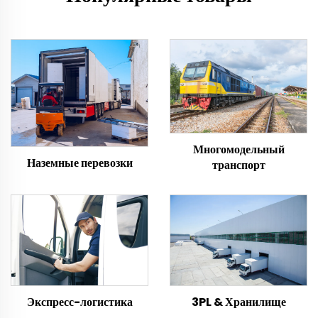
Многомодельный
Наземные перевозки
транспорт
Экспресс-логистика
3PL & Хранилище