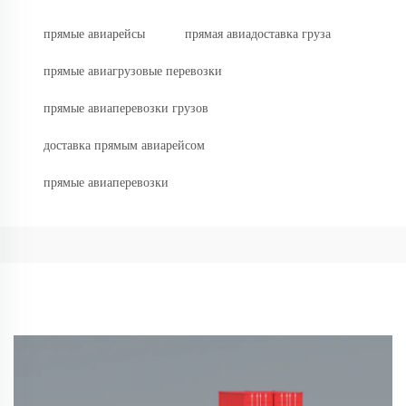
прямые авиарейсы
прямая авиадоставка груза
прямые авиагрузовые перевозки
прямые авиаперевозки грузов
доставка прямым авиарейсом
прямые авиаперевозки