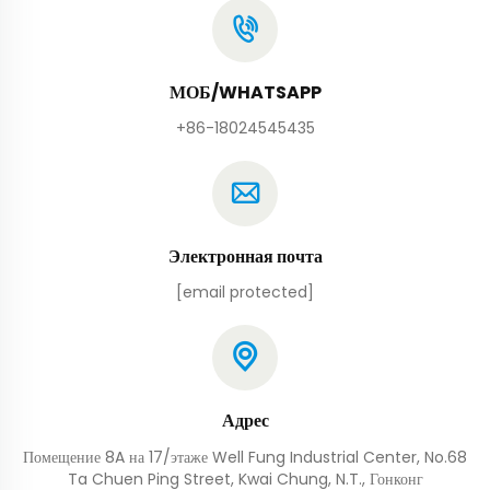
МОБ/WHATSAPP
+86-18024545435
Электронная почта
[email protected]
Адрес
Помещение 8A на 17/этаже Well Fung Industrial Center, No.68
Ta Chuen Ping Street, Kwai Chung, N.T., Гонконг