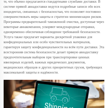
те, что обычно предлагаются стандартными службами доставки. В
системе прямой авиадоставки ведутся подробные записи обо всех
инцидентах, связанных с безопасностью, что позволяет постоянно
совершенствовать меры защиты и стратегии минимизации рисков.
Программы предварительной таможенной очистки, доступные через
некоторые авиакомпании, ускоряют международные отправки,
одновременно обеспечивая соблюдение требований безопасности.
Услуга также предлагает варианты дискретной упаковки для
конфиденциальных или особо чувствительных материалов,
гарантируя защиту конфиденциальности на всём пути доставки. Эта
всесторонняя система безопасности делает прямую авиадоставку
предпочтительным выбором при транспортировке ценных
ювелирных изделий, важных юридических документов,
медицинских образцов и других приоритетных грузов, требующих
максимальной защиты и надёжности.