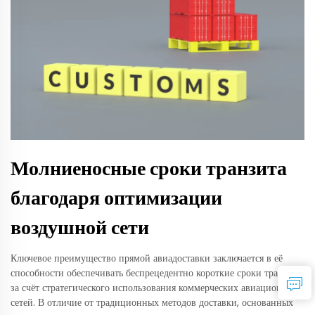
Молниеносные сроки транзита
благодаря оптимизации
воздушной сети
Ключевое преимущество прямой авиадоставки заключается в её
способности обеспечивать беспрецедентно короткие сроки транзита
за счёт стратегического использования коммерческих авиационных
сетей. В отличие от традиционных методов доставки, основанных