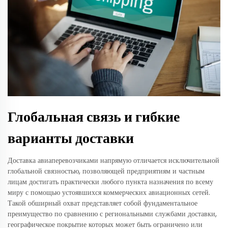
Глобальная связь и гибкие
варианты доставки
Доставка авиаперевозчиками напрямую отличается исключительной
глобальной связностью, позволяющей предприятиям и частным
лицам достигать практически любого пункта назначения по всему
миру с помощью устоявшихся коммерческих авиационных сетей.
Такой обширный охват представляет собой фундаментальное
преимущество по сравнению с региональными службами доставки,
географическое покрытие которых может быть ограничено или