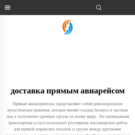
доставка прямым авиарейсом
Прямые авиаперевозки представляют собой революционное
логистическое решение, которое меняет подход бизнеса и частных
лиц к получению срочных грузов по всему миру. Эта премиальная
транспортная услуга использует регулярные пассажирские рейсы
для прямой перевозки посылок и грузов между крупными