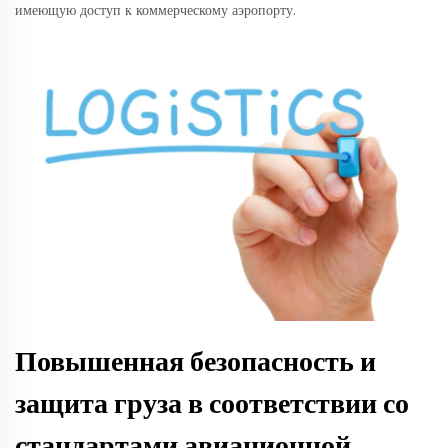
имеющую доступ к коммерческому аэропорту.
Повышенная безопасность и
защита груза в соответствии со
стандартами авиационной