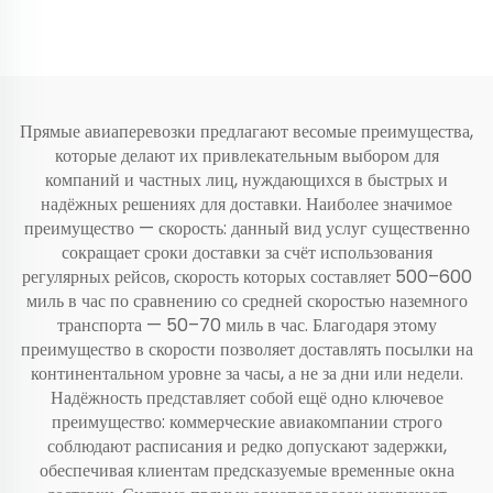
Прямые авиаперевозки предлагают весомые преимущества,
которые делают их привлекательным выбором для
компаний и частных лиц, нуждающихся в быстрых и
надёжных решениях для доставки. Наиболее значимое
преимущество — скорость: данный вид услуг существенно
сокращает сроки доставки за счёт использования
регулярных рейсов, скорость которых составляет 500–600
миль в час по сравнению со средней скоростью наземного
транспорта — 50–70 миль в час. Благодаря этому
преимущество в скорости позволяет доставлять посылки на
континентальном уровне за часы, а не за дни или недели.
Надёжность представляет собой ещё одно ключевое
преимущество: коммерческие авиакомпании строго
соблюдают расписания и редко допускают задержки,
обеспечивая клиентам предсказуемые временные окна