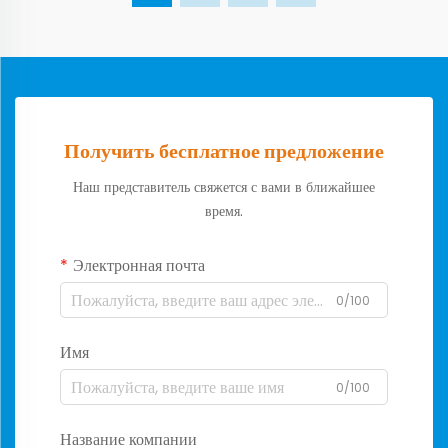
Получить бесплатное предложение
Наш представитель свяжется с вами в ближайшее
время.
Электронная почта
0/100
Имя
0/100
Название компании