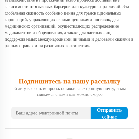
взаимодействие на протяжении всего процесса доставки вне
зависимости от языковых барьеров или культурных различий. Эта
глобальная связность особенно ценна для транснациональных
корпораций, управляющих своими цепочками поставок, для
медицинских организаций, осуществляющих распределение
медикаментов и оборудования, а также для частных лиц,
поддерживаемых международными личными и деловыми связями в
разных странах и на различных континентах.
Подпишитесь на нашу рассылку
Если у вас есть вопросы, оставьте электронную почту, и мы
свяжемся с вами как можно скорее
Отправить
сейчас