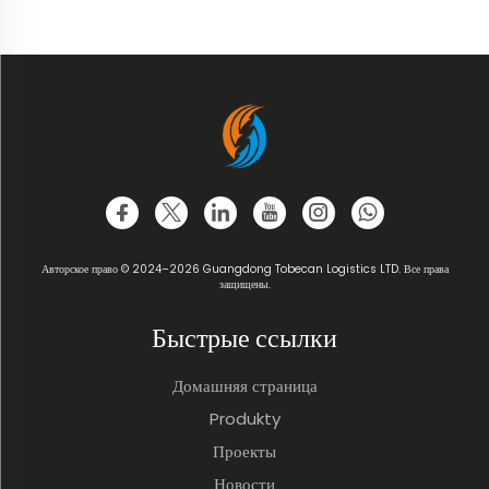
Авторское право © 2024–2026 Guangdong Tobecan Logistics LTD. Все права
защищены.
Быстрые ссылки
Домашняя страница
Produkty
Проекты
Новости