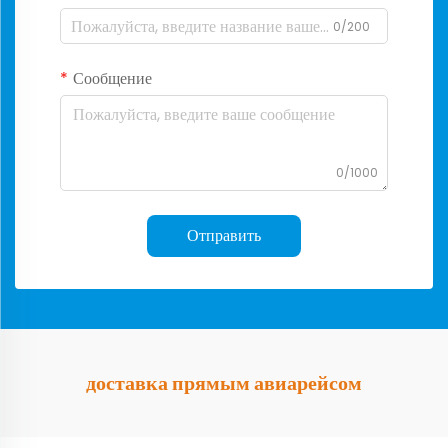
0/200
Сообщение
0/1000
Отправить
доставка прямым авиарейсом