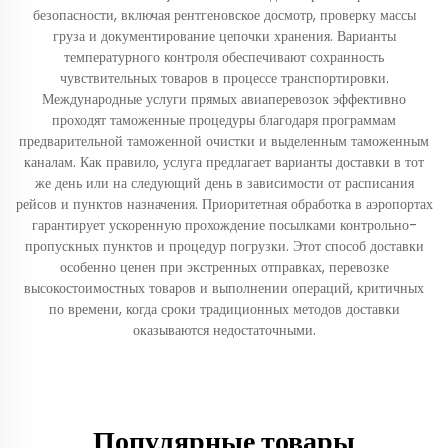
безопасности, включая рентгеновское досмотр, проверку массы
груза и документирование цепочки хранения. Варианты
температурного контроля обеспечивают сохранность
чувствительных товаров в процессе транспортировки.
Международные услуги прямых авиаперевозок эффективно
проходят таможенные процедуры благодаря программам
предварительной таможенной очистки и выделенным таможенным
каналам. Как правило, услуга предлагает варианты доставки в тот
же день или на следующий день в зависимости от расписания
рейсов и пунктов назначения. Приоритетная обработка в аэропортах
гарантирует ускоренную прохождение посылками контрольно-
пропускных пунктов и процедур погрузки. Этот способ доставки
особенно ценен при экстренных отправках, перевозке
высокостоимостных товаров и выполнении операций, критичных
по времени, когда сроки традиционных методов доставки
оказываются недостаточными.
Популярные товары