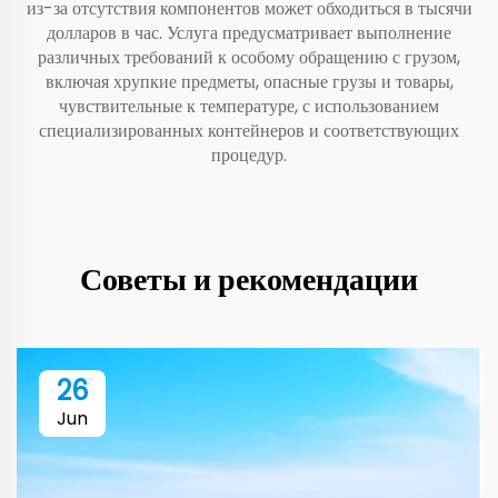
из-за отсутствия компонентов может обходиться в тысячи
долларов в час. Услуга предусматривает выполнение
различных требований к особому обращению с грузом,
включая хрупкие предметы, опасные грузы и товары,
чувствительные к температуре, с использованием
специализированных контейнеров и соответствующих
процедур.
Советы и рекомендации
26
Jun