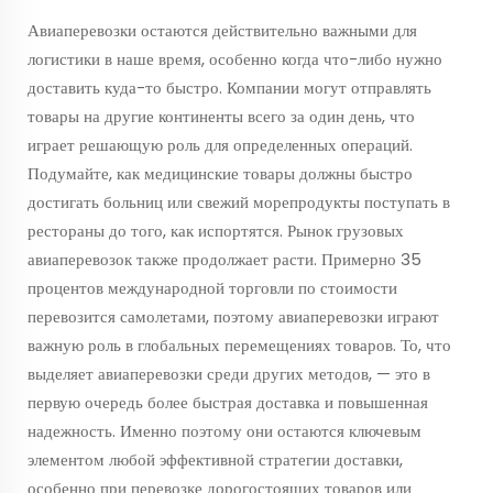
Авиаперевозки остаются действительно важными для
логистики в наше время, особенно когда что-либо нужно
доставить куда-то быстро. Компании могут отправлять
товары на другие континенты всего за один день, что
играет решающую роль для определенных операций.
Подумайте, как медицинские товары должны быстро
достигать больниц или свежий морепродукты поступать в
рестораны до того, как испортятся. Рынок грузовых
авиаперевозок также продолжает расти. Примерно 35
процентов международной торговли по стоимости
перевозится самолетами, поэтому авиаперевозки играют
важную роль в глобальных перемещениях товаров. То, что
выделяет авиаперевозки среди других методов, — это в
первую очередь более быстрая доставка и повышенная
надежность. Именно поэтому они остаются ключевым
элементом любой эффективной стратегии доставки,
особенно при перевозке дорогостоящих товаров или