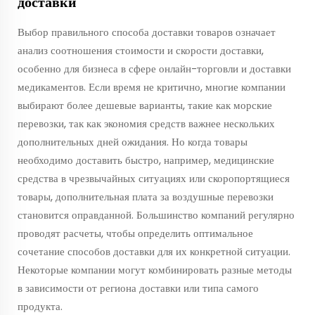
доставки
Выбор правильного способа доставки товаров означает
анализ соотношения стоимости и скорости доставки,
особенно для бизнеса в сфере онлайн-торговли и доставки
медикаментов. Если время не критично, многие компании
выбирают более дешевые варианты, такие как морские
перевозки, так как экономия средств важнее нескольких
дополнительных дней ожидания. Но когда товары
необходимо доставить быстро, например, медицинские
средства в чрезвычайных ситуациях или скоропортящиеся
товары, дополнительная плата за воздушные перевозки
становится оправданной. Большинство компаний регулярно
проводят расчеты, чтобы определить оптимальное
сочетание способов доставки для их конкретной ситуации.
Некоторые компании могут комбинировать разные методы
в зависимости от региона доставки или типа самого
продукта.