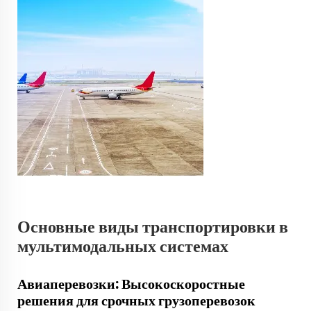
Основные виды транспортировки в
мультимодальных системах
Авиаперевозки: Высокоскоростные
решения для срочных грузоперевозок