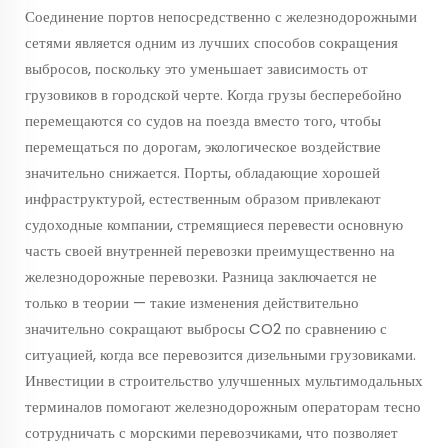
Соединение портов непосредственно с железнодорожными
сетями является одним из лучших способов сокращения
выбросов, поскольку это уменьшает зависимость от
грузовиков в городской черте. Когда грузы бесперебойно
перемещаются со судов на поезда вместо того, чтобы
перемещаться по дорогам, экологическое воздействие
значительно снижается. Порты, обладающие хорошей
инфраструктурой, естественным образом привлекают
судоходные компании, стремящиеся перевести основную
часть своей внутренней перевозки преимущественно на
железнодорожные перевозки. Разница заключается не
только в теории — такие изменения действительно
значительно сокращают выбросы CO2 по сравнению с
ситуацией, когда все перевозится дизельными грузовиками.
Инвестиции в строительство улучшенных мультимодальных
терминалов помогают железнодорожным операторам тесно
сотрудничать с морскими перевозчиками, что позволяет