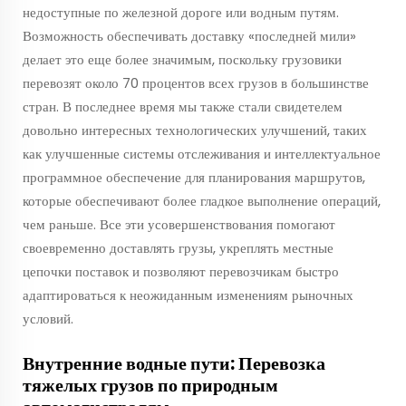
недоступные по железной дороге или водным путям.
Возможность обеспечивать доставку «последней мили»
делает это еще более значимым, поскольку грузовики
перевозят около 70 процентов всех грузов в большинстве
стран. В последнее время мы также стали свидетелем
довольно интересных технологических улучшений, таких
как улучшенные системы отслеживания и интеллектуальное
программное обеспечение для планирования маршрутов,
которые обеспечивают более гладкое выполнение операций,
чем раньше. Все эти усовершенствования помогают
своевременно доставлять грузы, укреплять местные
цепочки поставок и позволяют перевозчикам быстро
адаптироваться к неожиданным изменениям рыночных
условий.
Внутренние водные пути: Перевозка
тяжелых грузов по природным