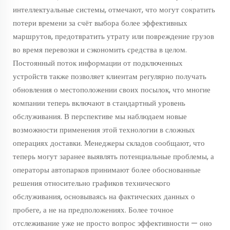
интеллектуальные системы, отмечают, что могут сократить
потери времени за счёт выбора более эффективных
маршрутов, предотвратить утрату или повреждение грузов
во время перевозки и сэкономить средства в целом.
Постоянный поток информации от подключенных
устройств также позволяет клиентам регулярно получать
обновления о местоположении своих посылок, что многие
компании теперь включают в стандартный уровень
обслуживания. В перспективе мы наблюдаем новые
возможности применения этой технологии в сложных
операциях доставки. Менеджеры складов сообщают, что
теперь могут заранее выявлять потенциальные проблемы, а
операторы автопарков принимают более обоснованные
решения относительно графиков технического
обслуживания, основываясь на фактических данных о
пробеге, а не на предположениях. Более точное
отслеживание уже не просто вопрос эффективности — оно