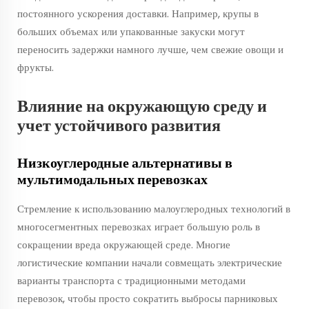
постоянного ускорения доставки. Например, крупы в
больших объемах или упакованные закуски могут
переносить задержки намного лучше, чем свежие овощи и
фрукты.
Влияние на окружающую среду и
учет устойчивого развития
Низкоуглеродные альтернативы в
мультимодальных перевозках
Стремление к использованию малоуглеродных технологий в
многосегментных перевозках играет большую роль в
сокращении вреда окружающей среде. Многие
логистические компании начали совмещать электрические
варианты транспорта с традиционными методами
перевозок, чтобы просто сократить выбросы парниковых