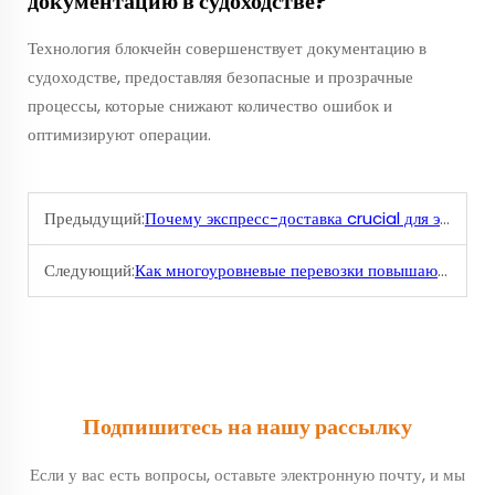
документацию в судоходстве?
Технология блокчейн совершенствует документацию в
судоходстве, предоставляя безопасные и прозрачные
процессы, которые снижают количество ошибок и
оптимизируют операции.
Предыдущий:
Почему экспресс-доставка crucial для электронной коммерции
Следующий:
Как многоуровневые перевозки повышают эффективность логистики?
Подпишитесь на нашу рассылку
Если у вас есть вопросы, оставьте электронную почту, и мы