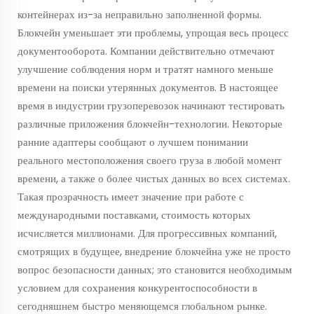
контейнерах из-за неправильно заполненной формы.
Блокчейн уменьшает эти проблемы, упрощая весь процесс
документооборота. Компании действительно отмечают
улучшение соблюдения норм и тратят намного меньше
времени на поиски утерянных документов. В настоящее
время в индустрии грузоперевозок начинают тестировать
различные приложения блокчейн-технологии. Некоторые
ранние адаптеры сообщают о лучшем понимании
реального местоположения своего груза в любой момент
времени, а также о более чистых данных во всех системах.
Такая прозрачность имеет значение при работе с
международными поставками, стоимость которых
исчисляется миллионами. Для прогрессивных компаний,
смотрящих в будущее, внедрение блокчейна уже не просто
вопрос безопасности данных; это становится необходимым
условием для сохранения конкурентоспособности в
сегодняшнем быстро меняющемся глобальном рынке.