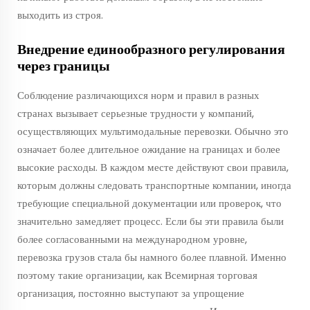
выходить из строя.
Внедрение единообразного регулирования
через границы
Соблюдение различающихся норм и правил в разных
странах вызывает серьезные трудности у компаний,
осуществляющих мультимодальные перевозки. Обычно это
означает более длительное ожидание на границах и более
высокие расходы. В каждом месте действуют свои правила,
которым должны следовать транспортные компании, иногда
требующие специальной документации или проверок, что
значительно замедляет процесс. Если бы эти правила были
более согласованными на международном уровне,
перевозка грузов стала бы намного более плавной. Именно
поэтому такие организации, как Всемирная торговая
организация, постоянно выступают за упрощение