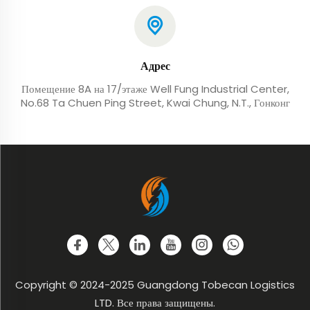
Адрес
Помещение 8A на 17/этаже Well Fung Industrial Center,
No.68 Ta Chuen Ping Street, Kwai Chung, N.T., Гонконг
Copyright © 2024-2025 Guangdong Tobecan Logistics
LTD. Все права защищены.