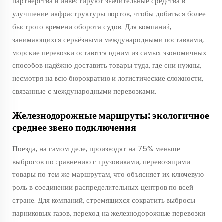
партнёрства и инвестируют значительные средства в
улучшение инфраструктуры портов, чтобы добиться более
быстрого времени оборота судов. Для компаний,
занимающихся серьёзными международными поставками,
морские перевозки остаются одним из самых экономичных
способов надёжно доставить товары туда, где они нужны,
несмотря на всю бюрократию и логистические сложности,
связанные с международными перевозками.
Железнодорожные маршруты: экологичное
среднее звено подключения
Поезда, на самом деле, производят на 75% меньше
выбросов по сравнению с грузовиками, перевозящими
товары по тем же маршрутам, что объясняет их ключевую
роль в соединении распределительных центров по всей
стране. Для компаний, стремящихся сократить выбросы
парниковых газов, переход на железнодорожные перевозки