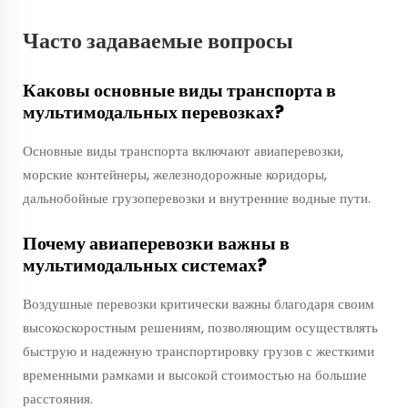
Часто задаваемые вопросы
Каковы основные виды транспорта в
мультимодальных перевозках?
Основные виды транспорта включают авиаперевозки,
морские контейнеры, железнодорожные коридоры,
дальнобойные грузоперевозки и внутренние водные пути.
Почему авиаперевозки важны в
мультимодальных системах?
Воздушные перевозки критически важны благодаря своим
высокоскоростным решениям, позволяющим осуществлять
быструю и надежную транспортировку грузов с жесткими
временными рамками и высокой стоимостью на большие
расстояния.