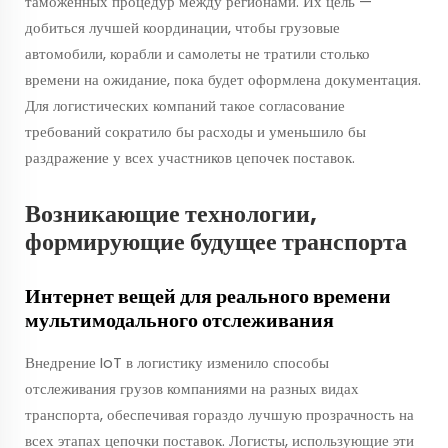
таможенных процедур между регионами. Их цель —
добиться лучшей координации, чтобы грузовые
автомобили, корабли и самолеты не тратили столько
времени на ожидание, пока будет оформлена документация.
Для логистических компаний такое согласование
требований сократило бы расходы и уменьшило бы
раздражение у всех участников цепочек поставок.
Возникающие технологии,
формирующие будущее транспорта
Интернет вещей для реального времени
мультимодального отслеживания
Внедрение IoT в логистику изменило способы
отслеживания грузов компаниями на разных видах
транспорта, обеспечивая гораздо лучшую прозрачность на
всех этапах цепочки поставок. Логисты, использующие эти