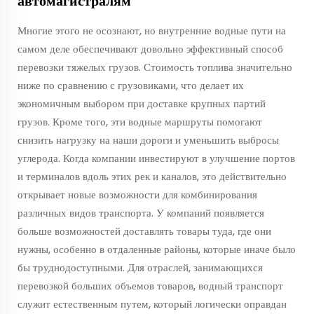
автомагистралям
Многие этого не осознают, но внутренние водные пути на
самом деле обеспечивают довольно эффективный способ
перевозки тяжелых грузов. Стоимость топлива значительно
ниже по сравнению с грузовиками, что делает их
экономичным выбором при доставке крупных партий
грузов. Кроме того, эти водные маршруты помогают
снизить нагрузку на наши дороги и уменьшить выбросы
углерода. Когда компании инвестируют в улучшение портов
и терминалов вдоль этих рек и каналов, это действительно
открывает новые возможности для комбинирования
различных видов транспорта. У компаний появляется
больше возможностей доставлять товары туда, где они
нужны, особенно в отдаленные районы, которые иначе было
бы труднодоступными. Для отраслей, занимающихся
перевозкой больших объемов товаров, водный транспорт
служит естественным путем, который логически оправдан