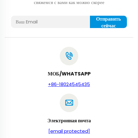
свяжемся с вами как можно скорее
Отправить
сейчас
МОБ/WHATSAPP
+86-18024545435
Электронная почта
[email protected]