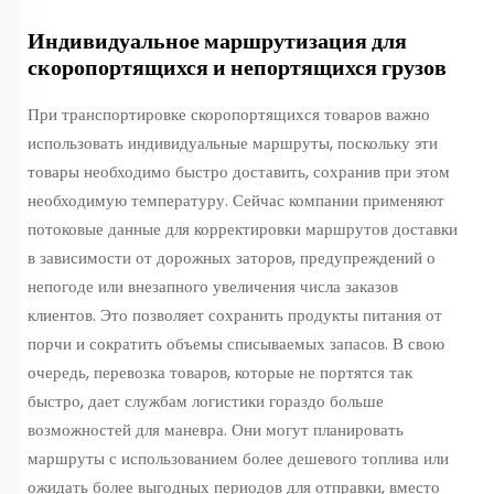
Индивидуальное маршрутизация для
скоропортящихся и непортящихся грузов
При транспортировке скоропортящихся товаров важно
использовать индивидуальные маршруты, поскольку эти
товары необходимо быстро доставить, сохранив при этом
необходимую температуру. Сейчас компании применяют
потоковые данные для корректировки маршрутов доставки
в зависимости от дорожных заторов, предупреждений о
непогоде или внезапного увеличения числа заказов
клиентов. Это позволяет сохранить продукты питания от
порчи и сократить объемы списываемых запасов. В свою
очередь, перевозка товаров, которые не портятся так
быстро, дает службам логистики гораздо больше
возможностей для маневра. Они могут планировать
маршруты с использованием более дешевого топлива или
ожидать более выгодных периодов для отправки, вместо