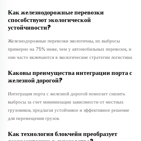
Как железнодорожные перевозки
способствуют экологической
устойчивости?
Железнодорожные перевозки экологичны, их выбросы
примерно на 75% ниже, чем у автомобильных перевозок, и
они часто включаются в экологические стратегии логистики.
Каковы преимущества интеграции порта с
железной дорогой?
Интеграция порта с железной дорогой помогает снизить
выбросы за счет минимизации зависимости от местных
грузовиков, предлагая устойчивое и эффективное решение
для перемещения грузов.
Как технология блокчейн преобразует