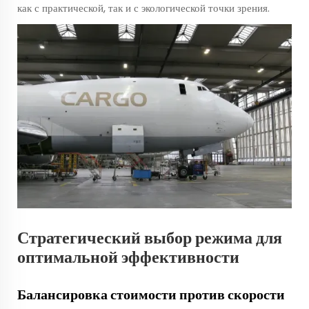
как с практической, так и с экологической точки зрения.
Стратегический выбор режима для
оптимальной эффективности
Балансировка стоимости против скорости