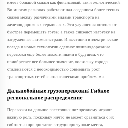
имеет большой смысл как финансовый, так и экологический.
Во многих регионах работают над созданием более тесных
связей между различными видами транспорта на
железнодорожных терминалах. Эти улучшения позволяют
быстрее перемещать грузы, а также снижают нагрузку на
загруженные автомагистрали. Инвестиции в электрические
поезда и новые технологии сделают железнодорожные
перевозки еще более экологичными в будущем, что
приобретает все большее значение, поскольку города
сталкиваются с необходимостью совмещать рост
транспортных сетей с экологическими проблемами.
Дальнобойные грузоперевозки: Гибкое
региональное распределение
Перевозки на дальние расстояния по-прежнему играют
важную роль, поскольку ничто не может сравниться с их
гибкостью при доставке в труднодоступные места,