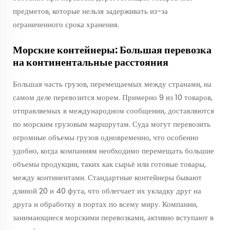
предметов, которые нельзя задерживать из-за
ограниченного срока хранения.
Морские контейнеры: Большая перевозка
на континентальные расстояния
Большая часть грузов, перемещаемых между странами, на
самом деле перевозится морем. Примерно 9 из 10 товаров,
отправляемых в международном сообщении, доставляются
по морским грузовым маршрутам. Суда могут перевозить
огромные объемы грузов одновременно, что особенно
удобно, когда компаниям необходимо перемещать большие
объемы продукции, таких как сырьё или готовые товары,
между континентами. Стандартные контейнеры бывают
длиной 20 и 40 фута, что облегчает их укладку друг на
друга и обработку в портах по всему миру. Компании,
занимающиеся морскими перевозками, активно вступают в