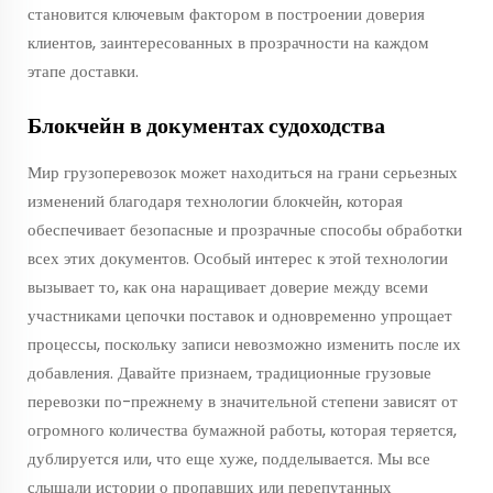
становится ключевым фактором в построении доверия
клиентов, заинтересованных в прозрачности на каждом
этапе доставки.
Блокчейн в документах судоходства
Мир грузоперевозок может находиться на грани серьезных
изменений благодаря технологии блокчейн, которая
обеспечивает безопасные и прозрачные способы обработки
всех этих документов. Особый интерес к этой технологии
вызывает то, как она наращивает доверие между всеми
участниками цепочки поставок и одновременно упрощает
процессы, поскольку записи невозможно изменить после их
добавления. Давайте признаем, традиционные грузовые
перевозки по-прежнему в значительной степени зависят от
огромного количества бумажной работы, которая теряется,
дублируется или, что еще хуже, подделывается. Мы все
слышали истории о пропавших или перепутанных