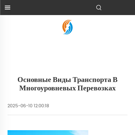
Основные Виды Транспорта В
Многоуровневых Перевозках
2025-06-10 12:00:18