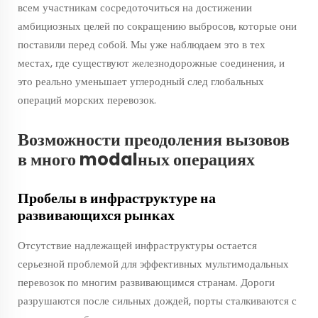
всем участникам сосредоточиться на достижении
амбициозных целей по сокращению выбросов, которые они
поставили перед собой. Мы уже наблюдаем это в тех
местах, где существуют железнодорожные соединения, и
это реально уменьшает углеродный след глобальных
операций морских перевозок.
Возможности преодоления вызовов
в много modalных операциях
Пробелы в инфраструктуре на
развивающихся рынках
Отсутствие надлежащей инфраструктуры остается
серьезной проблемой для эффективных мультимодальных
перевозок по многим развивающимся странам. Дороги
разрушаются после сильных дождей, порты сталкиваются с