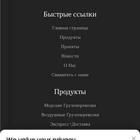
Быстрые ссылки
Главная страница
Продукты
Проекты
Новости
О Нас
Свяжитесь с нами
Продукты
Морские Грузоперевозки
Воздушные Грузоперевозки
Экспресс-Доставка
3PL и Складирование