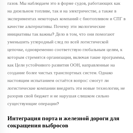
газов. Мы наблюдаем это в форме судов, работающих как
на дизельном топливе, так и на электричестве, а также в
экспериментах некоторых компаний с биотопливом и СПГ в
качестве альтернативы. Почему эти экологические
инициативы так важны? Дело в том, что они помогают
уменьшить углеродный след по всей логистической
цепочке, одновременно соответствую глобальным целям, к
которым стремятся организации, включая такие программы,
как Цели устойчивого развития ООН, направленные на
создание более чистых транспортных систем. Однако
настоящим испытанием остаётся вопрос: смогут ли
логистические компании внедрить эти новые технологии, не
разорив свой бюджет и не нарушая слишком сильно
существующие операции?
Интеграция порта и железной дороги для
сокращения выбросов