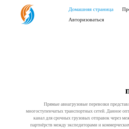
Домашняя страница
Пр
Авторизоваться
Прямые авиагрузовые перевозки представ
многоступенчатых транспортных сетей. Данное оп
канал для срочных грузовых отправок через м
партнёрств между экспедиторами и коммерческим