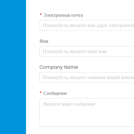
Электронная почта
Имя
Company Name
Сообщение