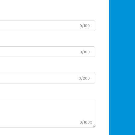
0/100
0/100
0/200
0/1000