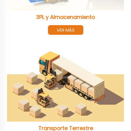
3PL y Almacenamiento
VER MÁS
Transporte Terrestre