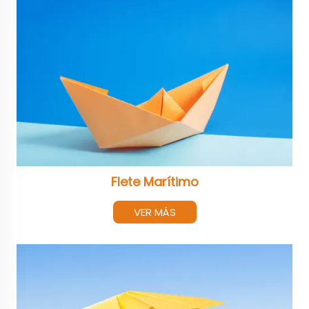
Flete Marítimo
VER MÁS