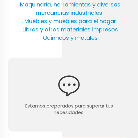
. Maquinaria, herramientas y diversas
mercancías industriales
. Muebles y muebles para el hogar
. Libros y otros materiales impresos
. Químicos y metales
Estamos preparados para superar tus
necesidades.