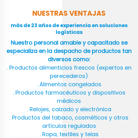
NUESTRAS VENTAJAS
más de 23 años de experiencia en soluciones
logísticas
Nuestro personal amable y capacitado se
especializa en la despacho de productos tan
diversos como:
. Productos alimenticios frescos (expertos en
perecederos)
. Alimentos congelados
. Productos farmacéuticos y dispositivos
médicos
. Relojes, calzado y electrónica
. Productos del tabaco, cosméticos y otros
artículos regulados
. Ropa, textiles y telas