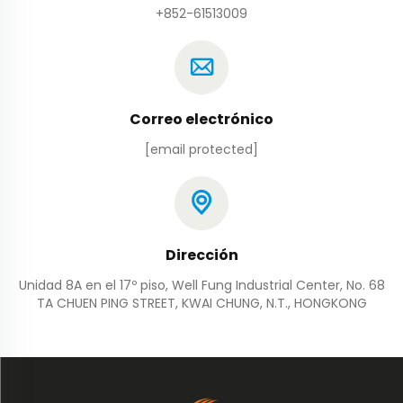
+852-61513009
Correo electrónico
[email protected]
Dirección
Unidad 8A en el 17º piso, Well Fung Industrial Center, No. 68
TA CHUEN PING STREET, KWAI CHUNG, N.T., HONGKONG