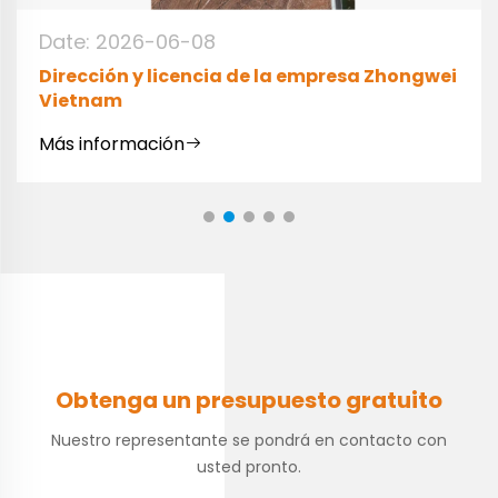
Obtenga un presupuesto gratuito
Nuestro representante se pondrá en contacto con
usted pronto.