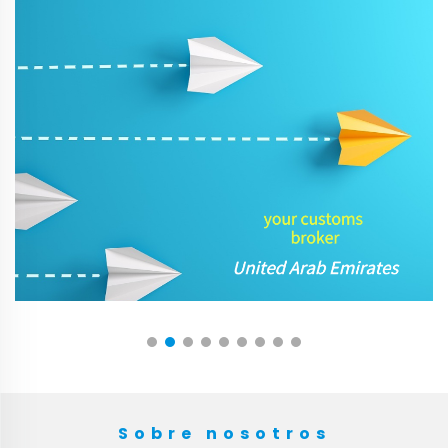
Sobre nosotros