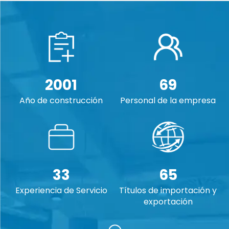
2001
69
Año de construcción
Personal de la empresa
33
65
Experiencia de Servicio
Títulos de importación y
exportación