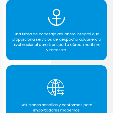
Una firma de corretaje aduanero integral que
proporciona servicios de despacho aduanero a
nivel nacional para transporte aéreo, marítimo
y terrestre.
Soluciones sencillas y conformes para
importadores modernos