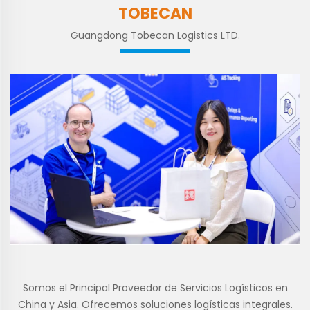
TOBECAN
Guangdong Tobecan Logistics LTD.
Somos el Principal Proveedor de Servicios Logísticos en
China y Asia. Ofrecemos soluciones logísticas integrales.