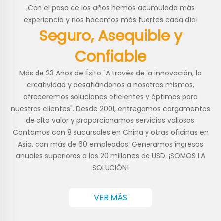
¡Con el paso de los años hemos acumulado más
experiencia y nos hacemos más fuertes cada día!
Seguro, Asequible y
Confiable
Más de 23 Años de Éxito "A través de la innovación, la
creatividad y desafiándonos a nosotros mismos,
ofreceremos soluciones eficientes y óptimas para
nuestros clientes". Desde 2001, entregamos cargamentos
de alto valor y proporcionamos servicios valiosos.
Contamos con 8 sucursales en China y otras oficinas en
Asia, con más de 60 empleados. Generamos ingresos
anuales superiores a los 20 millones de USD. ¡SOMOS LA
SOLUCIÓN!
VER MÁS