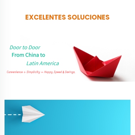
EXCELENTES SOLUCIONES