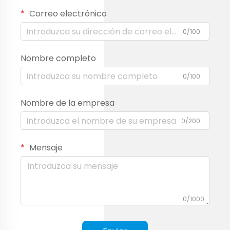
Correo electrónico
0/100
Nombre completo
0/100
Nombre de la empresa
0/200
Mensaje
0/1000