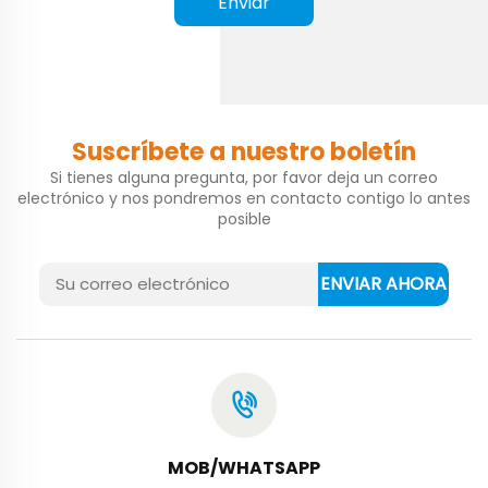
Enviar
Suscríbete a nuestro boletín
Si tienes alguna pregunta, por favor deja un correo
electrónico y nos pondremos en contacto contigo lo antes
posible
ENVIAR AHORA
MOB/WHATSAPP