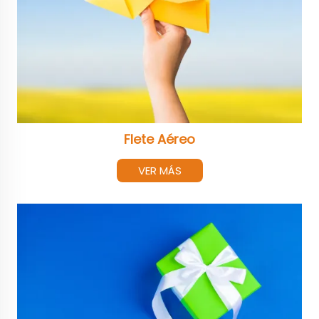
Flete Aéreo
VER MÁS