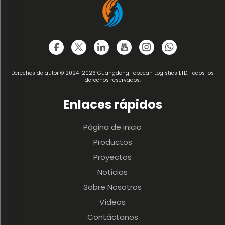
Derechos de autor © 2024-2026 Guangdong Tobecan Logistics LTD. Todos los
derechos reservados.
Enlaces rápidos
Página de inicio
Productos
Proyectos
Noticias
Sobre Nosotros
Vídeos
Contáctanos