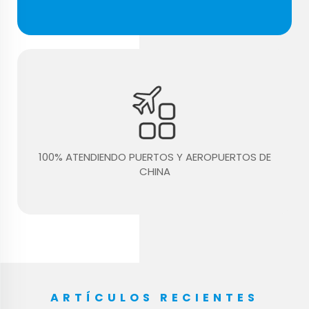
100% ATENDIENDO PUERTOS Y AEROPUERTOS DE
CHINA
ARTÍCULOS RECIENTES