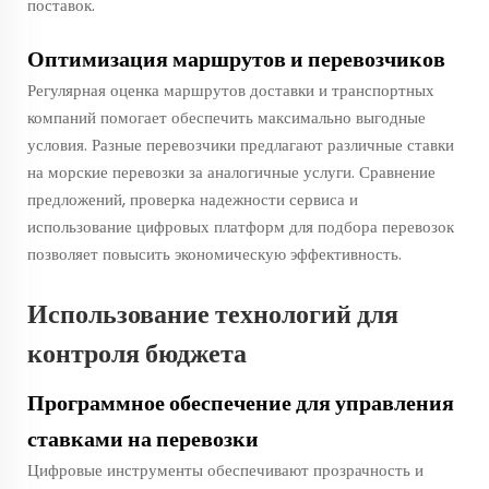
поставок.
Оптимизация маршрутов и перевозчиков
Регулярная оценка маршрутов доставки и транспортных
компаний помогает обеспечить максимально выгодные
условия. Разные перевозчики предлагают различные ставки
на морские перевозки за аналогичные услуги. Сравнение
предложений, проверка надежности сервиса и
использование цифровых платформ для подбора перевозок
позволяет повысить экономическую эффективность.
Использование технологий для
контроля бюджета
Программное обеспечение для управления
ставками на перевозки
Цифровые инструменты обеспечивают прозрачность и