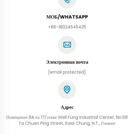
МОБ/WHATSAPP
+86-18024545435
Электронная почта
[email protected]
Адрес
Помещение 8A на 17/этаже Well Fung Industrial Center, No.68
Ta Chuen Ping Street, Kwai Chung, N.T., Гонконг