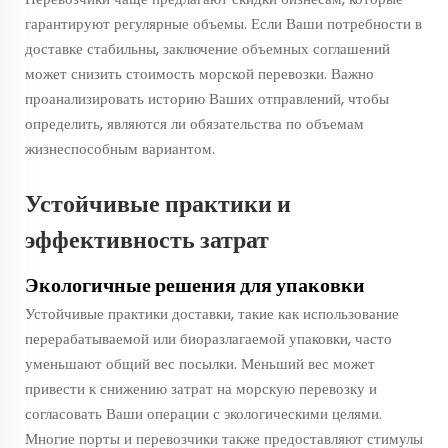
гарантируют регулярные объемы. Если Ваши потребности в
доставке стабильны, заключение объемных соглашений
может снизить стоимость морской перевозки. Важно
проанализировать историю Ваших отправлений, чтобы
определить, являются ли обязательства по объемам
жизнеспособным вариантом.
Устойчивые практики и
эффективность затрат
Экологичные решения для упаковки
Устойчивые практики доставки, такие как использование
перерабатываемой или биоразлагаемой упаковки, часто
уменьшают общий вес посылки. Меньший вес может
привести к снижению затрат на морскую перевозку и
согласовать Ваши операции с экологическими целями.
Многие порты и перевозчики также предоставляют стимулы