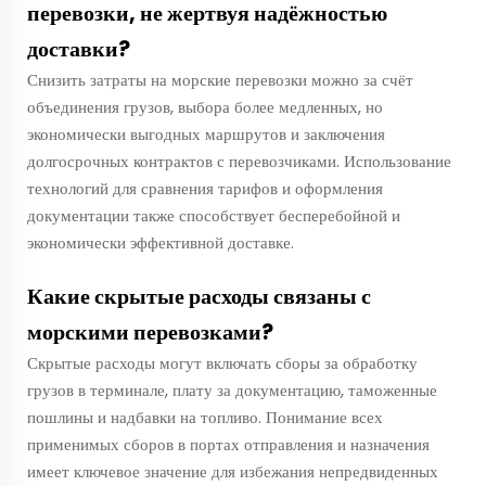
перевозки, не жертвуя надёжностью
доставки?
Снизить затраты на морские перевозки можно за счёт
объединения грузов, выбора более медленных, но
экономически выгодных маршрутов и заключения
долгосрочных контрактов с перевозчиками. Использование
технологий для сравнения тарифов и оформления
документации также способствует бесперебойной и
экономически эффективной доставке.
Какие скрытые расходы связаны с
морскими перевозками?
Скрытые расходы могут включать сборы за обработку
грузов в терминале, плату за документацию, таможенные
пошлины и надбавки на топливо. Понимание всех
применимых сборов в портах отправления и назначения
имеет ключевое значение для избежания непредвиденных