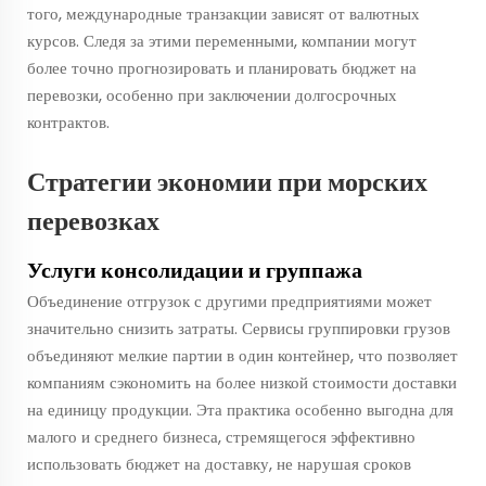
того, международные транзакции зависят от валютных
курсов. Следя за этими переменными, компании могут
более точно прогнозировать и планировать бюджет на
перевозки, особенно при заключении долгосрочных
контрактов.
Стратегии экономии при морских
перевозках
Услуги консолидации и группажа
Объединение отгрузок с другими предприятиями может
значительно снизить затраты. Сервисы группировки грузов
объединяют мелкие партии в один контейнер, что позволяет
компаниям сэкономить на более низкой стоимости доставки
на единицу продукции. Эта практика особенно выгодна для
малого и среднего бизнеса, стремящегося эффективно
использовать бюджет на доставку, не нарушая сроков