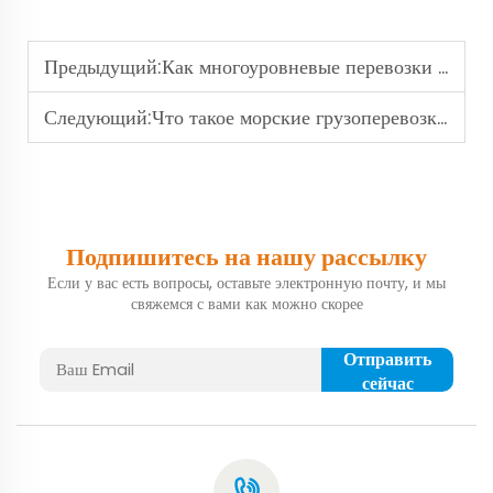
Предыдущий:
Как многоуровневые перевозки повышают эффективность логистики?
Следующий:
Что такое морские грузоперевозки и почему они важны для мировой торговли?
Подпишитесь на нашу рассылку
Если у вас есть вопросы, оставьте электронную почту, и мы
свяжемся с вами как можно скорее
Отправить
сейчас