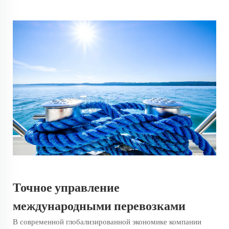
Точное управление
международными перевозками
В современной глобализированной экономике компании