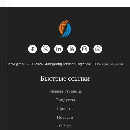
Copyright © 2024-2025 Guangdong Tobecan Logistics LTD. Все права защищены.
Быстрые ссылки
Главная страница
Продукты
Проекты
Новости
О Нас