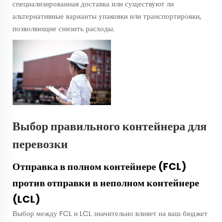
специализированная доставка или существуют ли
альтернативные варианты упаковки или транспортировки,
позволяющие снизить расходы.
Выбор правильного контейнера для
перевозки
Отправка в полном контейнере (FCL)
против отправки в неполном контейнере
(LCL)
Выбор между FCL и LCL значительно влияет на ваш бюджет