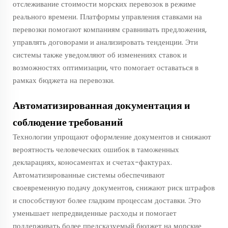
отслеживание стоимости морских перевозок в режиме
реального времени. Платформы управления ставками на
перевозки помогают компаниям сравнивать предложения,
управлять договорами и анализировать тенденции. Эти
системы также уведомляют об изменениях ставок и
возможностях оптимизации, что помогает оставаться в
рамках бюджета на перевозки.
Автоматизированная документация и
соблюдение требований
Технологии упрощают оформление документов и снижают
вероятность человеческих ошибок в таможенных
декларациях, коносаментах и счетах-фактурах.
Автоматизированные системы обеспечивают
своевременную подачу документов, снижают риск штрафов
и способствуют более гладким процессам доставки. Это
уменьшает непредвиденные расходы и помогает
поддерживать более предсказуемый бюджет на морские