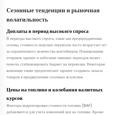
Сезонные тенденции и рыночная
волатильность
Доплаты в период высокого спроса
В периоды высокого спроса, такие как предпраздничные
сезоны, стоимость морских перевозок часто возрастает из-
за ограниченного количества контейнеров. Планирование
отправок заранее и избегание пиковых периодов может
помочь стабилизировать бюджет на перевозки. Некоторые
компании также предпочитают заранее создавать запасы
товаров в предвкушении сезонных всплесков.
Цены на топливо и колебания валютных
курсов
Факторы корректировки стоимости топлива (BAF)
добавляются для учета изменений цен на топливо. Кроме