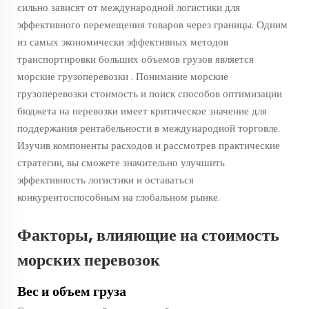
сильно зависят от международной логистики для
эффективного перемещения товаров через границы. Одним
из самых экономически эффективных методов
транспортировки больших объемов грузов является
морские грузоперевозки
. Понимание
морские
грузоперевозки
стоимость и поиск способов оптимизации
бюджета на перевозки имеет критическое значение для
поддержания рентабельности в международной торговле.
Изучив компоненты расходов и рассмотрев практические
стратегии, вы сможете значительно улучшить
эффективность логистики и оставаться
конкурентоспособным на глобальном рынке.
Факторы, влияющие на стоимость
морских перевозок
Вес и объем груза