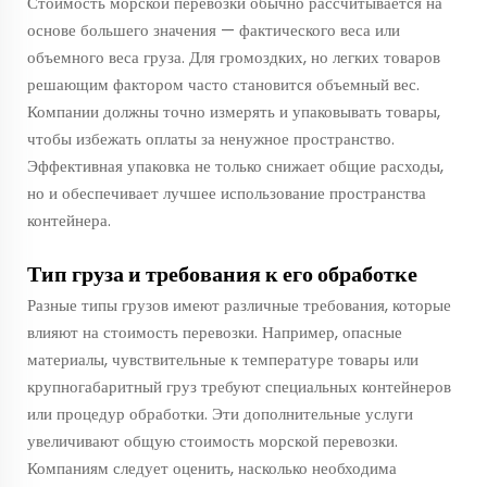
Стоимость морской перевозки обычно рассчитывается на
основе большего значения — фактического веса или
объемного веса груза. Для громоздких, но легких товаров
решающим фактором часто становится объемный вес.
Компании должны точно измерять и упаковывать товары,
чтобы избежать оплаты за ненужное пространство.
Эффективная упаковка не только снижает общие расходы,
но и обеспечивает лучшее использование пространства
контейнера.
Тип груза и требования к его обработке
Разные типы грузов имеют различные требования, которые
влияют на стоимость перевозки. Например, опасные
материалы, чувствительные к температуре товары или
крупногабаритный груз требуют специальных контейнеров
или процедур обработки. Эти дополнительные услуги
увеличивают общую стоимость морской перевозки.
Компаниям следует оценить, насколько необходима