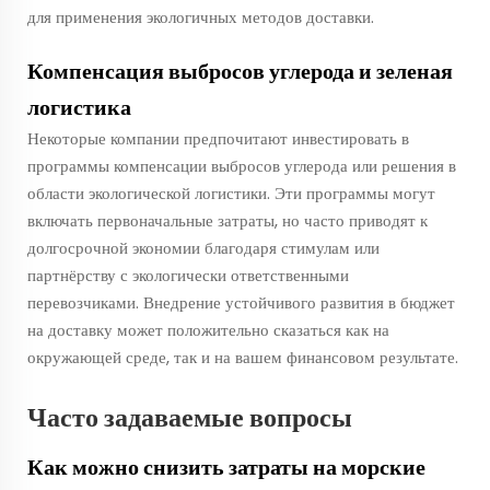
для применения экологичных методов доставки.
Компенсация выбросов углерода и зеленая
логистика
Некоторые компании предпочитают инвестировать в
программы компенсации выбросов углерода или решения в
области экологической логистики. Эти программы могут
включать первоначальные затраты, но часто приводят к
долгосрочной экономии благодаря стимулам или
партнёрству с экологически ответственными
перевозчиками. Внедрение устойчивого развития в бюджет
на доставку может положительно сказаться как на
окружающей среде, так и на вашем финансовом результате.
Часто задаваемые вопросы
Как можно снизить затраты на морские