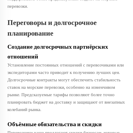
перевозки.
Переговоры и долгосрочное
планирование
Создание долгосрочных партнёрских
отношений
Установление постоянных отношений с перевозчиками или
экспедиторами часто приводит к получению лучших цен.
Долгосрочные контракты могут обеспечить стабильность
ставок на морские перевозки, особенно на изменчивом
рынке. Предсказуемые тарифы позволяют более точно
планировать бюджет на доставку и защищают от внезапных
колебаний рынка.
Объёмные обязательства и скидки
Перевозчики чаще предлагают скидки бизнесам, которые