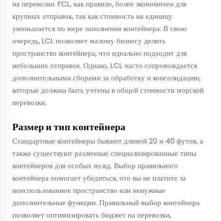
на перевозки. FCL, как правило, более экономичен для
крупных отправок, так как стоимость на единицу
уменьшается по мере заполнения контейнера. В свою
очередь, LCL позволяет малому бизнесу делить
пространство контейнера, что идеально подходит для
небольших отправок. Однако, LCL часто сопровождается
дополнительными сборами за обработку и консолидацию,
которые должны быть учтены в общей стоимости морской
перевозки.
Размер и тип контейнера
Стандартные контейнеры бывают длиной 20 и 40 футов, а
также существуют различные специализированные типы
контейнеров для особых нужд. Выбор правильного
контейнера помогает убедиться, что вы не платите за
неиспользованное пространство или ненужные
дополнительные функции. Правильный выбор контейнера
позволяет оптимизировать бюджет на перевозки,