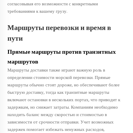
согласовывая его возможности с конкретными
требованиями к вашему грузу.
Маршруты перевозки и время в
пути
Прямые маршруты против транзитных
маршрутов
Маршруты доставки также играют важную роль в
определении стоимости морской перевозки. Прямые
маршруты обычно стоят дороже, но обеспечивают более
быструю доставку, тогда как транзитные маршруты
включают остановки в нескольких портах, что приводит к
задержкам, но снижает затраты. Компаниям необходимо
находить баланс между скоростью и стоимостью в
зависимости от срочности отправки. Учет возможных
задержек помогает избежать ненужных расходов,