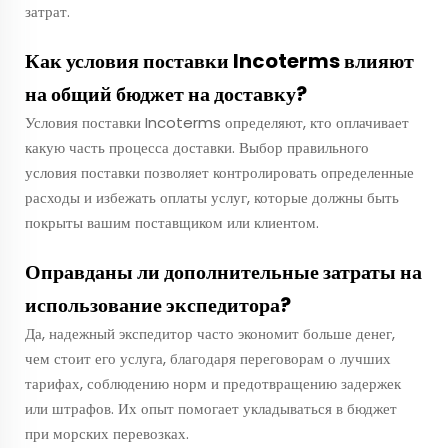
затрат.
Как условия поставки Incoterms влияют
на общий бюджет на доставку?
Условия поставки Incoterms определяют, кто оплачивает
какую часть процесса доставки. Выбор правильного
условия поставки позволяет контролировать определенные
расходы и избежать оплаты услуг, которые должны быть
покрыты вашим поставщиком или клиентом.
Оправданы ли дополнительные затраты на
использование экспедитора?
Да, надежный экспедитор часто экономит больше денег,
чем стоит его услуга, благодаря переговорам о лучших
тарифах, соблюдению норм и предотвращению задержек
или штрафов. Их опыт помогает укладываться в бюджет
при морских перевозках.