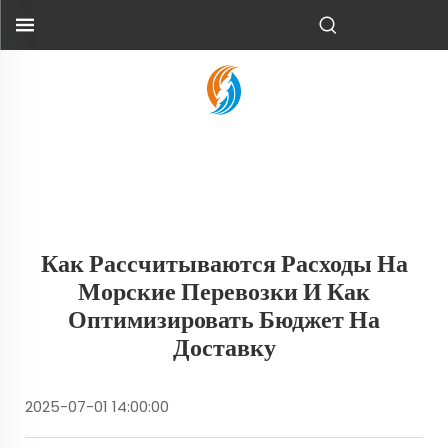
Как Рассчитываются Расходы На
Морские Перевозки И Как
Оптимизировать Бюджет На
Доставку
2025-07-01 14:00:00