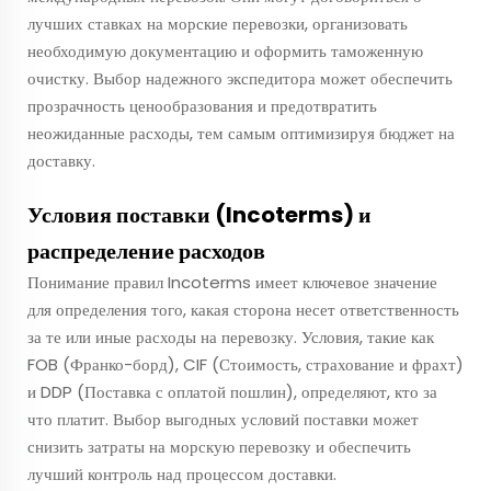
лучших ставках на морские перевозки, организовать
необходимую документацию и оформить таможенную
очистку. Выбор надежного экспедитора может обеспечить
прозрачность ценообразования и предотвратить
неожиданные расходы, тем самым оптимизируя бюджет на
доставку.
Условия поставки (Incoterms) и
распределение расходов
Понимание правил Incoterms имеет ключевое значение
для определения того, какая сторона несет ответственность
за те или иные расходы на перевозку. Условия, такие как
FOB (Франко-борд), CIF (Стоимость, страхование и фрахт)
и DDP (Поставка с оплатой пошлин), определяют, кто за
что платит. Выбор выгодных условий поставки может
снизить затраты на морскую перевозку и обеспечить
лучший контроль над процессом доставки.