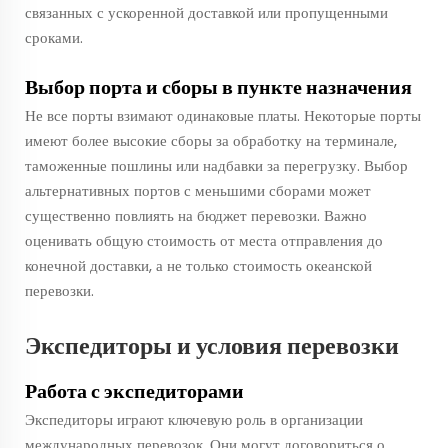
связанных с ускоренной доставкой или пропущенными
сроками.
Выбор порта и сборы в пункте назначения
Не все порты взимают одинаковые платы. Некоторые порты
имеют более высокие сборы за обработку на терминале,
таможенные пошлины или надбавки за перегрузку. Выбор
альтернативных портов с меньшими сборами может
существенно повлиять на бюджет перевозки. Важно
оценивать общую стоимость от места отправления до
конечной доставки, а не только стоимость океанской
перевозки.
Экспедиторы и условия перевозки
Работа с экспедиторами
Экспедиторы играют ключевую роль в организации
международных перевозок. Они могут договориться о