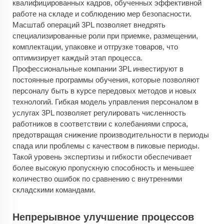
квалифицированных кадров, обученных эффективной
работе на складе и соблюдению мер безопасности.
Масштаб операций 3PL позволяет внедрять
специализированные роли при приемке, размещении,
комплектации, упаковке и отгрузке товаров, что
оптимизирует каждый этап процесса.
Профессиональные компании 3PL инвестируют в
постоянные программы обучения, которые позволяют
персоналу быть в курсе передовых методов и новых
технологий. Гибкая модель управления персоналом в
услугах 3PL позволяет регулировать численность
работников в соответствии с колебаниями спроса,
предотвращая снижение производительности в периоды
спада или проблемы с качеством в пиковые периоды.
Такой уровень экспертизы и гибкости обеспечивает
более высокую пропускную способность и меньшее
количество ошибок по сравнению с внутренними
складскими командами.
Непрерывное улучшение процессов