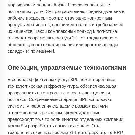
маркировка и легкая сборка. Профессиональные
поставщики услуг 3PL разрабатывают индивидуальные
рабочие процессы, соответствующие конкретным
продуктам клиентов, профилям заказов и требованиям
их клиентов. Такой комплексный подход к логистике
отличает современные услуги 3PL от традиционного
общедоступного складирования или простой аренды
складских помещений.
Операции, управляемые технологиями
В основе эффективных услуг 3PL лежит передовая
технологическая инфраструктура, обеспечивающая
прозрачность и контроль на всех этапах цепочки
поставок. Современные операции 3PL используют
системы управления складом с возможностями
отслеживания в реальном времени, которые
превосходят то, что большинство отдельных компаний
могли бы разработать самостоятельно. Эти
технологические платформы 3PL интегрируются с ERP-