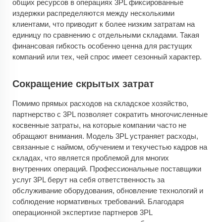
общих ресурсов в операциях 3PL фиксированные
издержки распределяются между несколькими
клиентами, что приводит к более низким затратам на
единицу по сравнению с отдельными складами. Такая
финансовая гибкость особенно ценна для растущих
компаний или тех, чей спрос имеет сезонный характер.
Сокращение скрытых затрат
Помимо прямых расходов на складское хозяйство,
партнерство с 3PL позволяет сократить многочисленные
косвенные затраты, на которые компании часто не
обращают внимания. Модель 3PL устраняет расходы,
связанные с наймом, обучением и текучестью кадров на
складах, что является проблемой для многих
внутренних операций. Профессиональные поставщики
услуг 3PL берут на себя ответственность за
обслуживание оборудования, обновление технологий и
соблюдение нормативных требований. Благодаря
операционной экспертизе партнеров 3PL