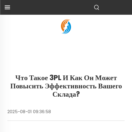
Что Такое 3PL И Как Он Может
Повысить Эффективность Вашего
Склада?
2025-08-01 09:36:58