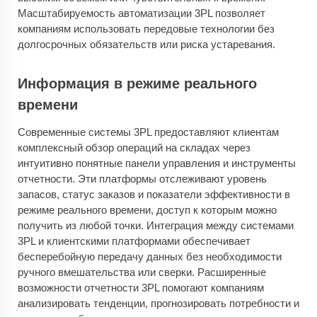
Масштабируемость автоматизации 3PL позволяет
компаниям использовать передовые технологии без
долгосрочных обязательств или риска устаревания.
Информация в режиме реального
времени
Современные системы 3PL предоставляют клиентам
комплексный обзор операций на складах через
интуитивно понятные панели управления и инструменты
отчетности. Эти платформы отслеживают уровень
запасов, статус заказов и показатели эффективности в
режиме реального времени, доступ к которым можно
получить из любой точки. Интеграция между системами
3PL и клиентскими платформами обеспечивает
бесперебойную передачу данных без необходимости
ручного вмешательства или сверки. Расширенные
возможности отчетности 3PL помогают компаниям
анализировать тенденции, прогнозировать потребности и