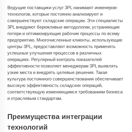
Ведущие поставщики услуг 3PL нанимают инженеров-
технологов, которые постоянно анализируют и
совершенствуют складские операции. Эти специалисты
3PL внедряют бережливые методологии, устраняющие
потери и оптимизирующие рабочие процессы по всему
предприятию. Многочисленные клиенты, использующие
центры 3PL, предоставляют возможность применять
успешные улучшения процессов в различных
операциях. Регулярный контроль показателей
эффективности позволяет менеджерам 3PL выявлять
узкие места и внедрять целевые решения. Такая
культура постоянного совершенствования обеспечивает
высокую эффективность складских операций,
соответствующую изменяющимся требованиям бизнеса
и отраслевым стандартам.
Преимущества интеграции
технологий