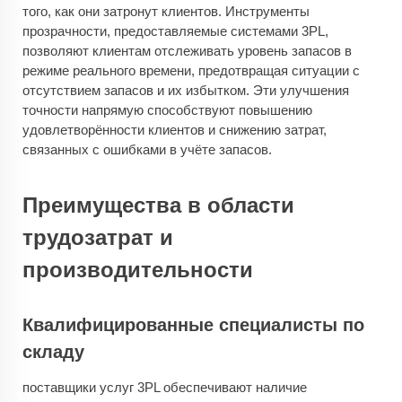
того, как они затронут клиентов. Инструменты
прозрачности, предоставляемые системами 3PL,
позволяют клиентам отслеживать уровень запасов в
режиме реального времени, предотвращая ситуации с
отсутствием запасов и их избытком. Эти улучшения
точности напрямую способствуют повышению
удовлетворённости клиентов и снижению затрат,
связанных с ошибками в учёте запасов.
Преимущества в области
трудозатрат и
производительности
Квалифицированные специалисты по
складу
поставщики услуг 3PL обеспечивают наличие