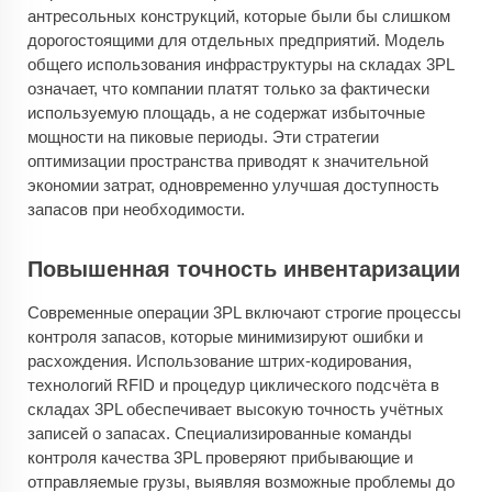
антресольных конструкций, которые были бы слишком
дорогостоящими для отдельных предприятий. Модель
общего использования инфраструктуры на складах 3PL
означает, что компании платят только за фактически
используемую площадь, а не содержат избыточные
мощности на пиковые периоды. Эти стратегии
оптимизации пространства приводят к значительной
экономии затрат, одновременно улучшая доступность
запасов при необходимости.
Повышенная точность инвентаризации
Современные операции 3PL включают строгие процессы
контроля запасов, которые минимизируют ошибки и
расхождения. Использование штрих-кодирования,
технологий RFID и процедур циклического подсчёта в
складах 3PL обеспечивает высокую точность учётных
записей о запасах. Специализированные команды
контроля качества 3PL проверяют прибывающие и
отправляемые грузы, выявляя возможные проблемы до