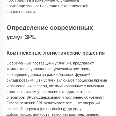
пространства и измеримые улучшения в
производительности склада и экономической
эффективности.
Определение современных
услуг 3PL
Комплексные логистические решения
Современные поставщики услуг 3PL предлагают
комплексное управление цепочками поставок,
выходящее далеко за рамки базовых функций
складирования. Эти услуги включают процессы приема
и размещения запасов, оптимизированные с помощью
сложных систем управления складом, которые
операторы 3PL поддерживают и постоянно обновляют.
Сфера решений 3PL охватывает все — от операций
сквозной погрузки (cross-docking) до услуг,
добавляющих ценность, таких как комплектование,