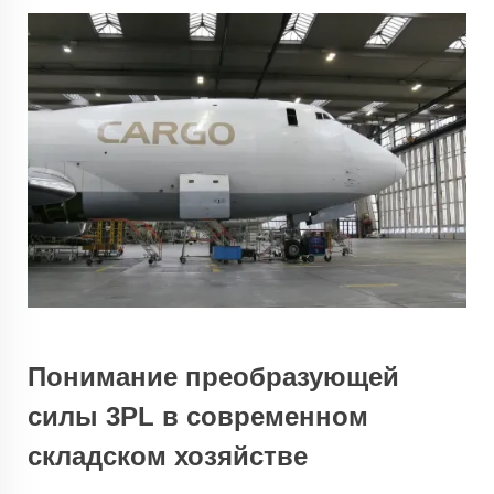
Понимание преобразующей
силы 3PL в современном
складском хозяйстве