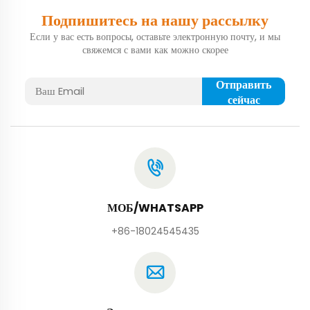
Подпишитесь на нашу рассылку
Если у вас есть вопросы, оставьте электронную почту, и мы
свяжемся с вами как можно скорее
Отправить
сейчас
МОБ/WHATSAPP
+86-18024545435