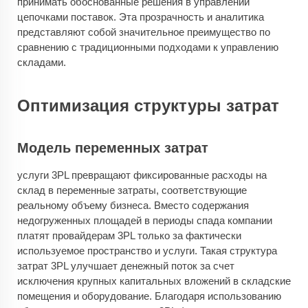
принимать обоснованные решения в управлении
цепочками поставок. Эта прозрачность и аналитика
представляют собой значительное преимущество по
сравнению с традиционными подходами к управлению
складами.
Оптимизация структуры затрат
Модель переменных затрат
услуги 3PL превращают фиксированные расходы на
склад в переменные затраты, соответствующие
реальному объему бизнеса. Вместо содержания
недогруженных площадей в периоды спада компании
платят провайдерам 3PL только за фактически
используемое пространство и услуги. Такая структура
затрат 3PL улучшает денежный поток за счет
исключения крупных капитальных вложений в складские
помещения и оборудование. Благодаря использованию