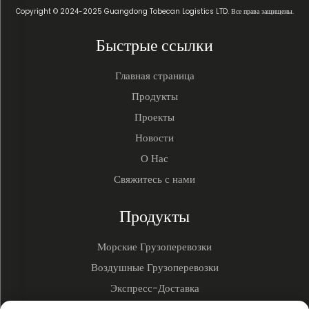
Copyright © 2024-2025 Guangdong Tobecan Logistics LTD. Все права защищены.
Быстрые ссылки
Главная страница
Продукты
Проекты
Новости
О Нас
Свяжитесь с нами
Продукты
Морские Грузоперевозки
Воздушные Грузоперевозки
Экспресс-Доставка
3PL и Складирование