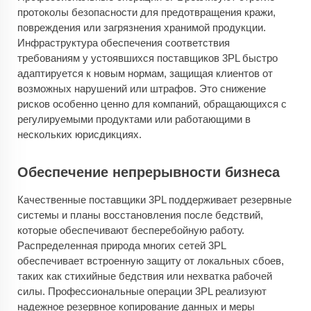
протоколы безопасности для предотвращения кражи,
повреждения или загрязнения хранимой продукции.
Инфраструктура обеспечения соответствия
требованиям у устоявшихся поставщиков 3PL быстро
адаптируется к новым нормам, защищая клиентов от
возможных нарушений или штрафов. Это снижение
рисков особенно ценно для компаний, обращающихся с
регулируемыми продуктами или работающими в
нескольких юрисдикциях.
Обеспечение непрерывности бизнеса
Качественные поставщики 3PL поддерживает резервные
системы и планы восстановления после бедствий,
которые обеспечивают бесперебойную работу.
Распределенная природа многих сетей 3PL
обеспечивает встроенную защиту от локальных сбоев,
таких как стихийные бедствия или нехватка рабочей
силы. Профессиональные операции 3PL реализуют
надежное резервное копирование данных и меры