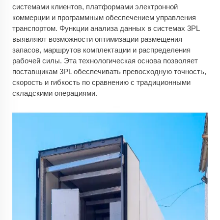
системами клиентов, платформами электронной
коммерции и программным обеспечением управления
транспортом. Функции анализа данных в системах 3PL
выявляют возможности оптимизации размещения
запасов, маршрутов комплектации и распределения
рабочей силы. Эта технологическая основа позволяет
поставщикам 3PL обеспечивать превосходную точность,
скорость и гибкость по сравнению с традиционными
складскими операциями.