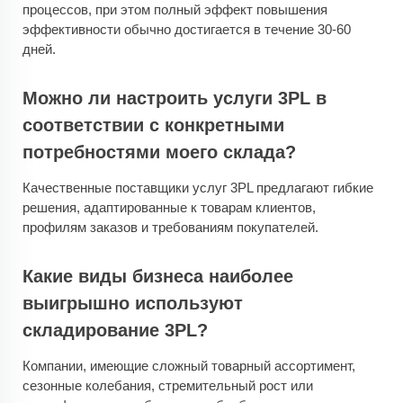
процессов, при этом полный эффект повышения
эффективности обычно достигается в течение 30-60
дней.
Можно ли настроить услуги 3PL в
соответствии с конкретными
потребностями моего склада?
Качественные поставщики услуг 3PL предлагают гибкие
решения, адаптированные к товарам клиентов,
профилям заказов и требованиям покупателей.
Какие виды бизнеса наиболее
выигрышно используют
складирование 3PL?
Компании, имеющие сложный товарный ассортимент,
сезонные колебания, стремительный рост или