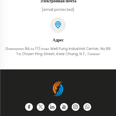
Электронная почта
[email protected]
Адрес
Помещение 8A на 17/этаже Well Fung Industrial Center, No.68
Ta Chuen Ping Street, Kwai Chung, N.T., Гонконг