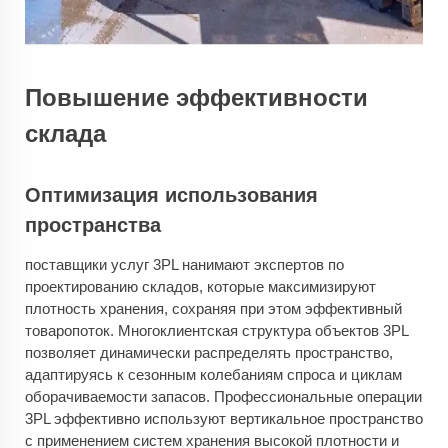
Повышение эффективности
склада
Оптимизация использования
пространства
поставщики услуг 3PL нанимают экспертов по
проектированию складов, которые максимизируют
плотность хранения, сохраняя при этом эффективный
товаропоток. Многоклиентская структура объектов 3PL
позволяет динамически распределять пространство,
адаптируясь к сезонным колебаниям спроса и циклам
оборачиваемости запасов. Профессиональные операции
3PL эффективно используют вертикальное пространство
с применением систем хранения высокой плотности и