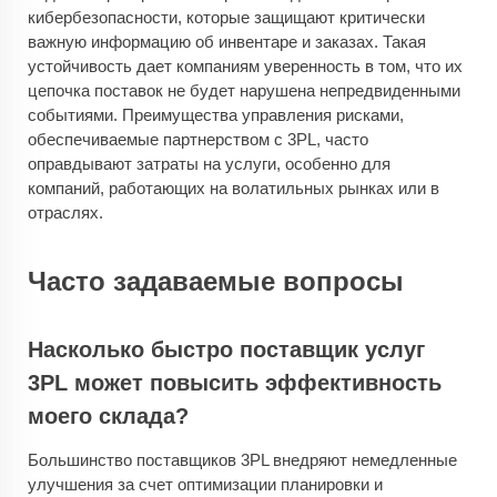
кибербезопасности, которые защищают критически
важную информацию об инвентаре и заказах. Такая
устойчивость дает компаниям уверенность в том, что их
цепочка поставок не будет нарушена непредвиденными
событиями. Преимущества управления рисками,
обеспечиваемые партнерством с 3PL, часто
оправдывают затраты на услуги, особенно для
компаний, работающих на волатильных рынках или в
отраслях.
Часто задаваемые вопросы
Насколько быстро поставщик услуг
3PL может повысить эффективность
моего склада?
Большинство поставщиков 3PL внедряют немедленные
улучшения за счет оптимизации планировки и