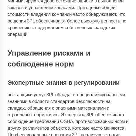
минимизируются дорогостоящие ошибки в выполнении
заказов и управлении запасами. При оценке общей
стоимости владения компании часто обнаруживают, что
решения 3PL обеспечивают более высокую ценность по
сравнению с содержанием собственных складских
операций.
Управление рисками и
соблюдение норм
Экспертные знания в регулировании
поставщики услуг 3PL обладают специализированными
знаниями в области стандартов безопасности на
складах, обращения с опасными материалами и
отраслевых нормативов. Экспертиза 3PL обеспечивает
соблюдение требований OSHA, противопожарных норм и
других регламентов объектов, которые часто меняются.
Профессиональные операции 3PL реализуют строгие