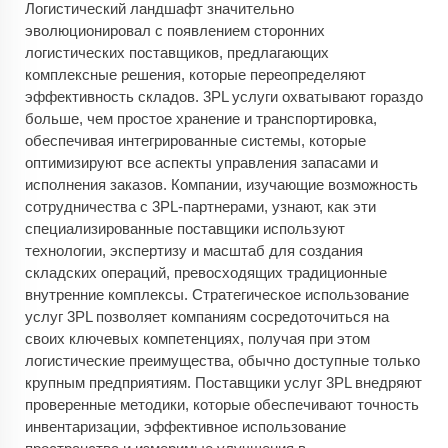
Логистический ландшафт значительно
эволюционировал с появлением сторонних
логистических поставщиков, предлагающих
комплексные решения, которые переопределяют
эффективность складов.
3PL
услуги охватывают гораздо
больше, чем простое хранение и транспортировка,
обеспечивая интегрированные системы, которые
оптимизируют все аспекты управления запасами и
исполнения заказов. Компании, изучающие возможность
сотрудничества с 3PL-партнерами, узнают, как эти
специализированные поставщики используют
технологии, экспертизу и масштаб для создания
складских операций, превосходящих традиционные
внутренние комплексы. Стратегическое использование
услуг 3PL позволяет компаниям сосредоточиться на
своих ключевых компетенциях, получая при этом
логистические преимущества, обычно доступные только
крупным предприятиям. Поставщики услуг 3PL внедряют
проверенные методики, которые обеспечивают точность
инвентаризации, эффективное использование