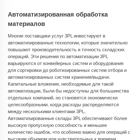
Автоматизированная обработка
материалов
Многие поставщики услуг 3PL инвестируют в
автоматизированные технологии, которые значительно
повышают производительность и точность складских
операций. Эти решения по автоматизации 3PL
варьируются от конвейерных систем и оборудования
для сортировки до роботизированных систем отбора и
автоматизированных систем хранения/выдачи.
Капитальные вложения, необходимые для такой
автоматизации, были бы недоступны для большинства
отдельных компаний, но становятся экономически
целесообразными, когда расходы распределяются
между несколькими клиентами 3PL.
Автоматизированные склады 3PL обеспечивают более
высокую пропускную способность и меньшее
количество ошибок, что особенно важно для операций с
высоким объемом или чувствительных к времени.