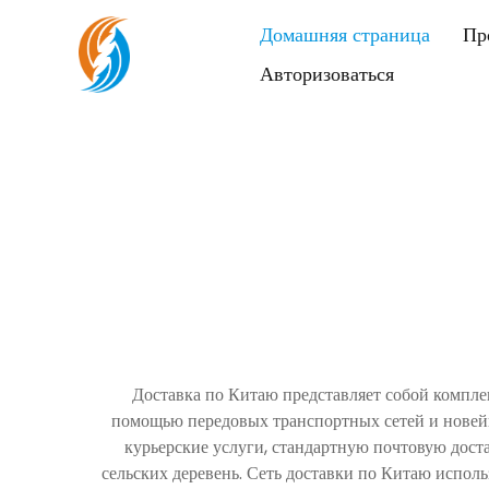
Домашняя страница
Пр
Авторизоваться
Доставка по Китаю представляет собой компле
помощью передовых транспортных сетей и новейш
курьерские услуги, стандартную почтовую дост
сельских деревень. Сеть доставки по Китаю испол