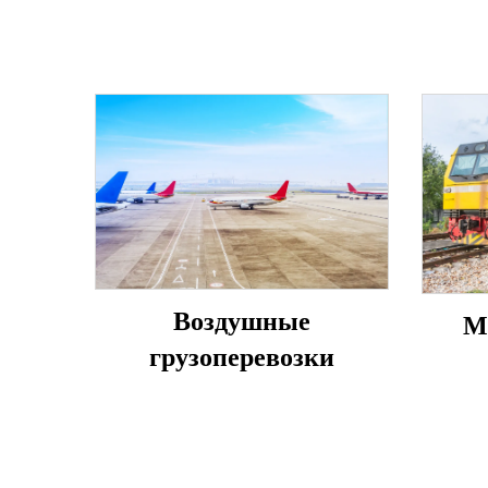
Воздушные
М
грузоперевозки