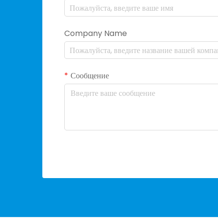
Company Name
Сообщение