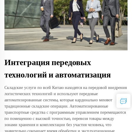
Интеграция передовых
технологий и автоматизация
Складские услуги по всей Китаю находятся на передовой внедрения
логистических технологий и используют передовые
автоматизированные системы, которые кардинально меняют
традиционные складские операции. Автоматизированные
транспортные средства с программным управлением перемещаются
по помещению с высокой точностью, перевозя товары между
зонами хранения и комплектации без участия человека, что
значительно сокращает время обработки и эксплуатационные