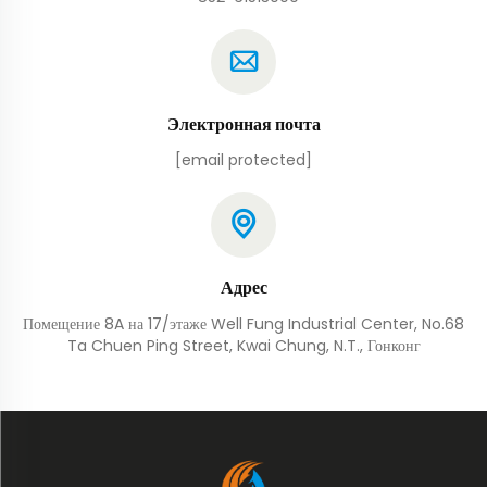
Электронная почта
[email protected]
Адрес
Помещение 8A на 17/этаже Well Fung Industrial Center, No.68
Ta Chuen Ping Street, Kwai Chung, N.T., Гонконг