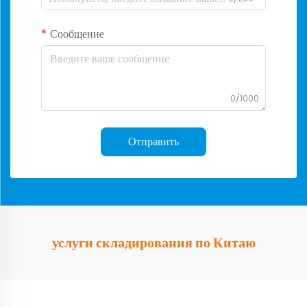
Сообщение
0/1000
Отправить
услуги складирования по Китаю