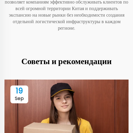
позволяет компаниям эффективно обслуживать клиентов по
всей огромной территории Китая и поддерживать
экспансию на новые рынки без необходимости создания
отдельной логистической инфраструктуры в каждом
регионе.
Советы и рекомендации
19
Sep