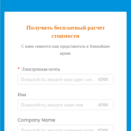
Получить бесплатный расчет
стоимости
С вами свяжется наш представитель в ближайшее
время.
Электронная почта
0/100
Имя
0/100
Company Name
0/200