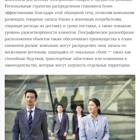
Региональные стратегии распределения становятся более
эффективными благодаря этой обширной сети, позволяя компаниям
размещать товарные запасы ближе к конечным потребителям,
сокращая расходы на доставку и сроки поставки, а также повышая
уровень удовлетворённости клиентов. Географическое разнообразие
расположения объектов также обеспечивает преимущества в плане
снижения рисков: компании могут распределять свои запасы по
нескольким регионам, защищаясь от локальных сбоев — таких как
стихийные бедствия, транспортные забастовки или изменения в
законодательстве, которые могут затронуть отдельные территории.