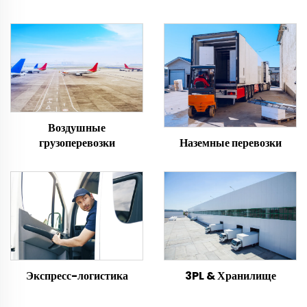
Воздушные
грузоперевозки
Наземные перевозки
Экспресс-логистика
3PL & Хранилище