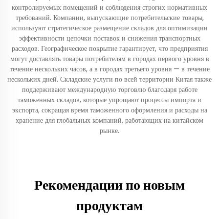
контролируемых помещений и соблюдения строгих нормативных
требований. Компании, выпускающие потребительские товары,
используют стратегическое размещение складов для оптимизации
эффективности цепочки поставок и снижения транспортных
расходов. Географическое покрытие гарантирует, что предприятия
могут доставлять товары потребителям в городах первого уровня в
течение нескольких часов, а в городах третьего уровня — в течение
нескольких дней. Складские услуги по всей территории Китая также
поддерживают международную торговлю благодаря работе
таможенных складов, которые упрощают процессы импорта и
экспорта, сокращая время таможенного оформления и расходы на
хранение для глобальных компаний, работающих на китайском
рынке.
Рекомендации по новым
продуктам