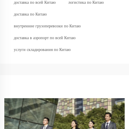
доставка по всей Китаю
логистика по Китаю
доставка по Китаю
внутренние грузоперевозки по Китаю
доставка в аэропорт по всей Китаю
услуги складирования по Китаю