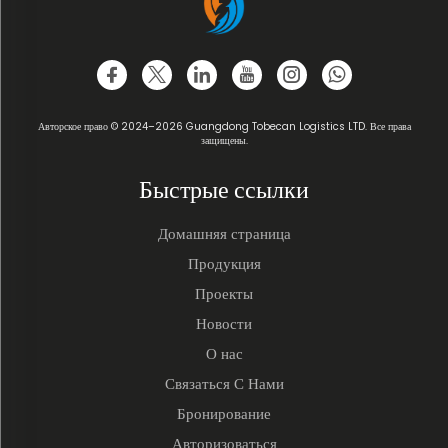
Авторское право © 2024–2026 Guangdong Tobecan Logistics LTD. Все права
защищены.
Быстрые ссылки
Домашняя страница
Продукция
Проекты
Новости
О нас
Связаться С Нами
Бронирование
Авторизоваться