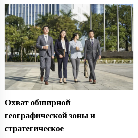
Охват обширной
географической зоны и
стратегическое