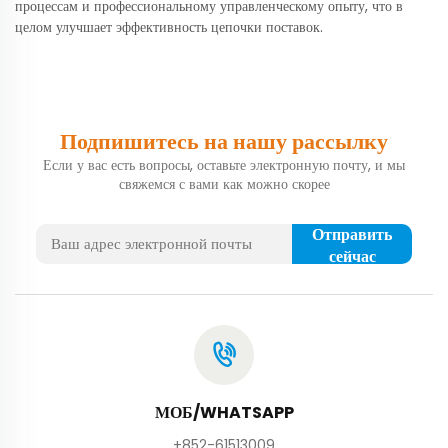
процессам и профессиональному управленческому опыту, что в
целом улучшает эффективность цепочки поставок.
Подпишитесь на нашу рассылку
Если у вас есть вопросы, оставьте электронную почту, и мы
свяжемся с вами как можно скорее
Отправить
сейчас
МОБ/WHATSAPP
+852-61513009