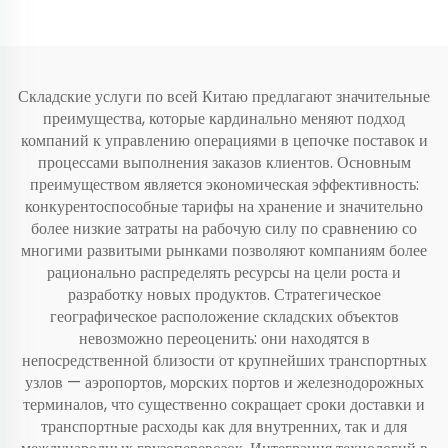
Складские услуги по всей Китаю предлагают значительные
преимущества, которые кардинально меняют подход
компаний к управлению операциями в цепочке поставок и
процессами выполнения заказов клиентов. Основным
преимуществом является экономическая эффективность:
конкурентоспособные тарифы на хранение и значительно
более низкие затраты на рабочую силу по сравнению со
многими развитыми рынками позволяют компаниям более
рационально распределять ресурсы на цели роста и
разработку новых продуктов. Стратегическое
географическое расположение складских объектов
невозможно переоценить: они находятся в
непосредственной близости от крупнейших транспортных
узлов — аэропортов, морских портов и железнодорожных
терминалов, что существенно сокращает сроки доставки и
транспортные расходы как для внутренних, так и для