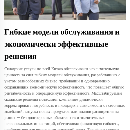
Гибкие модели обслуживания и
экономически эффективные
решения
Складские услуги по всей Китаю обеспечивают исключительную
ценность за счет гибких моделей обслуживания, разработанных с
учетом разнообразных бизнес-требований и одновременно
сохраняющих экономическую эффективность, что повышает общую
рентабельность и операционную эффективность. Масштабируемые
складские решения позволяют компаниям динамически
корректировать потребность в площадях в зависимости от сезонных
колебаний, запуска новых продуктов или планов расширения на
рынок — без долгосрочных обязательств и значительных
первоначальных инвестиций, обеспечивая финансовую гибкость,
необходимую для реализации стратегий роста. Тарифные модели