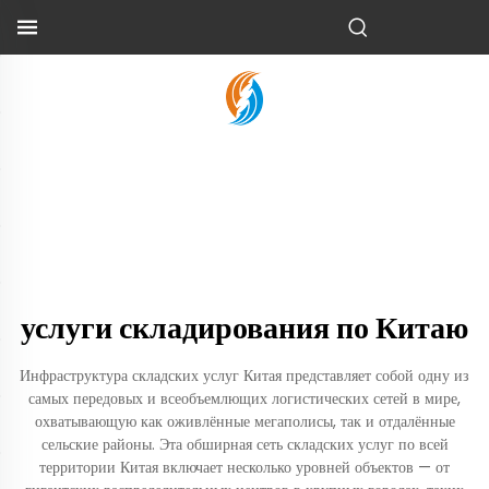
услуги складирования по Китаю
Инфраструктура складских услуг Китая представляет собой одну из
самых передовых и всеобъемлющих логистических сетей в мире,
охватывающую как оживлённые мегаполисы, так и отдалённые
сельские районы. Эта обширная сеть складских услуг по всей
территории Китая включает несколько уровней объектов — от