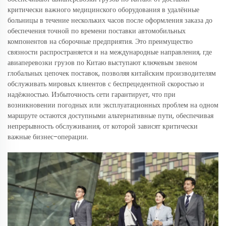
критически важного медицинского оборудования в удалённые
больницы в течение нескольких часов после оформления заказа до
обеспечения точной по времени поставки автомобильных
компонентов на сборочные предприятия. Это преимущество
связности распространяется и на международные направления, где
авиаперевозки грузов по Китаю выступают ключевым звеном
глобальных цепочек поставок, позволяя китайским производителям
обслуживать мировых клиентов с беспрецедентной скоростью и
надёжностью. Избыточность сети гарантирует, что при
возникновении погодных или эксплуатационных проблем на одном
маршруте остаются доступными альтернативные пути, обеспечивая
непрерывность обслуживания, от которой зависят критически
важные бизнес-операции.