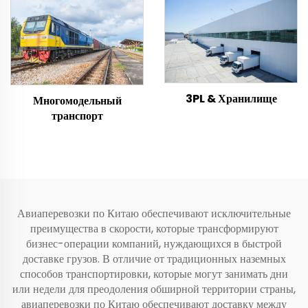
3PL & Хранилище
Многомодельный
транспорт
Авиаперевозки по Китаю обеспечивают исключительные
преимущества в скорости, которые трансформируют
бизнес-операции компаний, нуждающихся в быстрой
доставке грузов. В отличие от традиционных наземных
способов транспортировки, которые могут занимать дни
или недели для преодоления обширной территории страны,
авиаперевозки по Китаю обеспечивают доставку между