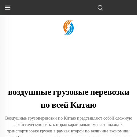
воздушные грузовые перевозки
по всей Китаю
Воздушные грузоперевозки по Китаю представляют собой сложную
логистическую сеть, которая кардинально меняет подход к
транспортировке грузов в рамках второй по величине экономики