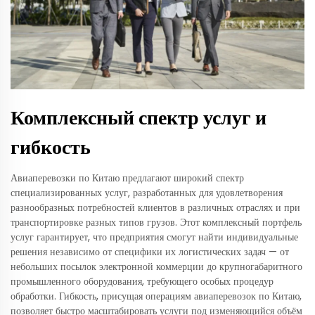
Комплексный спектр услуг и
гибкость
Авиаперевозки по Китаю предлагают широкий спектр
специализированных услуг, разработанных для удовлетворения
разнообразных потребностей клиентов в различных отраслях и при
транспортировке разных типов грузов. Этот комплексный портфель
услуг гарантирует, что предприятия смогут найти индивидуальные
решения независимо от специфики их логистических задач — от
небольших посылок электронной коммерции до крупногабаритного
промышленного оборудования, требующего особых процедур
обработки. Гибкость, присущая операциям авиаперевозок по Китаю,
позволяет быстро масштабировать услуги под изменяющийся объём