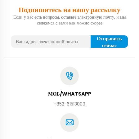
Подпишитесь на нашу рассылку
Если у вас есть вопросы, оставьте электронную почту, и мы
свяжемся с вами как можно скорее
Отправить
сейчас
МОБ/WHATSAPP
+852-61513009