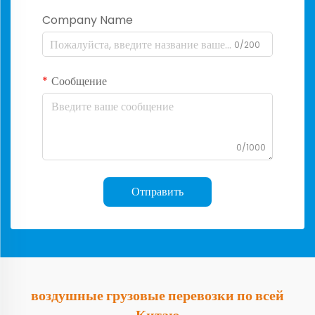
Company Name
0/200
Сообщение
0/1000
Отправить
воздушные грузовые перевозки по всей