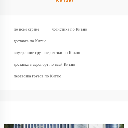
Китаю
по всей стране
логистика по Китаю
доставка по Китаю
внутренние грузоперевозки по Китаю
доставка в аэропорт по всей Китаю
перевозка грузов по Китаю