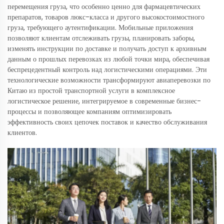
перемещения груза, что особенно ценно для фармацевтических
препаратов, товаров люкс-класса и другого высокостоимостного
груза, требующего аутентификации. Мобильные приложения
позволяют клиентам отслеживать грузы, планировать заборы,
изменять инструкции по доставке и получать доступ к архивным
данным о прошлых перевозках из любой точки мира, обеспечивая
беспрецедентный контроль над логистическими операциями. Эти
технологические возможности трансформируют авиаперевозки по
Китаю из простой транспортной услуги в комплексное
логистическое решение, интегрируемое в современные бизнес-
процессы и позволяющее компаниям оптимизировать
эффективность своих цепочек поставок и качество обслуживания
клиентов.