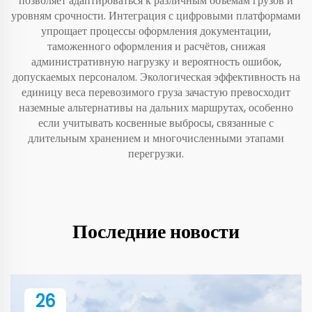
позволяет адаптироваться к различным объёмам грузов и
уровням срочности. Интеграция с цифровыми платформами
упрощает процессы оформления документации,
таможенного оформления и расчётов, снижая
административную нагрузку и вероятность ошибок,
допускаемых персоналом. Экологическая эффективность на
единицу веса перевозимого груза зачастую превосходит
наземные альтернативы на дальних маршрутах, особенно
если учитывать косвенные выбросы, связанные с
длительным хранением и многочисленными этапами
перегрузки.
Последние новости
26