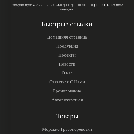
Авторское право © 2024–2026 Guangdong Tobecan Logistics LTD. Все права
защищены.
Быстрые ссылки
Домашняя страница
Продукция
Проекты
Новости
О нас
Связаться С Нами
Бронирование
Авторизоваться
Товары
Морские Грузоперевозки