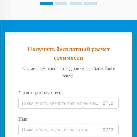
Получить бесплатный расчет
стоимости
С вами свяжется наш представитель в ближайшее
время.
Электронная почта
0/100
Имя
0/100