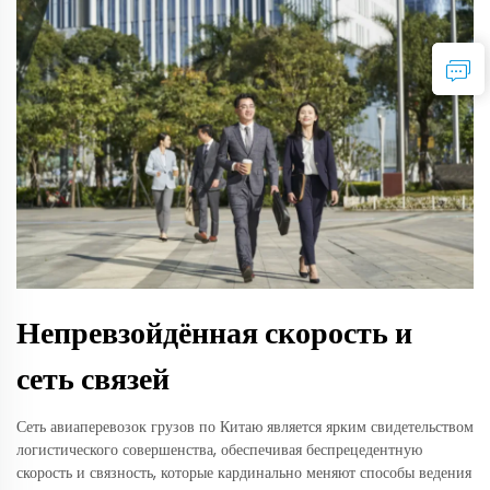
Непревзойдённая скорость и
сеть связей
Сеть авиаперевозок грузов по Китаю является ярким свидетельством
логистического совершенства, обеспечивая беспрецедентную
скорость и связность, которые кардинально меняют способы ведения