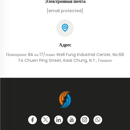
Электронная почта
[email protected]
Адрес
Помещение 8A на 17/этаже Well Fung Industrial Center, No.68
Ta Chuen Ping Street, Kwai Chung, N.T., Гонконг