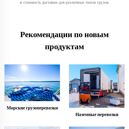
и стоимость доставки для различных типов грузов.
Рекомендации по новым
продуктам
Морские грузоперевозки
Наземные перевозки