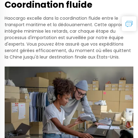
Coordination fluide
Haocargo excelle dans la coordination fluide entre le
transport maritime et la dédouanement. Cette approche
intégrée minimise les retards, car chaque étape du
processus d'importation est surveillée par notre équipe
d'experts. Vous pouvez être assuré que vos expéditions
seront gérées efficacement, du moment où elles quittent
la Chine jusqu'à leur destination finale aux États-Unis.