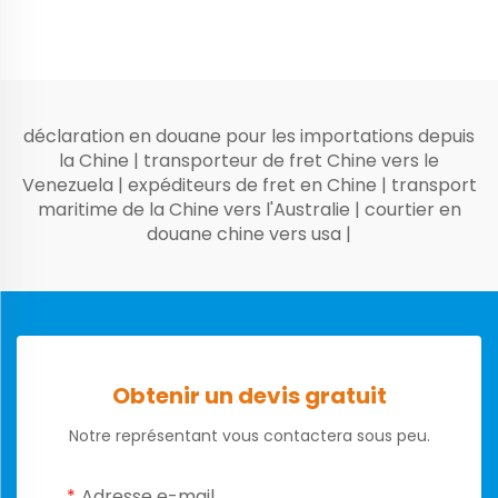
déclaration en douane pour les importations depuis
la Chine
|
transporteur de fret Chine vers le
Venezuela
|
expéditeurs de fret en Chine
|
transport
maritime de la Chine vers l'Australie
|
courtier en
douane chine vers usa
|
Obtenir un devis gratuit
Notre représentant vous contactera sous peu.
Adresse e-mail