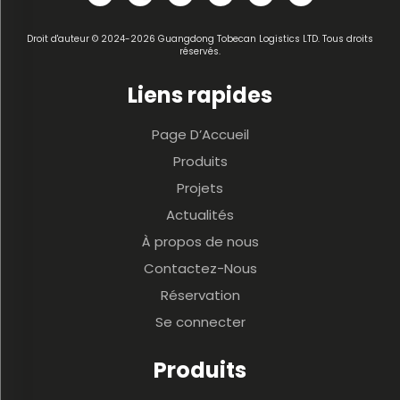
Droit d'auteur © 2024-2026 Guangdong Tobecan Logistics LTD. Tous droits
réservés.
Liens rapides
Page D’Accueil
Produits
Projets
Actualités
À propos de nous
Contactez-Nous
Réservation
Se connecter
Produits