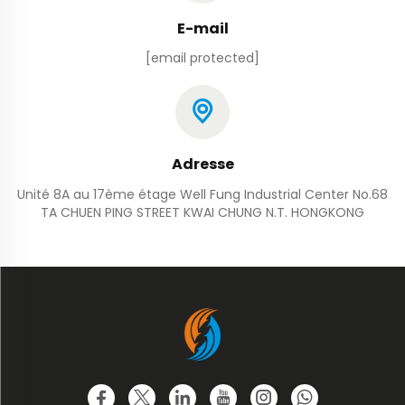
E-mail
[email protected]
Adresse
Unité 8A au 17ème étage Well Fung Industrial Center No.68
TA CHUEN PING STREET KWAI CHUNG N.T. HONGKONG