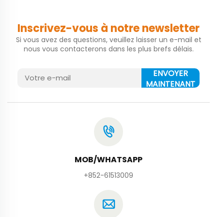
Inscrivez-vous à notre newsletter
Si vous avez des questions, veuillez laisser un e-mail et
nous vous contacterons dans les plus brefs délais.
ENVOYER
MAINTENANT
MOB/WHATSAPP
+852-61513009