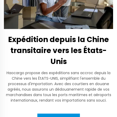
Expédition depuis la Chine
transitaire vers les États-
Unis
Haocargo propose des expéditions sans accroc depuis la
Chine vers les ÉtATS-UNIS, simplifiant l'ensemble du
processus d'importation. Avec des courtiers en douane
agréés, nous assurons un dédouanement rapide de vos
marchandises dans tous les ports maritimes et aéroports
internationaux, rendant vos importations sans souci.