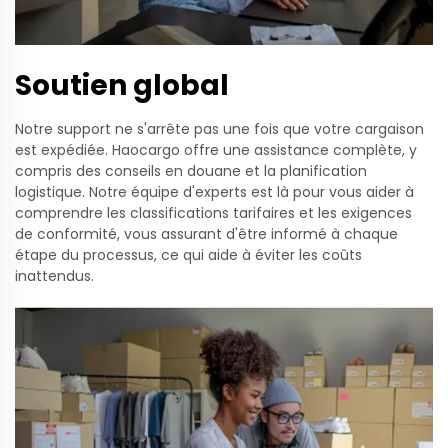
Soutien global
Notre support ne s'arrête pas une fois que votre cargaison
est expédiée. Haocargo offre une assistance complète, y
compris des conseils en douane et la planification
logistique. Notre équipe d'experts est là pour vous aider à
comprendre les classifications tarifaires et les exigences
de conformité, vous assurant d'être informé à chaque
étape du processus, ce qui aide à éviter les coûts
inattendus.