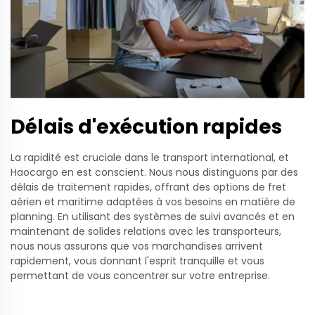
Délais d'exécution rapides
La rapidité est cruciale dans le transport international, et
Haocargo en est conscient. Nous nous distinguons par des
délais de traitement rapides, offrant des options de fret
aérien et maritime adaptées à vos besoins en matière de
planning. En utilisant des systèmes de suivi avancés et en
maintenant de solides relations avec les transporteurs,
nous nous assurons que vos marchandises arrivent
rapidement, vous donnant l'esprit tranquille et vous
permettant de vous concentrer sur votre entreprise.