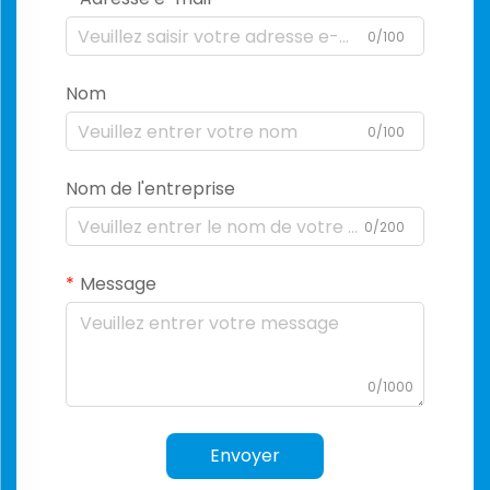
0/100
Nom
0/100
Nom de l'entreprise
0/200
Message
0/1000
Envoyer