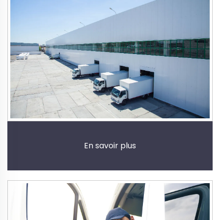
En savoir plus