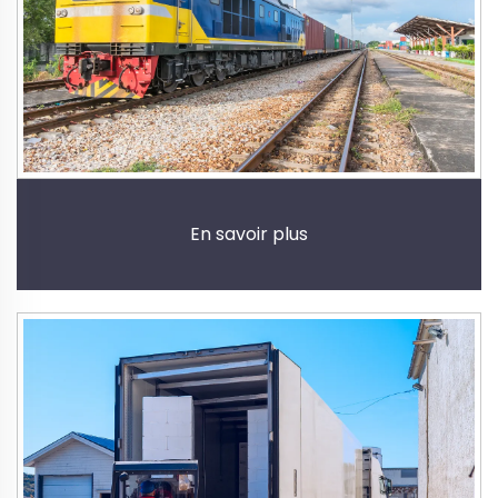
En savoir plus