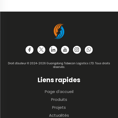
Droit d'auteur © 2024-2026 Guangdong Tobecan Logistics LTD. Tous droits
réservés.
Liens rapides
Page d'accueil
Produits
Projets
Actualités