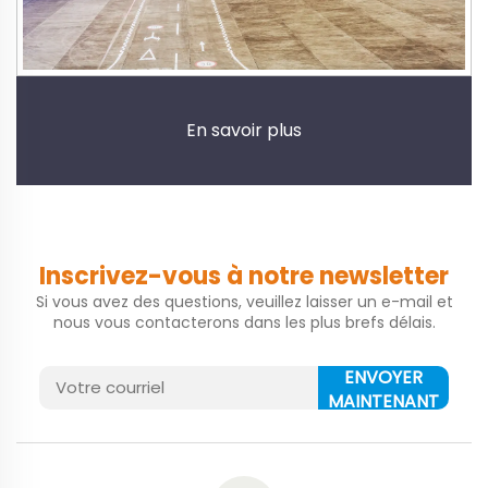
En savoir plus
Inscrivez-vous à notre newsletter
Si vous avez des questions, veuillez laisser un e-mail et
nous vous contacterons dans les plus brefs délais.
ENVOYER
MAINTENANT