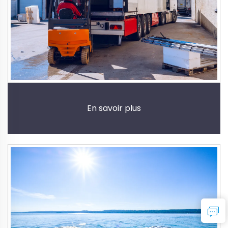
En savoir plus