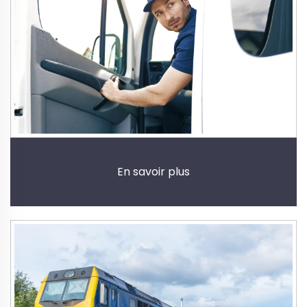
En savoir plus