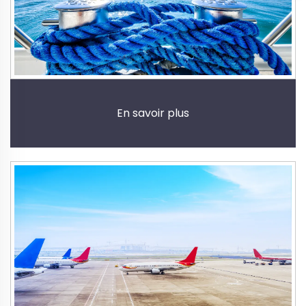
En savoir plus