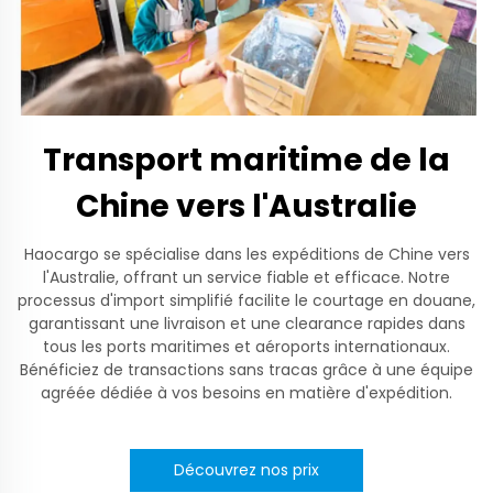
Transport maritime de la
Chine vers l'Australie
Haocargo se spécialise dans les expéditions de Chine vers
l'Australie, offrant un service fiable et efficace. Notre
processus d'import simplifié facilite le courtage en douane,
garantissant une livraison et une clearance rapides dans
tous les ports maritimes et aéroports internationaux.
Bénéficiez de transactions sans tracas grâce à une équipe
agréée dédiée à vos besoins en matière d'expédition.
Découvrez nos prix