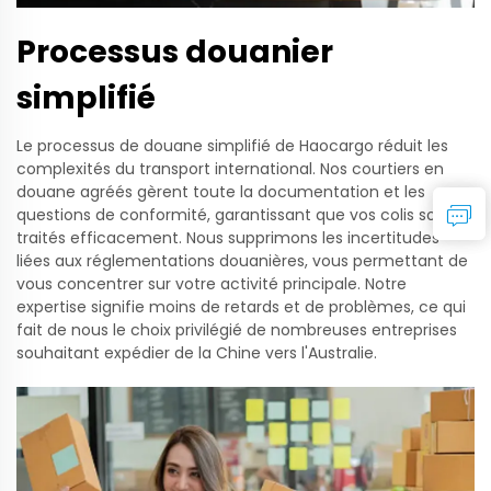
Processus douanier
simplifié
Le processus de douane simplifié de Haocargo réduit les
complexités du transport international. Nos courtiers en
douane agréés gèrent toute la documentation et les
questions de conformité, garantissant que vos colis sont
traités efficacement. Nous supprimons les incertitudes
liées aux réglementations douanières, vous permettant de
vous concentrer sur votre activité principale. Notre
expertise signifie moins de retards et de problèmes, ce qui
fait de nous le choix privilégié de nombreuses entreprises
souhaitant expédier de la Chine vers l'Australie.