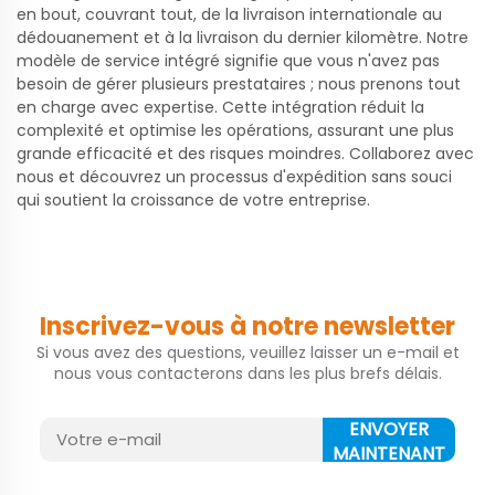
en bout, couvrant tout, de la livraison internationale au
dédouanement et à la livraison du dernier kilomètre. Notre
modèle de service intégré signifie que vous n'avez pas
besoin de gérer plusieurs prestataires ; nous prenons tout
en charge avec expertise. Cette intégration réduit la
complexité et optimise les opérations, assurant une plus
grande efficacité et des risques moindres. Collaborez avec
nous et découvrez un processus d'expédition sans souci
qui soutient la croissance de votre entreprise.
Inscrivez-vous à notre newsletter
Si vous avez des questions, veuillez laisser un e-mail et
nous vous contacterons dans les plus brefs délais.
ENVOYER
MAINTENANT