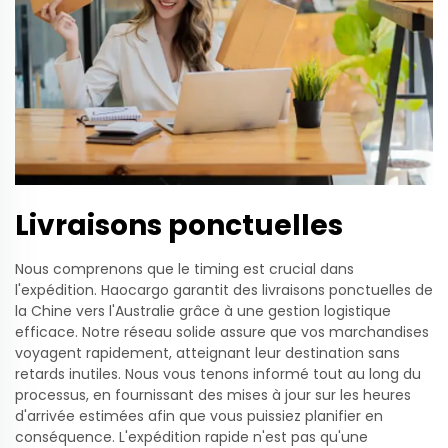
Livraisons ponctuelles
Nous comprenons que le timing est crucial dans
l'expédition. Haocargo garantit des livraisons ponctuelles de
la Chine vers l'Australie grâce à une gestion logistique
efficace. Notre réseau solide assure que vos marchandises
voyagent rapidement, atteignant leur destination sans
retards inutiles. Nous vous tenons informé tout au long du
processus, en fournissant des mises à jour sur les heures
d'arrivée estimées afin que vous puissiez planifier en
conséquence. L'expédition rapide n'est pas qu'une