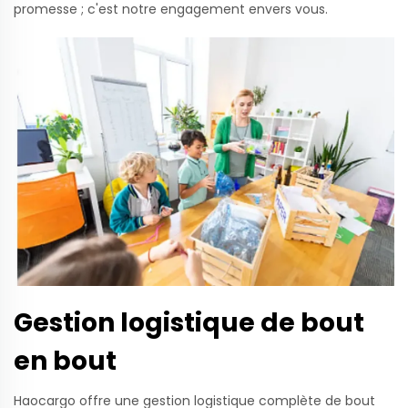
promesse ; c'est notre engagement envers vous.
Gestion logistique de bout
en bout
Haocargo offre une gestion logistique complète de bout