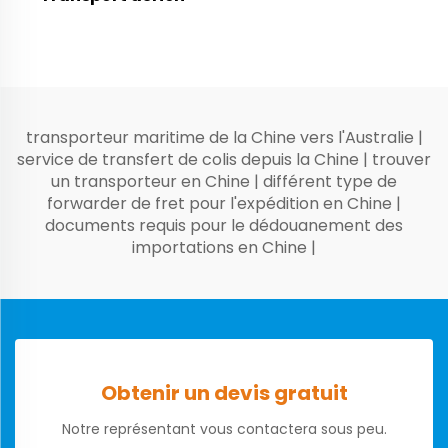
transporteur maritime de la Chine vers l'Australie
|
service de transfert de colis depuis la Chine
|
trouver
un transporteur en Chine
|
différent type de
forwarder de fret pour l'expédition en Chine
|
documents requis pour le dédouanement des
importations en Chine
|
Obtenir un devis gratuit
Notre représentant vous contactera sous peu.