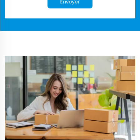
Envoyer