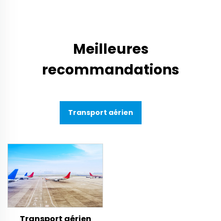
Meilleures
recommandations
Transport aérien
Transport aérien