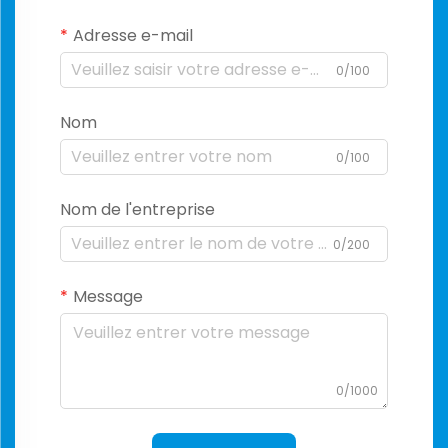
Adresse e-mail
0/100
Nom
0/100
Nom de l'entreprise
0/200
Message
0/1000