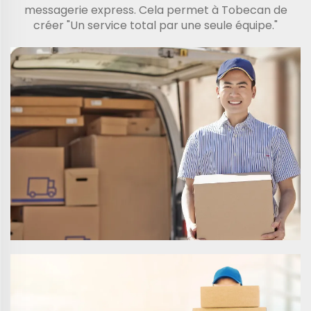
messagerie express. Cela permet à Tobecan de
créer "Un service total par une seule équipe."