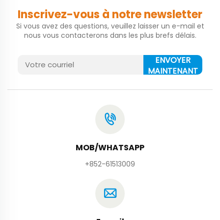
Inscrivez-vous à notre newsletter
Si vous avez des questions, veuillez laisser un e-mail et
nous vous contacterons dans les plus brefs délais.
ENVOYER
MAINTENANT
MOB/WHATSAPP
+852-61513009