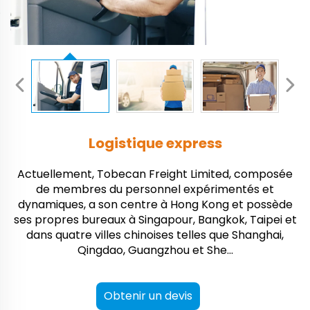
Logistique express
Actuellement, Tobecan Freight Limited, composée
de membres du personnel expérimentés et
dynamiques, a son centre à Hong Kong et possède
ses propres bureaux à Singapour, Bangkok, Taipei et
dans quatre villes chinoises telles que Shanghai,
Qingdao, Guangzhou et She...
Obtenir un devis