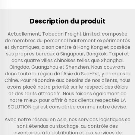
Description du produit
Actuellement, Tobecan Freight Limited, composée
de membres du personnel hautement expérimentés
et dynamiques, a son centre à Hong Kong et possède
ses propres bureaux à Singapour, Bangkok, Taipei et
dans quatre villes chinoises telles que Shanghai,
Qingdao, Guangzhou et Shenzhen. Nous couvrons
donc toute la région de l'Asie du Sud-Est, y compris la
Chine. Pour répondre aux besoins de nos clients, nous
avons placé notre priorité sur le respect des délais
et des tarifs attractifs. Nous faisons également de
notre mieux pour offrir à nos clients respectés LA
SOLUTION qui est considérée comme notre devise.
Avec notre réseau en Asie, nos services logistiques se
sont étendus au stockage, au contrôle des
inventaires, à la distribution et aux services de