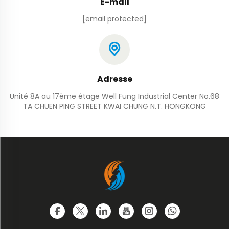
E-mail
[email protected]
Adresse
Unité 8A au 17ème étage Well Fung Industrial Center No.68
TA CHUEN PING STREET KWAI CHUNG N.T. HONGKONG