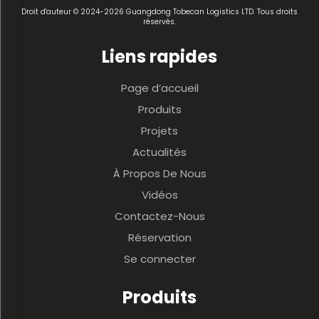
Droit d'auteur © 2024-2026 Guangdong Tobecan Logistics LTD. Tous droits
réservés.
Liens rapides
Page d’accueil
Produits
Projets
Actualités
À Propos De Nous
Vidéos
Contactez-Nous
Réservation
Se connecter
Produits