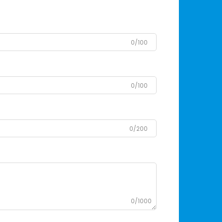
0/100
0/100
0/200
0/1000