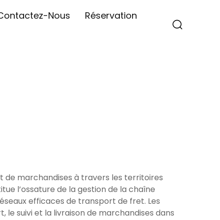
Contactez-Nous
Réservation
 de marchandises à travers les territoires
tue l’ossature de la gestion de la chaîne
éseaux efficaces de transport de fret. Les
, le suivi et la livraison de marchandises dans