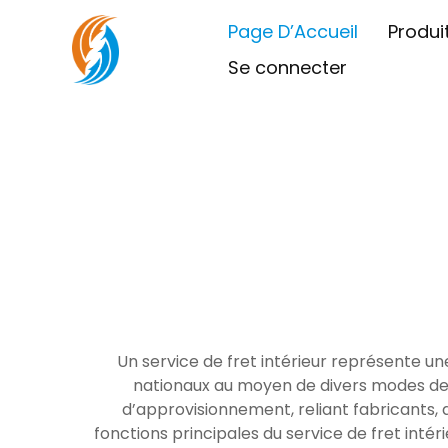
Page D’Accueil
Produi
Se connecter
Un service de fret intérieur représente u
nationaux au moyen de divers modes de tr
d’approvisionnement, reliant fabricants, 
fonctions principales du service de fret intér