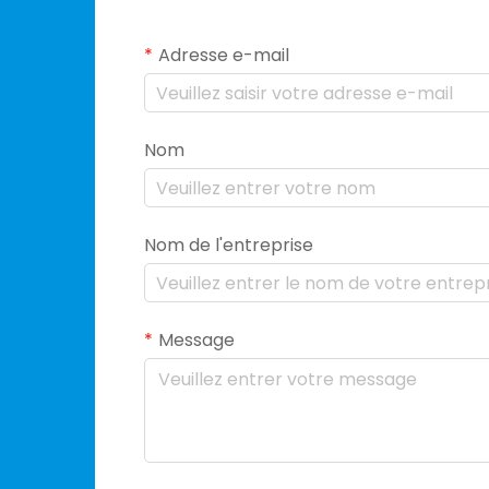
Adresse e-mail
Nom
Nom de l'entreprise
Message