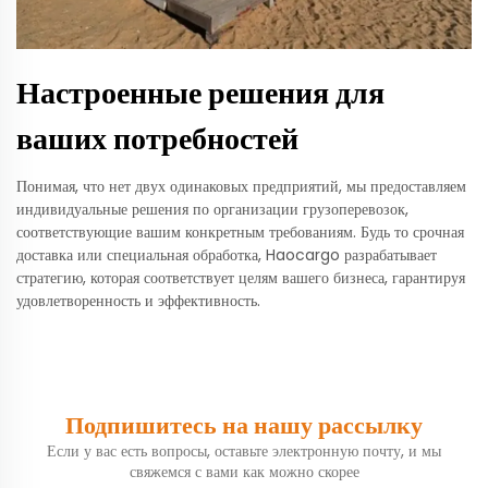
Настроенные решения для
ваших потребностей
Понимая, что нет двух одинаковых предприятий, мы предоставляем
индивидуальные решения по организации грузоперевозок,
соответствующие вашим конкретным требованиям. Будь то срочная
доставка или специальная обработка, Haocargo разрабатывает
стратегию, которая соответствует целям вашего бизнеса, гарантируя
удовлетворенность и эффективность.
Подпишитесь на нашу рассылку
Если у вас есть вопросы, оставьте электронную почту, и мы
свяжемся с вами как можно скорее