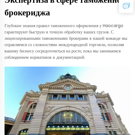
брокериджа
Глубокие знания правил таможенного оформления у Haocargo
гарантируют быструю и точную обработку ваших грузов. С
лицензированными таможенными брокерами в нашей команде мы
справляемся со сложностями международной торговли, позволяя
вашему бизнесу сосредоточиться на росте, пока мы занимаемся
соблюдением нормативов и документацией.