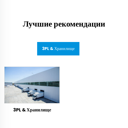
Лучшие рекомендации
3PL & Хранилище
3PL & Хранилище