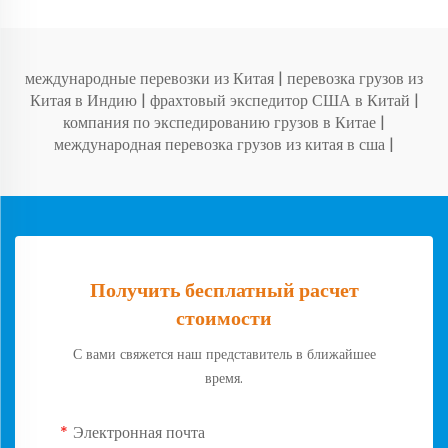
международные перевозки из Китая
|
перевозка грузов из
Китая в Индию
|
фрахтовый экспедитор США в Китай
|
компания по экспедированию грузов в Китае
|
международная перевозка грузов из китая в сша
|
Получить бесплатный расчет
стоимости
С вами свяжется наш представитель в ближайшее
время.
Электронная почта