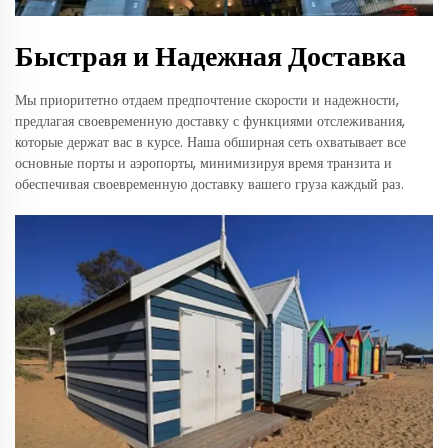
Быстрая и Надежная Доставка
Мы приоритетно отдаем предпочтение скорости и надежности,
предлагая своевременную доставку с функциями отслеживания,
которые держат вас в курсе. Наша обширная сеть охватывает все
основные порты и аэропорты, минимизируя время транзита и
обеспечивая своевременную доставку вашего груза каждый раз.