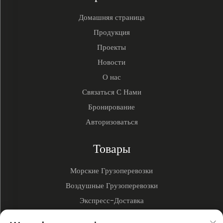
Домашняя страница
Продукция
Проекты
Новости
О нас
Связаться С Нами
Бронирование
Авторизоваться
Товары
Морские Грузоперевозки
Воздушные Грузоперевозки
Экспресс-Доставка
3PL и Складирование