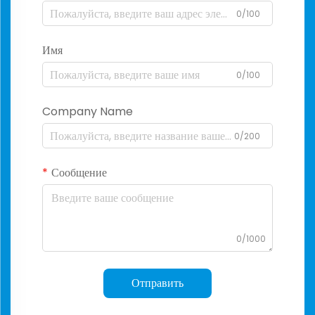
0/100
Имя
0/100
Company Name
0/200
Сообщение
0/1000
Отправить