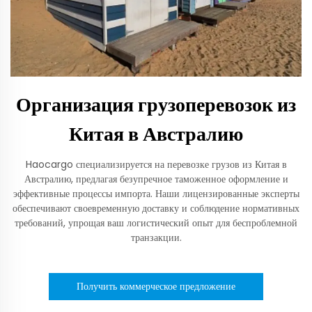
Организация грузоперевозок из
Китая в Австралию
Haocargo специализируется на перевозке грузов из Китая в
Австралию, предлагая безупречное таможенное оформление и
эффективные процессы импорта. Наши лицензированные эксперты
обеспечивают своевременную доставку и соблюдение нормативных
требований, упрощая ваш логистический опыт для беспроблемной
транзакции.
Получить коммерческое предложение