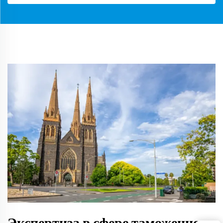
Экспертиза в сфере таможенного