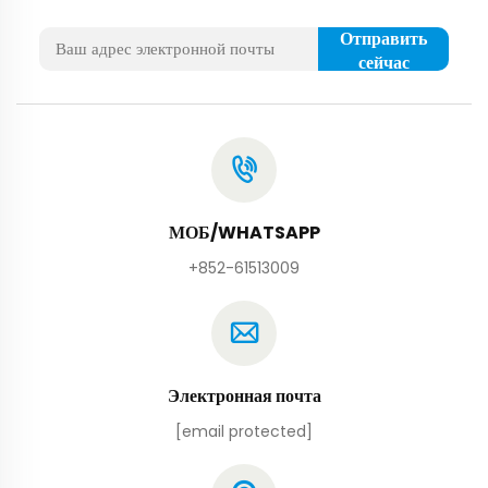
Отправить
сейчас
МОБ/WHATSAPP
+852-61513009
Электронная почта
[email protected]