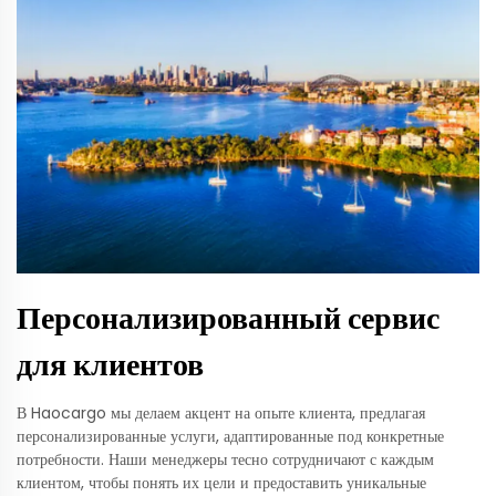
Персонализированный сервис
для клиентов
В Haocargo мы делаем акцент на опыте клиента, предлагая
персонализированные услуги, адаптированные под конкретные
потребности. Наши менеджеры тесно сотрудничают с каждым
клиентом, чтобы понять их цели и предоставить уникальные