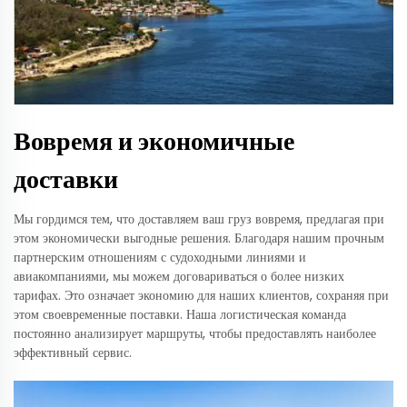
Вовремя и экономичные
доставки
Мы гордимся тем, что доставляем ваш груз вовремя, предлагая при
этом экономически выгодные решения. Благодаря нашим прочным
партнерским отношениям с судоходными линиями и
авиакомпаниями, мы можем договариваться о более низких
тарифах. Это означает экономию для наших клиентов, сохраняя при
этом своевременные поставки. Наша логистическая команда
постоянно анализирует маршруты, чтобы предоставлять наиболее
эффективный сервис.