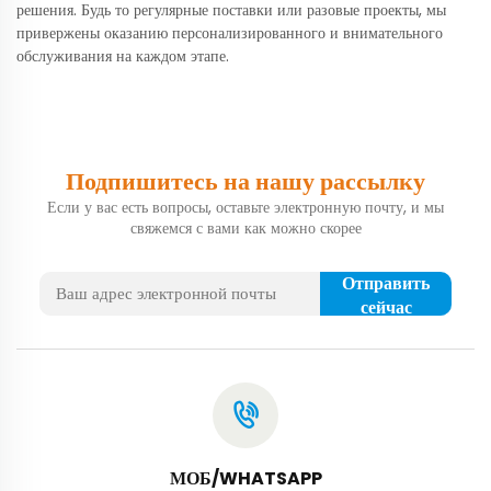
решения. Будь то регулярные поставки или разовые проекты, мы
привержены оказанию персонализированного и внимательного
обслуживания на каждом этапе.
Подпишитесь на нашу рассылку
Если у вас есть вопросы, оставьте электронную почту, и мы
свяжемся с вами как можно скорее
Отправить
сейчас
МОБ/WHATSAPP