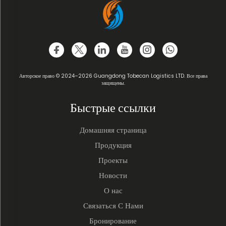
Авторское право © 2024–2026 Guangdong Tobecan Logistics LTD. Все права
защищены.
Быстрые ссылки
Домашняя страница
Продукция
Проекты
Новости
О нас
Связаться С Нами
Бронирование