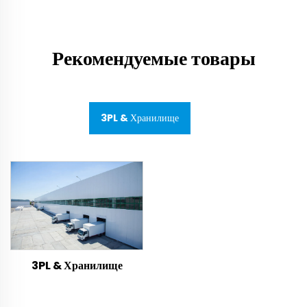
Рекомендуемые товары
3PL & Хранилище
3PL & Хранилище