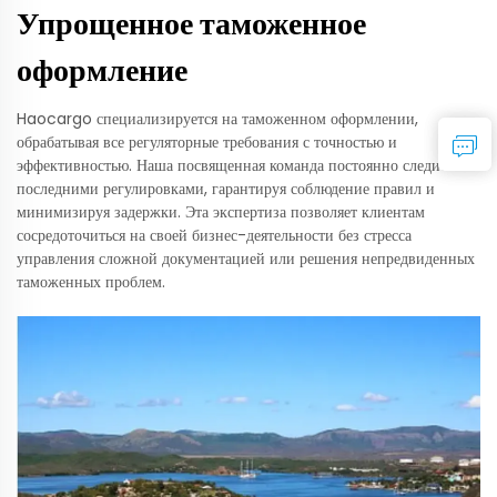
Упрощенное таможенное
оформление
Haocargo специализируется на таможенном оформлении,
обрабатывая все регуляторные требования с точностью и
эффективностью. Наша посвященная команда постоянно следит за
последними регулировками, гарантируя соблюдение правил и
минимизируя задержки. Эта экспертиза позволяет клиентам
сосредоточиться на своей бизнес-деятельности без стресса
управления сложной документацией или решения непредвиденных
таможенных проблем.