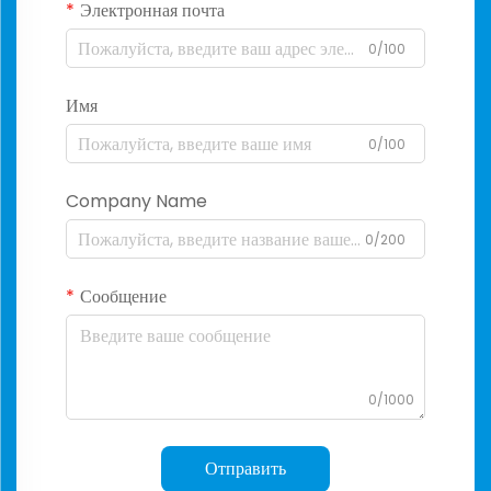
Электронная почта
0/100
Имя
0/100
Company Name
0/200
Сообщение
0/1000
Отправить