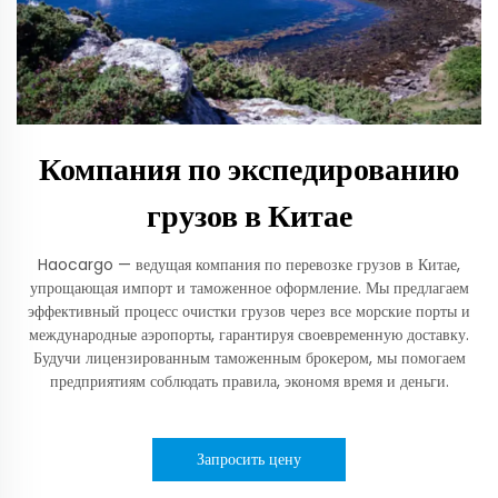
Компания по экспедированию
грузов в Китае
Haocargo — ведущая компания по перевозке грузов в Китае,
упрощающая импорт и таможенное оформление. Мы предлагаем
эффективный процесс очистки грузов через все морские порты и
международные аэропорты, гарантируя своевременную доставку.
Будучи лицензированным таможенным брокером, мы помогаем
предприятиям соблюдать правила, экономя время и деньги.
Запросить цену