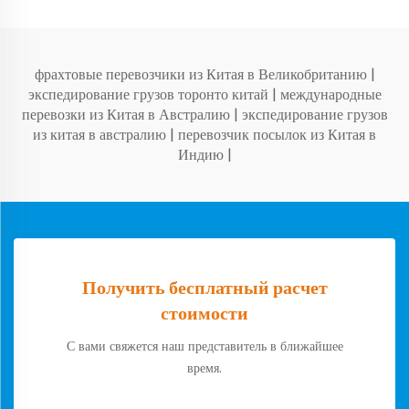
фрахтовые перевозчики из Китая в Великобританию
|
экспедирование грузов торонто китай
|
международные
перевозки из Китая в Австралию
|
экспедирование грузов
из китая в австралию
|
перевозчик посылок из Китая в
Индию
|
Получить бесплатный расчет
стоимости
С вами свяжется наш представитель в ближайшее
время.