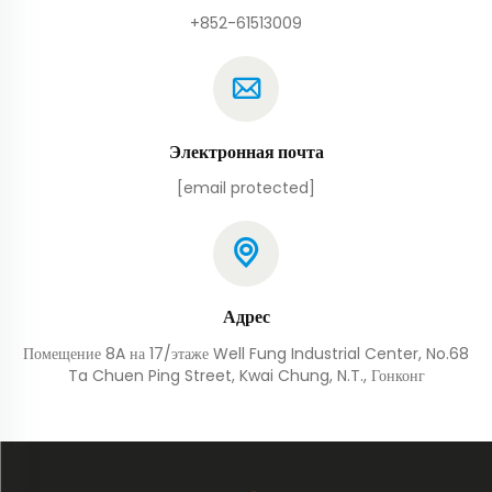
+852-61513009
Электронная почта
[email protected]
Адрес
Помещение 8A на 17/этаже Well Fung Industrial Center, No.68
Ta Chuen Ping Street, Kwai Chung, N.T., Гонконг