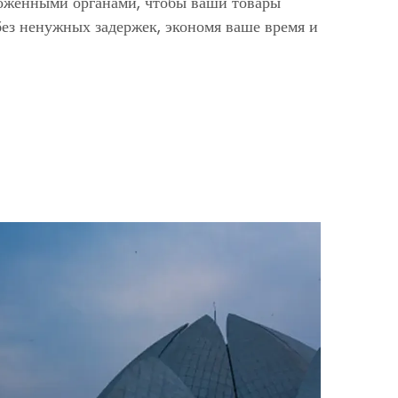
моженными органами, чтобы ваши товары
ез ненужных задержек, экономя ваше время и