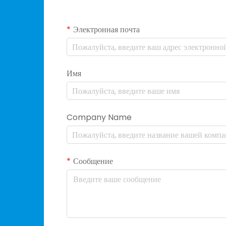
Электронная почта
Имя
Company Name
Сообщение