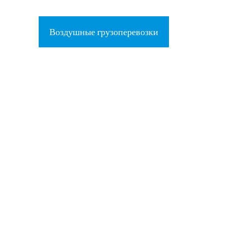
Воздушные грузоперевозки