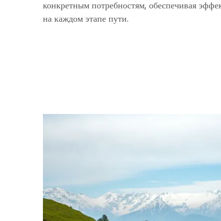
конкретным потребностям, обеспечивая эффе
на каждом этапе пути.