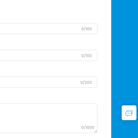
0/100
0/100
0/200
0/1000