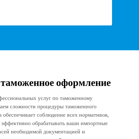
 таможенное оформление
ессиональных услуг по таможенному
ем сложности процедуры таможенного
а обеспечивает соблюдение всех нормативов,
и эффективно обрабатывать ваши импортные
всей необходимой документацией и