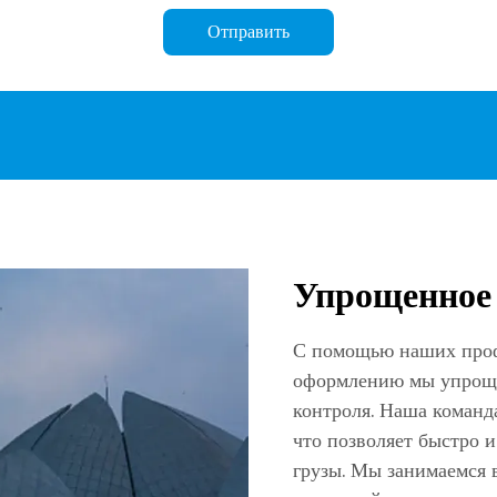
Отправить
Упрощенное
С помощью наших проф
оформлению мы упроща
контроля. Наша команд
что позволяет быстро 
грузы. Мы занимаемся 