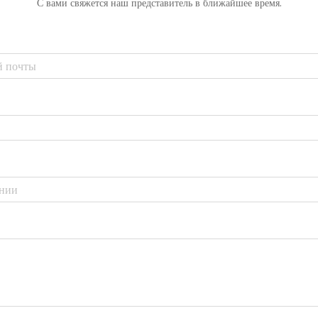
С вами свяжется наш представитель в ближайшее время.