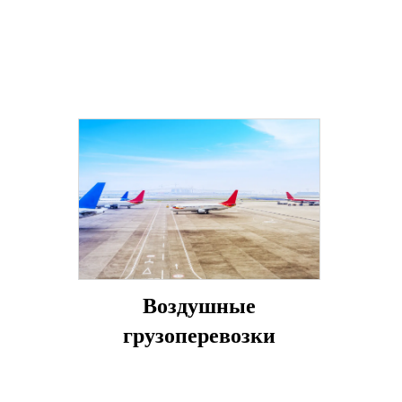
Воздушные
грузоперевозки