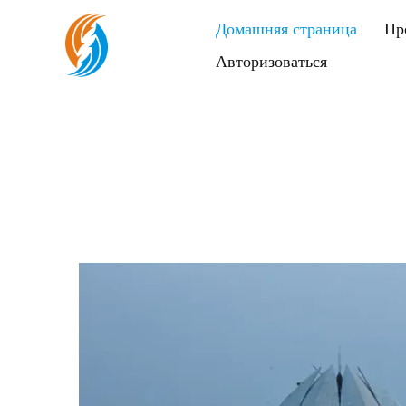
Домашняя страница
Пр
Авторизоваться