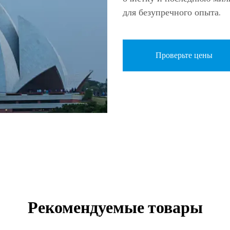
для безупречного опыта.
Проверьте цены
Рекомендуемые товары