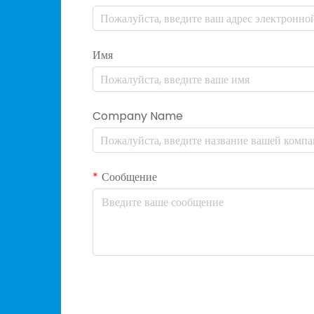
Имя
Company Name
Сообщение