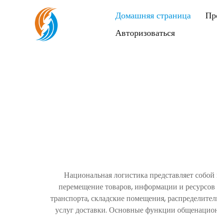
Домашняя страница
Пр
Авторизоваться
Национальная логистика представляет собой 
перемещение товаров, информации и ресурсов 
транспорта, складские помещения, распределите
услуг доставки. Основные функции общенациона