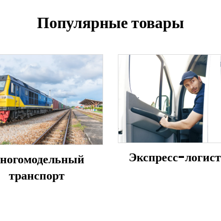
Популярные товары
Экспресс-логис
ногомодельный
транспорт