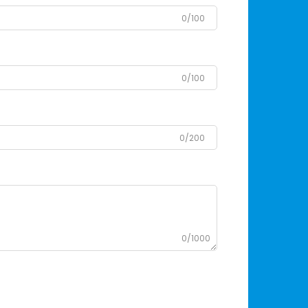
0/100
0/100
0/200
0/1000