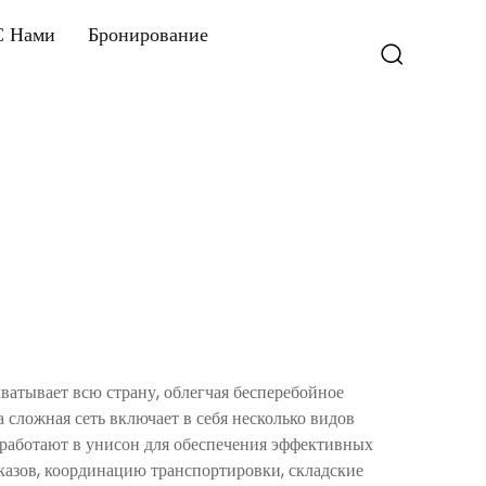
С Нами
Бронирование
ватывает всю страну, облегчая бесперебойное
сложная сеть включает в себя несколько видов
 работают в унисон для обеспечения эффективных
казов, координацию транспортировки, складские