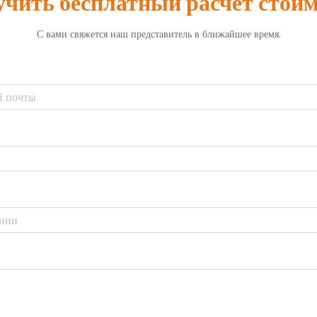
чить бесплатный расчет стои
С вами свяжется наш представитель в ближайшее время.