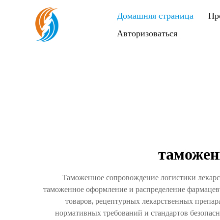
Домашняя страница
Пр
Авторизоваться
таможен
Таможенное сопровождение логистики лекарс
таможенное оформление и распределение фармацев
товаров, рецептурных лекарственных препар
нормативных требований и стандартов безопас