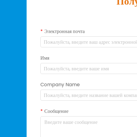
Полу
Электронная почта
Имя
Company Name
Сообщение