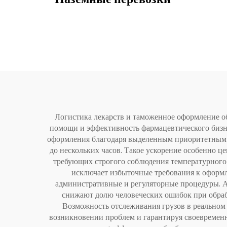
Логистика лекарств и таможенное оформление о
помощи и эффективность фармацевтического бизн
оформления благодаря выделенным приоритетным к
до нескольких часов. Такое ускорение особенно ц
требующих строгого соблюдения температурног
исключает избыточные требования к оформл
административные и регуляторные процедуры. 
снижают долю человеческих ошибок при обраб
Возможность отслеживания грузов в реальном 
возникновении проблем и гарантируя своевременн