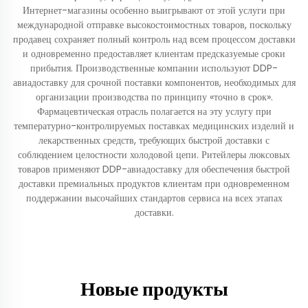
Интернет-магазины особенно выигрывают от этой услуги при
международной отправке высокостоимостных товаров, поскольку
продавец сохраняет полный контроль над всем процессом доставки
и одновременно предоставляет клиентам предсказуемые сроки
прибытия. Производственные компании используют DDP-
авиадоставку для срочной поставки компонентов, необходимых для
организации производства по принципу «точно в срок».
Фармацевтическая отрасль полагается на эту услугу при
температурно-контролируемых поставках медицинских изделий и
лекарственных средств, требующих быстрой доставки с
соблюдением целостности холодовой цепи. Ритейлеры люксовых
товаров применяют DDP-авиадоставку для обеспечения быстрой
доставки премиальных продуктов клиентам при одновременном
поддержании высочайших стандартов сервиса на всех этапах
доставки.
Новые продукты