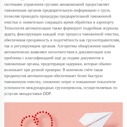
системами управления грузами авиакомпаний предоставляет
таможенным органам предварительную информацию о грузе,
позволяя проводить процедуры предварительной таможенной
очистки и значительно сокращать время обработки в аэропорту.
Технология автоматизации также формирует подробные журналы
аудита, фиксирующие каждый этап процесса таможенной очистки,
обеспечивая прозрачность и подотчётность как грузоотправителям,
так и регулирующим органам. Алгоритмы обнаружения ошибок
автоматически выявляют несоответствия в документации или
проблемы с классификацией ещё до подачи документов в
таможенные органы, предотвращая задержки, которые обычно
возникают при ручной проверке. В конечном счёте такая
продвинутая автоматизация обеспечивает более быструю
таможенную очистку, снижение затрат и повышение показателя
успешности международных грузоперевозок, осуществляемых по
услугам авиадоставки DDP.