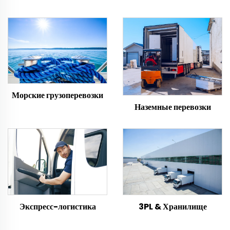
Морские грузоперевозки
Наземные перевозки
Экспресс-логистика
3PL & Хранилище