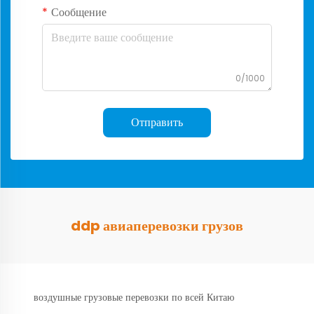
Сообщение
0/1000
Отправить
ddp авиаперевозки грузов
воздушные грузовые перевозки по всей Китаю