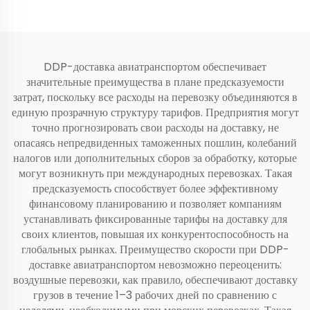
DDP-доставка авиатранспортом обеспечивает
значительные преимущества в плане предсказуемости
затрат, поскольку все расходы на перевозку объединяются в
единую прозрачную структуру тарифов. Предприятия могут
точно прогнозировать свои расходы на доставку, не
опасаясь непредвиденных таможенных пошлин, колебаний
налогов или дополнительных сборов за обработку, которые
могут возникнуть при международных перевозках. Такая
предсказуемость способствует более эффективному
финансовому планированию и позволяет компаниям
устанавливать фиксированные тарифы на доставку для
своих клиентов, повышая их конкурентоспособность на
глобальных рынках. Преимущество скорости при DDP-
доставке авиатранспортом невозможно переоценить:
воздушные перевозки, как правило, обеспечивают доставку
грузов в течение 1–3 рабочих дней по сравнению с