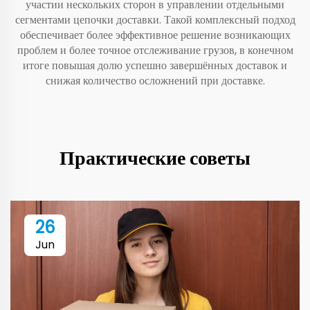
участии нескольких сторон в управлении отдельными
сегментами цепочки доставки. Такой комплексный подход
обеспечивает более эффективное решение возникающих
проблем и более точное отслеживание грузов, в конечном
итоге повышая долю успешно завершённых доставок и
снижая количество осложнений при доставке.
Практические советы
26
Jun