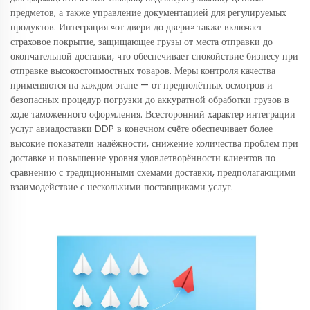
предметов, а также управление документацией для регулируемых
продуктов. Интеграция «от двери до двери» также включает
страховое покрытие, защищающее грузы от места отправки до
окончательной доставки, что обеспечивает спокойствие бизнесу при
отправке высокостоимостных товаров. Меры контроля качества
применяются на каждом этапе — от предполётных осмотров и
безопасных процедур погрузки до аккуратной обработки грузов в
ходе таможенного оформления. Всесторонний характер интеграции
услуг авиадоставки DDP в конечном счёте обеспечивает более
высокие показатели надёжности, снижение количества проблем при
доставке и повышение уровня удовлетворённости клиентов по
сравнению с традиционными схемами доставки, предполагающими
взаимодействие с несколькими поставщиками услуг.