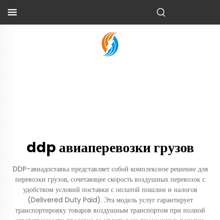
ddp авиаперевозки грузов
DDP-авиадоставка представляет собой комплексное решение для
перевозки грузов, сочетающее скорость воздушных перевозок с
удобством условий поставки с оплатой пошлин и налогов
(Delivered Duty Paid). Эта модель услуг гарантирует
транспортировку товаров воздушным транспортом при полной