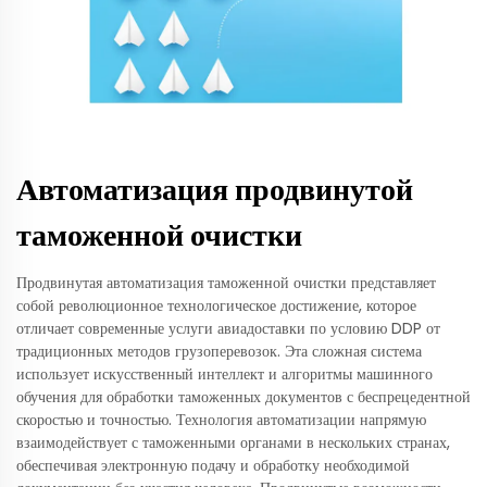
Автоматизация продвинутой
таможенной очистки
Продвинутая автоматизация таможенной очистки представляет
собой революционное технологическое достижение, которое
отличает современные услуги авиадоставки по условию DDP от
традиционных методов грузоперевозок. Эта сложная система
использует искусственный интеллект и алгоритмы машинного
обучения для обработки таможенных документов с беспрецедентной
скоростью и точностью. Технология автоматизации напрямую
взаимодействует с таможенными органами в нескольких странах,
обеспечивая электронную подачу и обработку необходимой