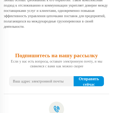
подход к отслеживанию и коммуникации укрепляет доверие между
поставщиками услуг и клиентами, одновременно повышая
эффективность управления цепочками поставок для предприятий,
полагающихся на международные грузоперевозки в своей
деятельности.
Подпишитесь на нашу рассылку
Если у вас есть вопросы, оставьте электронную почту, и мы
свяжемся с вами как можно скорее
Отправить
сейчас