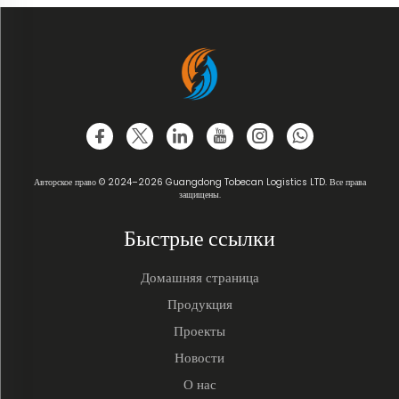
Авторское право © 2024–2026 Guangdong Tobecan Logistics LTD. Все права
защищены.
Быстрые ссылки
Домашняя страница
Продукция
Проекты
Новости
О нас