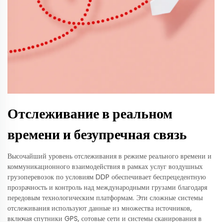
Отслеживание в реальном
времени и безупречная связь
Высочайший уровень отслеживания в режиме реального времени и
коммуникационного взаимодействия в рамках услуг воздушных
грузоперевозок по условиям DDP обеспечивает беспрецедентную
прозрачность и контроль над международными грузами благодаря
передовым технологическим платформам. Эти сложные системы
отслеживания используют данные из множества источников,
включая спутники GPS, сотовые сети и системы сканирования в