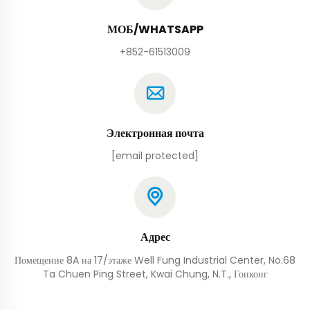
МОБ/WHATSAPP
+852-61513009
Электронная почта
[email protected]
Адрес
Помещение 8A на 17/этаже Well Fung Industrial Center, No.68
Ta Chuen Ping Street, Kwai Chung, N.T., Гонконг