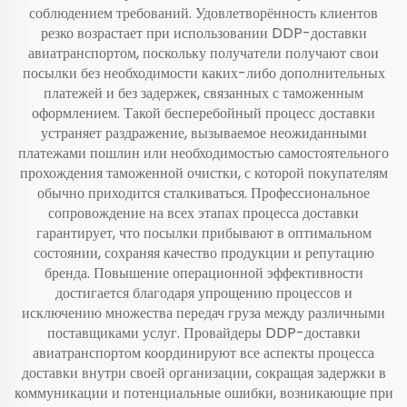
соблюдением требований. Удовлетворённость клиентов
резко возрастает при использовании DDP-доставки
авиатранспортом, поскольку получатели получают свои
посылки без необходимости каких-либо дополнительных
платежей и без задержек, связанных с таможенным
оформлением. Такой бесперебойный процесс доставки
устраняет раздражение, вызываемое неожиданными
платежами пошлин или необходимостью самостоятельного
прохождения таможенной очистки, с которой покупателям
обычно приходится сталкиваться. Профессиональное
сопровождение на всех этапах процесса доставки
гарантирует, что посылки прибывают в оптимальном
состоянии, сохраняя качество продукции и репутацию
бренда. Повышение операционной эффективности
достигается благодаря упрощению процессов и
исключению множества передач груза между различными
поставщиками услуг. Провайдеры DDP-доставки
авиатранспортом координируют все аспекты процесса
доставки внутри своей организации, сокращая задержки в
коммуникации и потенциальные ошибки, возникающие при