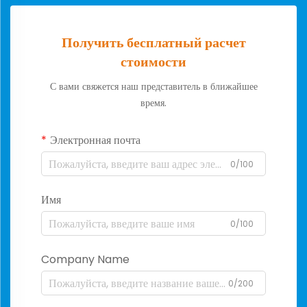
Получить бесплатный расчет
стоимости
С вами свяжется наш представитель в ближайшее
время.
Электронная почта
0/100
Имя
0/100
Company Name
0/200