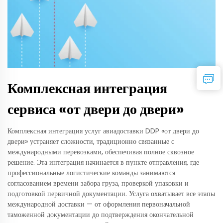
Комплексная интеграция
сервиса «от двери до двери»
Комплексная интеграция услуг авиадоставки DDP «от двери до
двери» устраняет сложности, традиционно связанные с
международными перевозками, обеспечивая полное сквозное
решение. Эта интеграция начинается в пункте отправления, где
профессиональные логистические команды занимаются
согласованием времени забора груза, проверкой упаковки и
подготовкой первичной документации. Услуга охватывает все этапы
международной доставки — от оформления первоначальной
таможенной документации до подтверждения окончательной