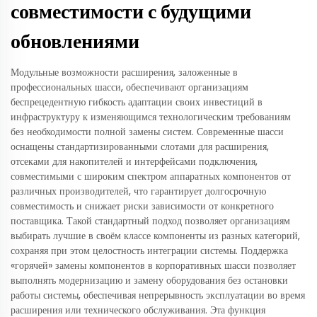
совместимости с будущими
обновлениями
Модульные возможности расширения, заложенные в
профессиональных шасси, обеспечивают организациям
беспрецедентную гибкость адаптации своих инвестиций в
инфраструктуру к изменяющимся технологическим требованиям
без необходимости полной замены систем. Современные шасси
оснащены стандартизированными слотами для расширения,
отсеками для накопителей и интерфейсами подключения,
совместимыми с широким спектром аппаратных компонентов от
различных производителей, что гарантирует долгосрочную
совместимость и снижает риски зависимости от конкретного
поставщика. Такой стандартный подход позволяет организациям
выбирать лучшие в своём классе компоненты из разных категорий,
сохраняя при этом целостность интеграции системы. Поддержка
«горячей» замены компонентов в корпоративных шасси позволяет
выполнять модернизацию и замену оборудования без остановки
работы системы, обеспечивая непрерывность эксплуатации во время
расширения или технического обслуживания. Эта функция