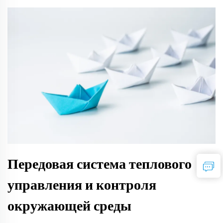
Передовая система теплового
управления и контроля
окружающей среды