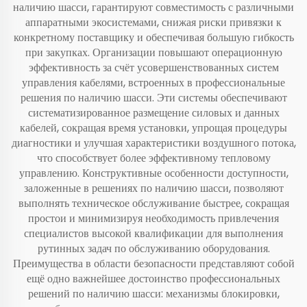
наличию шасси, гарантируют совместимость с различными
аппаратными экосистемами, снижая риски привязки к
конкретному поставщику и обеспечивая большую гибкость
при закупках. Организации повышают операционную
эффективность за счёт усовершенствованных систем
управления кабелями, встроенных в профессиональные
решения по наличию шасси. Эти системы обеспечивают
систематизированное размещение силовых и данных
кабелей, сокращая время установки, упрощая процедуры
диагностики и улучшая характеристики воздушного потока,
что способствует более эффективному тепловому
управлению. Конструктивные особенности доступности,
заложенные в решениях по наличию шасси, позволяют
выполнять техническое обслуживание быстрее, сокращая
простои и минимизируя необходимость привлечения
специалистов высокой квалификации для выполнения
рутинных задач по обслуживанию оборудования.
Преимущества в области безопасности представляют собой
ещё одно важнейшее достоинство профессиональных
решений по наличию шасси: механизмы блокировки,