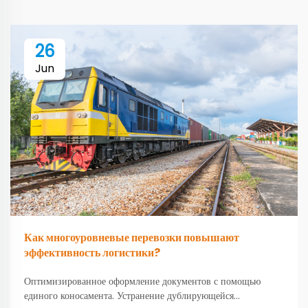
26
Jun
Как многоуровневые перевозки повышают
эффективность логистики?
Оптимизированное оформление документов с помощью
единого коносамента. Устранение дублирующейся