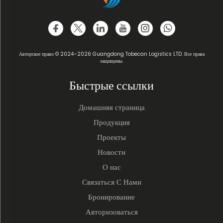
Авторское право © 2024–2026 Guangdong Tobecan Logistics LTD. Все права
защищены.
Быстрые ссылки
Домашняя страница
Продукция
Проекты
Новости
О нас
Связаться С Нами
Бронирование
Авторизоваться