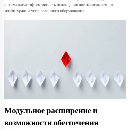
оптимальную эффективность охлаждения вне зависимости от
конфигурации установленного оборудования.
Модульное расширение и
возможности обеспечения