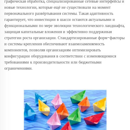
графическая обработка, специализированные сетевые интерфейсы и
новые технологии, которые ещё не существовали на момент
первоначального развёртывания системы. Такая адаптивность
гарантирует, что инвестиции в шасси остаются актуальными и
функциональными по мере эволюции технологического ландшафта,
защищая капитальные вложения и эффективно поддерживая
стратегии роста организации. Стандартизированные форм-факторы
и системы крепления обеспечивают взаимозаменяемость
компонентов, позволяя организациям оптимизировать
конфигурации оборудования в соответствии с изменяющимися
требованиями к производительности или бюджетными
ограничениями.