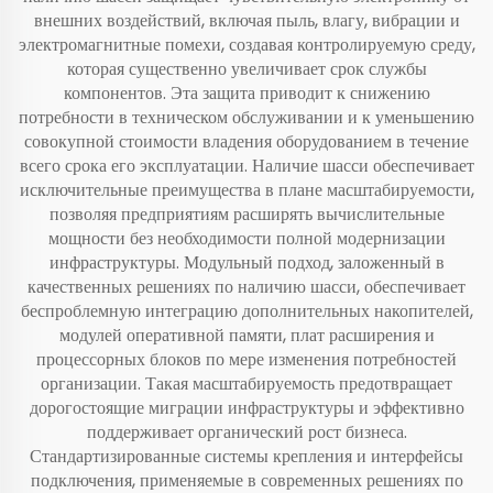
внешних воздействий, включая пыль, влагу, вибрации и
электромагнитные помехи, создавая контролируемую среду,
которая существенно увеличивает срок службы
компонентов. Эта защита приводит к снижению
потребности в техническом обслуживании и к уменьшению
совокупной стоимости владения оборудованием в течение
всего срока его эксплуатации. Наличие шасси обеспечивает
исключительные преимущества в плане масштабируемости,
позволяя предприятиям расширять вычислительные
мощности без необходимости полной модернизации
инфраструктуры. Модульный подход, заложенный в
качественных решениях по наличию шасси, обеспечивает
беспроблемную интеграцию дополнительных накопителей,
модулей оперативной памяти, плат расширения и
процессорных блоков по мере изменения потребностей
организации. Такая масштабируемость предотвращает
дорогостоящие миграции инфраструктуры и эффективно
поддерживает органический рост бизнеса.
Стандартизированные системы крепления и интерфейсы
подключения, применяемые в современных решениях по