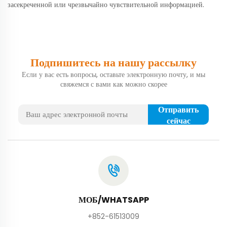
засекреченной или чрезвычайно чувствительной информацией.
Подпишитесь на нашу рассылку
Если у вас есть вопросы, оставьте электронную почту, и мы
свяжемся с вами как можно скорее
Отправить
сейчас
МОБ/WHATSAPP
+852-61513009