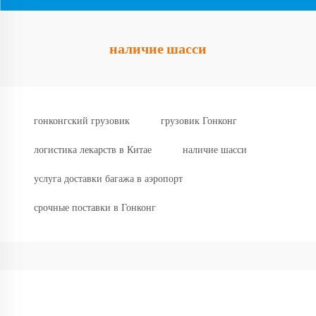
наличие шасси
гонконгский грузовик
грузовик Гонконг
логистика лекарств в Китае
наличие шасси
услуга доставки багажа в аэропорт
срочные поставки в Гонконг