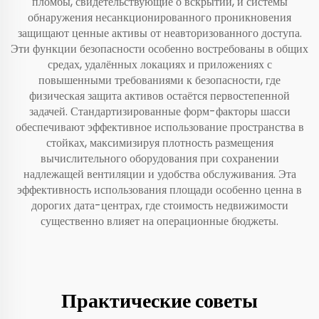
пломбы, свидетельствующие о вскрытии, и системы
обнаружения несанкционированного проникновения
защищают ценные активы от неавторизованного доступа.
Эти функции безопасности особенно востребованы в общих
средах, удалённых локациях и приложениях с
повышенными требованиями к безопасности, где
физическая защита активов остаётся первостепенной
задачей. Стандартизированные форм-факторы шасси
обеспечивают эффективное использование пространства в
стойках, максимизируя плотность размещения
вычислительного оборудования при сохранении
надлежащей вентиляции и удобства обслуживания. Эта
эффективность использования площади особенно ценна в
дорогих дата-центрах, где стоимость недвижимости
существенно влияет на операционные бюджеты.
Практические советы