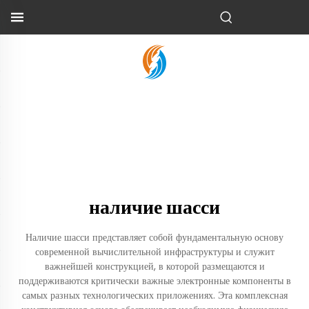
наличие шасси
Наличие шасси представляет собой фундаментальную основу
современной вычислительной инфраструктуры и служит
важнейшей конструкцией, в которой размещаются и
поддерживаются критически важные электронные компоненты в
самых разных технологических приложениях. Эта комплексная