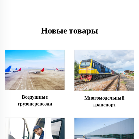
Новые товары
Воздушные
Многомодельный
грузоперевозки
транспорт