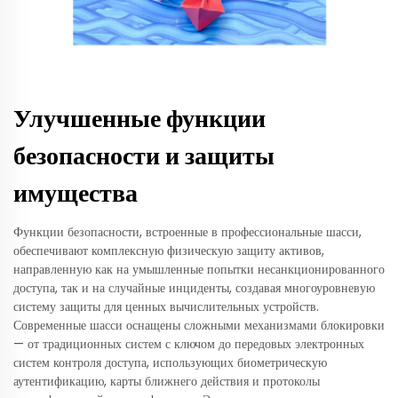
Улучшенные функции
безопасности и защиты
имущества
Функции безопасности, встроенные в профессиональные шасси,
обеспечивают комплексную физическую защиту активов,
направленную как на умышленные попытки несанкционированного
доступа, так и на случайные инциденты, создавая многоуровневую
систему защиты для ценных вычислительных устройств.
Современные шасси оснащены сложными механизмами блокировки
— от традиционных систем с ключом до передовых электронных
систем контроля доступа, использующих биометрическую
аутентификацию, карты ближнего действия и протоколы