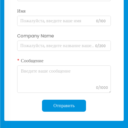
Имя
0/100
Company Name
0/200
Сообщение
0/1000
Отправить