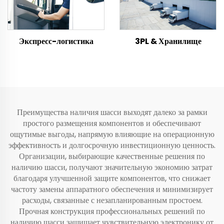
Экспресс-логистика
3PL & Хранилище
Преимущества наличия шасси выходят далеко за рамки
простого размещения компонентов и обеспечивают
ощутимые выгоды, напрямую влияющие на операционную
эффективность и долгосрочную инвестиционную ценность.
Организации, выбирающие качественные решения по
наличию шасси, получают значительную экономию затрат
благодаря улучшенной защите компонентов, что снижает
частоту замены аппаратного обеспечения и минимизирует
расходы, связанные с незапланированным простоем.
Прочная конструкция профессиональных решений по
наличию шасси защищает чувствительную электронику от