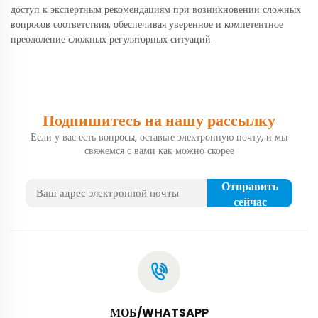
доступ к экспертным рекомендациям при возникновении сложных
вопросов соответствия, обеспечивая уверенное и компетентное
преодоление сложных регуляторных ситуаций.
Подпишитесь на нашу рассылку
Если у вас есть вопросы, оставьте электронную почту, и мы
свяжемся с вами как можно скорее
Отправить
сейчас
МОБ/WHATSAPP