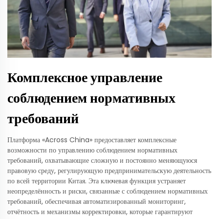
Комплексное управление
соблюдением нормативных
требований
Платформа «Across China» предоставляет комплексные
возможности по управлению соблюдением нормативных
требований, охватывающие сложную и постоянно меняющуюся
правовую среду, регулирующую предпринимательскую деятельность
по всей территории Китая. Эта ключевая функция устраняет
неопределённость и риски, связанные с соблюдением нормативных
требований, обеспечивая автоматизированный мониторинг,
отчётность и механизмы корректировки, которые гарантируют