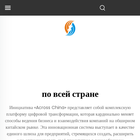
по всей стране
Инициатива «Across China» представляет собой комплексную
платформу цифровой трансформации, которая кардинально меняет
способы ведения бизнеса и взаимодействия компаний на обширном
китайском рынке. Эта инновационная система выступает в качестве
единого шлюза для предприятий, стремящихся создать, расширить