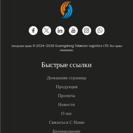
Авторское право © 2024–2026 Guangdong Tobecan Logistics LTD. Все права
защищены.
Быстрые ссылки
Домашняя страница
Продукция
Проекты
Новости
О нас
Связаться С Нами
Бронирование