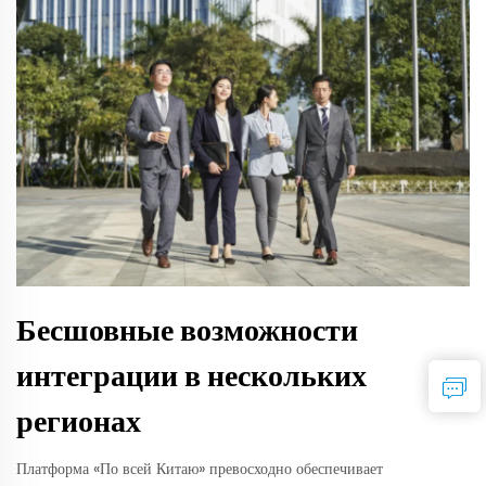
Бесшовные возможности
интеграции в нескольких
регионах
Платформа «По всей Китаю» превосходно обеспечивает