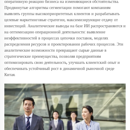
оперативную реакцию бизнеса на изменяющиеся обстоятельства.
Продвинутые алгоритмы сегментации помогают компаниям
выявлять группы высокоприоритетных клиентов и разрабатывать
целевые маркетинговые стратегии, максимизирующие отдачу от
инвестиций. Аналитические выводы на базе ИИ распространяются и
на оптимизацию операционной деятельности: выявление
неэффективностей в процессах цепочки поставок, моделях
распределения ресурсов и проектировании рабочих процессов. Эти
аналитические возможности превращают сырые данные в
стратегические преимущества, позволяя предприятиям
оптимизировать свою деятельность, улучшать клиентский опыт и
обеспечивать устойчивый рост в динамичной рыночной среде
Китая.