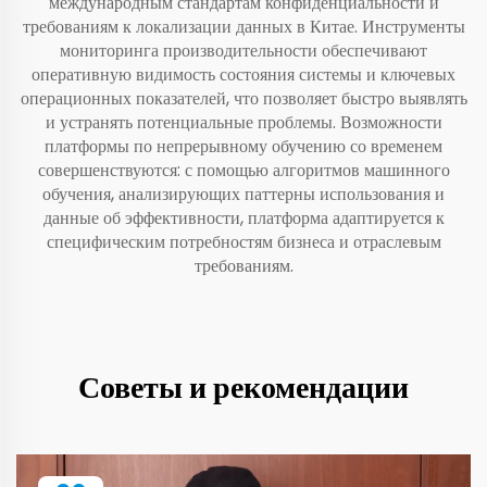
международным стандартам конфиденциальности и
требованиям к локализации данных в Китае. Инструменты
мониторинга производительности обеспечивают
оперативную видимость состояния системы и ключевых
операционных показателей, что позволяет быстро выявлять
и устранять потенциальные проблемы. Возможности
платформы по непрерывному обучению со временем
совершенствуются: с помощью алгоритмов машинного
обучения, анализирующих паттерны использования и
данные об эффективности, платформа адаптируется к
специфическим потребностям бизнеса и отраслевым
требованиям.
Советы и рекомендации