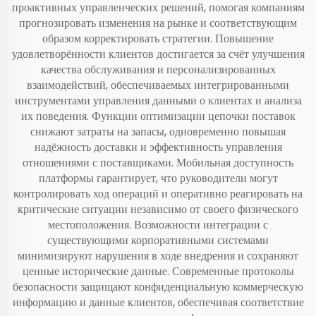
проактивных управленческих решений, помогая компаниям
прогнозировать изменения на рынке и соответствующим
образом корректировать стратегии. Повышение
удовлетворённости клиентов достигается за счёт улучшения
качества обслуживания и персонализированных
взаимодействий, обеспечиваемых интегрированными
инструментами управления данными о клиентах и анализа
их поведения. Функции оптимизации цепочки поставок
снижают затраты на запасы, одновременно повышая
надёжность доставки и эффективность управления
отношениями с поставщиками. Мобильная доступность
платформы гарантирует, что руководители могут
контролировать ход операций и оперативно реагировать на
критические ситуации независимо от своего физического
местоположения. Возможности интеграции с
существующими корпоративными системами
минимизируют нарушения в ходе внедрения и сохраняют
ценные исторические данные. Современные протоколы
безопасности защищают конфиденциальную коммерческую
информацию и данные клиентов, обеспечивая соответствие