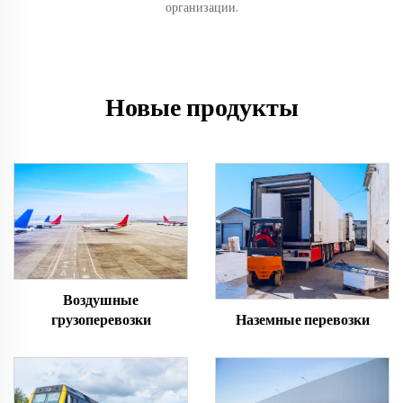
организации.
Новые продукты
Воздушные
грузоперевозки
Наземные перевозки