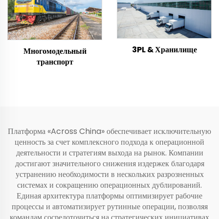
3PL & Хранилище
Многомодельный
транспорт
Платформа «Across China» обеспечивает исключительную
ценность за счет комплексного подхода к операционной
деятельности и стратегиям выхода на рынок. Компании
достигают значительного снижения издержек благодаря
устранению необходимости в нескольких разрозненных
системах и сокращению операционных дублирований.
Единая архитектура платформы оптимизирует рабочие
процессы и автоматизирует рутинные операции, позволяя
командам сосредоточиться на стратегических инициативах