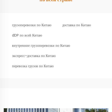
грузоперевозки по Китаю
доставка по Китаю
dDP по всей Китаю
внутренние грузоперевозки по Китаю
экспресс-доставка по Китаю
перевозка грузов по Китаю