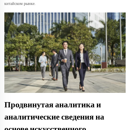
китайском рынке.
Продвинутая аналитика и
аналитические сведения на
основе искусственного