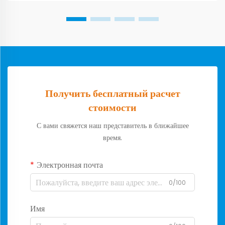
Получить бесплатный расчет
стоимости
С вами свяжется наш представитель в ближайшее
время.
Электронная почта
0/100
Имя