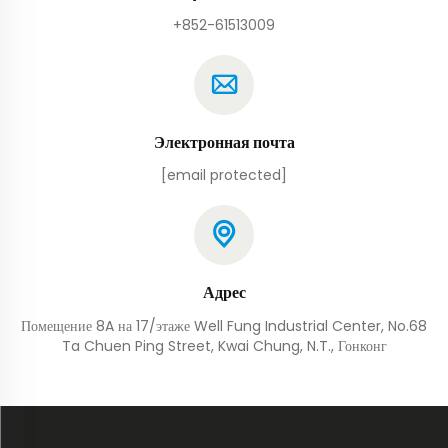
+852-61513009
Электронная почта
[email protected]
Адрес
Помещение 8A на 17/этаже Well Fung Industrial Center, No.68
Ta Chuen Ping Street, Kwai Chung, N.T., Гонконг