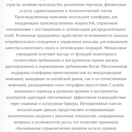
отрасли, включая производство, розничную торговлю, финансовые
услуги, здравоохранение и технологический сектор.
Производственные компании используют платформу для
координации производственных мощностей, управления
отношениями с поставщиками и оптимизации распределительных
сетей. Розничные предприятия задействуют её возможности анализа
потребительского поведения и управления запасами для повышения
качества клиентского опыта и оптимизации операций. Финансовые
учреждения получают выгоду от функций мониторинга
соответствия требованиям и инструментов оценки рисков,
адаптированных к нормативным требованиям Китая. Многоязычная
поддержка платформы ориентирована как на международные
компании, выходящие на китайский рынок, так и на отечественные
компании, расширяющие свою географию присутствия. Службы
машинного перевода в реальном времени и инструменты
культурной адаптации обеспечивают эффективное взаимодействие
через языковые и культурные барьеры. Интерактивные панели
визуализации данных предоставляют исчерпывающие
аналитические сведения о рыночных показателях, операционных
метриках и возможностях роста, что позволяет принимать
обоснованные управленческие решения на всех уровнях