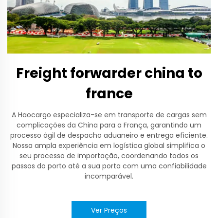
Freight forwarder china to
france
A Haocargo especializa-se em transporte de cargas sem
complicações da China para a França, garantindo um
processo ágil de despacho aduaneiro e entrega eficiente.
Nossa ampla experiência em logística global simplifica o
seu processo de importação, coordenando todos os
passos do porto até a sua porta com uma confiabilidade
incomparável.
Ver Preços