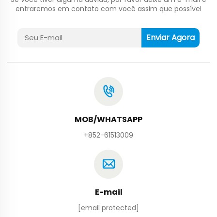
entraremos em contato com você assim que possível
Enviar Agora
MOB/WHATSAPP
+852-61513009
E-mail
[email protected]