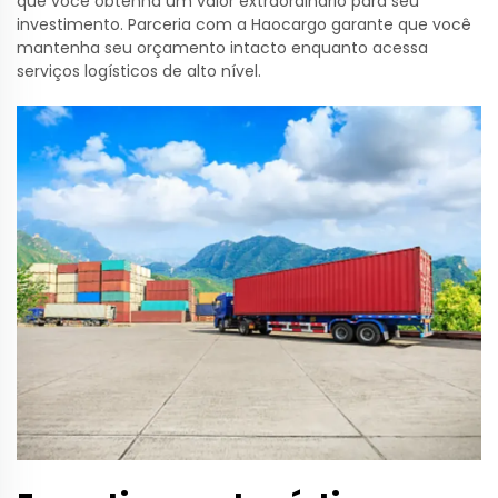
que você obtenha um valor extraordinário para seu
investimento. Parceria com a Haocargo garante que você
mantenha seu orçamento intacto enquanto acessa
serviços logísticos de alto nível.