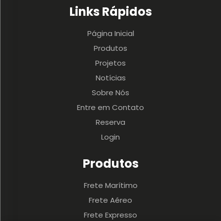
Links Rápidos
Página Inicial
Produtos
Projetos
Notícias
Sobre Nós
Entre em Contato
Reserva
Login
Produtos
Frete Marítimo
Frete Aéreo
Frete Expresso