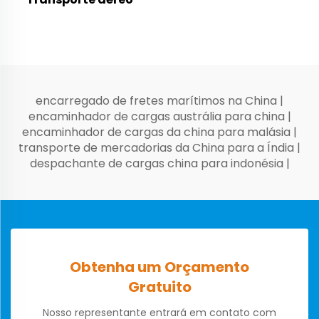
encarregado de fretes marítimos na China
|
encaminhador de cargas austrália para china
|
encaminhador de cargas da china para malásia
|
transporte de mercadorias da China para a Índia
|
despachante de cargas china para indonésia
|
Obtenha um Orçamento
Gratuito
Nosso representante entrará em contato com