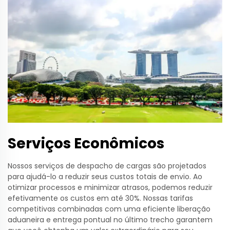
Serviços Econômicos
Nossos serviços de despacho de cargas são projetados
para ajudá-lo a reduzir seus custos totais de envio. Ao
otimizar processos e minimizar atrasos, podemos reduzir
efetivamente os custos em até 30%. Nossas tarifas
competitivas combinadas com uma eficiente liberação
aduaneira e entrega pontual no último trecho garantem