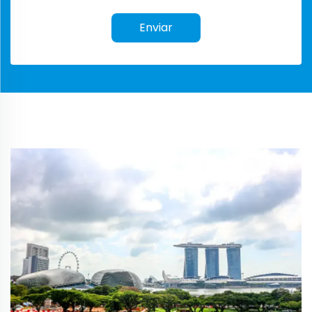
Enviar