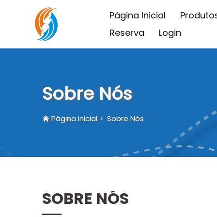
Página Inicial
Produto
Reserva
Login
Sobre Nós
Página Inicial
>
Sobre Nós
SOBRE NÓS