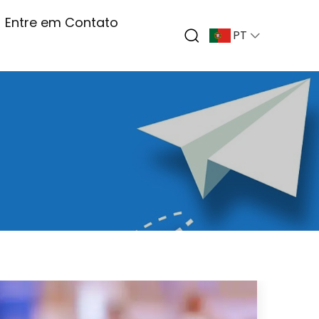
Entre em Contato
PT