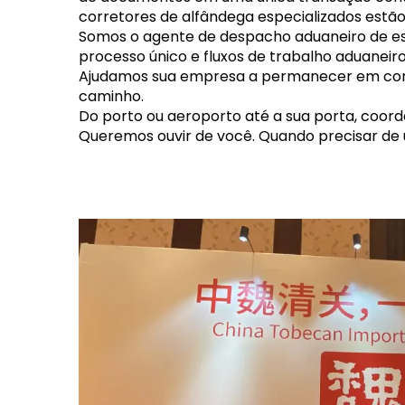
corretores de alfândega especializados estão 
Somos o agente de despacho aduaneiro de e
processo único e fluxos de trabalho aduanei
Ajudamos sua empresa a permanecer em conf
caminho.
Do porto ou aeroporto até a sua porta, coord
Queremos ouvir de você. Quando precisar de 