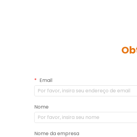
Ob
Email
Nome
Nome da empresa