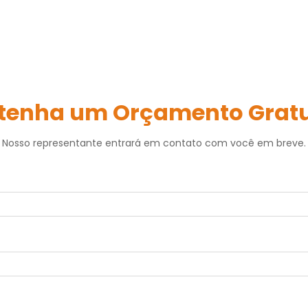
tenha um Orçamento Gratu
Nosso representante entrará em contato com você em breve.