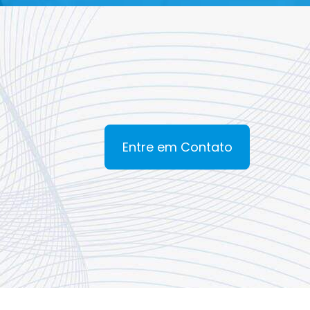
Entre em Contato