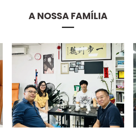
A NOSSA FAMÍLIA