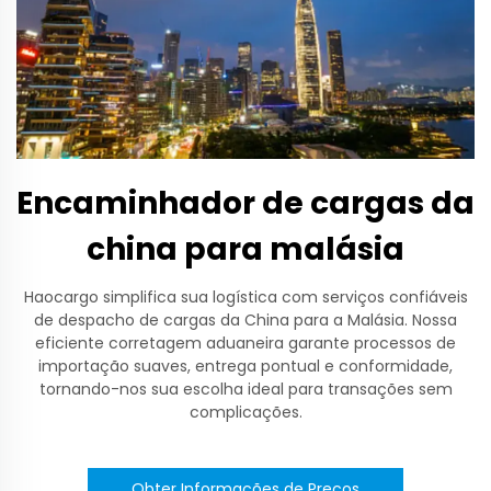
Encaminhador de cargas da
china para malásia
Haocargo simplifica sua logística com serviços confiáveis
de despacho de cargas da China para a Malásia. Nossa
eficiente corretagem aduaneira garante processos de
importação suaves, entrega pontual e conformidade,
tornando-nos sua escolha ideal para transações sem
complicações.
Obter Informações de Preços