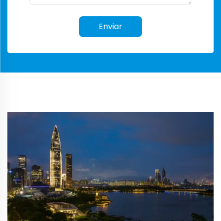
Enviar