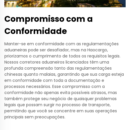
Compromisso com a
Conformidade
Manter-se em conformidade com as regulamentações
aduaneiras pode ser desafiador, mas na Haocargo,
priorizamos o cumprimento de todos os requisitos legais.
Nossos corretores aduaneiros licenciados têm uma
profunda compreensão tanto das regulamentações
chinesas quanto malaias, garantindo que sua carga esteja
em conformidade com toda a documentação e
processos necessários. Esse compromisso com a
conformidade não apenas evita possíveis atrasos, mas
também protege seu negócio de quaisquer problemas
legais que possam surgir no processo de transporte,
permitindo que você se concentre em suas operações
principais sem preocupações.