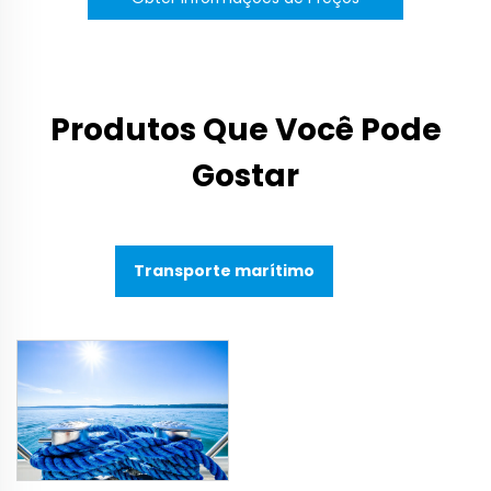
Produtos Que Você Pode
Gostar
Transporte marítimo