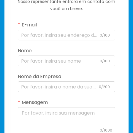
Nosso representante entrará em contato com
você em breve.
E-mail
0/100
Nome
0/100
Nome da Empresa
0/200
Mensagem
0/1000