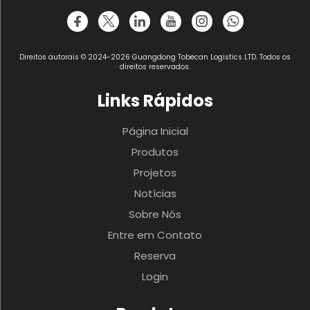
Direitos autorais © 2024-2026 Guangdong Tobecan Logistics LTD. Todos os
direitos reservados.
Links Rápidos
Página Inicial
Produtos
Projetos
Notícias
Sobre Nós
Entre em Contato
Reserva
Login