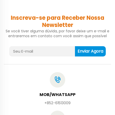
Inscreva-se para Receber Nossa
Newsletter
Se você tiver alguma dúvida, por favor deixe um e-mail e
entraremos em contato com você assim que possível
Enviar Agora
MOB/WHATSAPP
+852-61513009