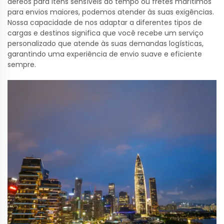
aéreos para itens sensíveis ao tempo ou fretes marítimos
para envios maiores, podemos atender às suas exigências.
Nossa capacidade de nos adaptar a diferentes tipos de
cargas e destinos significa que você recebe um serviço
personalizado que atende às suas demandas logísticas,
garantindo uma experiência de envio suave e eficiente
sempre.