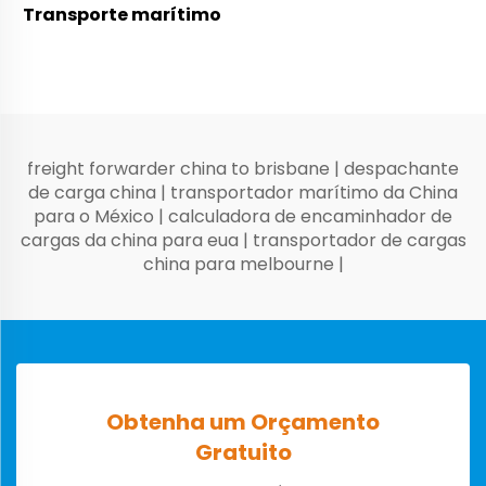
Transporte marítimo
freight forwarder china to brisbane
|
despachante
de carga china
|
transportador marítimo da China
para o México
|
calculadora de encaminhador de
cargas da china para eua
|
transportador de cargas
china para melbourne
|
Obtenha um Orçamento
Gratuito