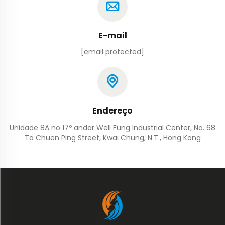
E-mail
[email protected]
Endereço
Unidade 8A no 17º andar Well Fung Industrial Center, No. 68
Ta Chuen Ping Street, Kwai Chung, N.T., Hong Kong