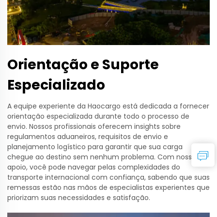
Orientação e Suporte
Especializado
A equipe experiente da Haocargo está dedicada a fornecer
orientação especializada durante todo o processo de
envio. Nossos profissionais oferecem insights sobre
regulamentos aduaneiros, requisitos de envio e
planejamento logístico para garantir que sua carga
chegue ao destino sem nenhum problema. Com nosso
apoio, você pode navegar pelas complexidades do
transporte internacional com confiança, sabendo que suas
remessas estão nas mãos de especialistas experientes que
priorizam suas necessidades e satisfação.