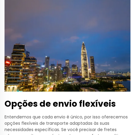
Opções de envio flexíveis
Entendemos que cada envio é único, por isso oferecemos
opções flexíveis de transporte adaptadas às suas
necessidades específicas. Se você precisar de fretes