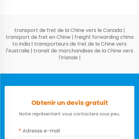
transport de fret de la Chine vers le Canada
|
transport de fret en Chine
|
freight forwarding china
to india
|
transporteurs de fret de la Chine vers
l'Australie
|
transit de marchandises de la Chine vers
l'Irlande
|
Obtenir un devis gratuit
Notre représentant vous contactera sous peu.
Adresse e-mail