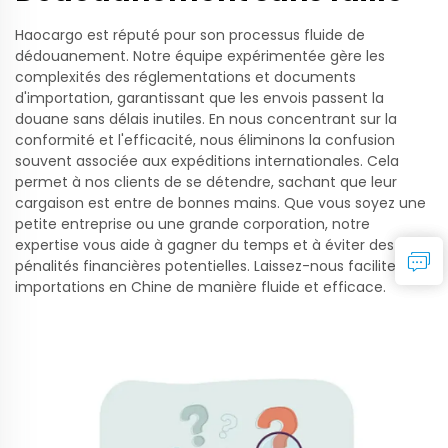
Haocargo est réputé pour son processus fluide de
dédouanement. Notre équipe expérimentée gère les
complexités des réglementations et documents
d'importation, garantissant que les envois passent la
douane sans délais inutiles. En nous concentrant sur la
conformité et l'efficacité, nous éliminons la confusion
souvent associée aux expéditions internationales. Cela
permet à nos clients de se détendre, sachant que leur
cargaison est entre de bonnes mains. Que vous soyez une
petite entreprise ou une grande corporation, notre
expertise vous aide à gagner du temps et à éviter des
pénalités financières potentielles. Laissez-nous faciliter vos
importations en Chine de manière fluide et efficace.