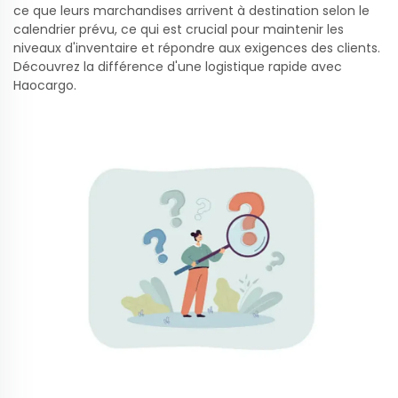
ce que leurs marchandises arrivent à destination selon le
calendrier prévu, ce qui est crucial pour maintenir les
niveaux d'inventaire et répondre aux exigences des clients.
Découvrez la différence d'une logistique rapide avec
Haocargo.