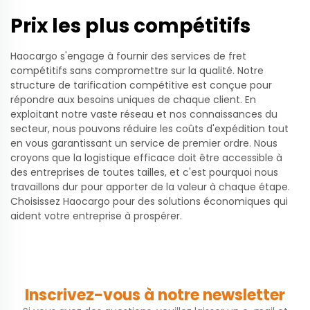
Prix les plus compétitifs
Haocargo s'engage à fournir des services de fret
compétitifs sans compromettre sur la qualité. Notre
structure de tarification compétitive est conçue pour
répondre aux besoins uniques de chaque client. En
exploitant notre vaste réseau et nos connaissances du
secteur, nous pouvons réduire les coûts d'expédition tout
en vous garantissant un service de premier ordre. Nous
croyons que la logistique efficace doit être accessible à
des entreprises de toutes tailles, et c'est pourquoi nous
travaillons dur pour apporter de la valeur à chaque étape.
Choisissez Haocargo pour des solutions économiques qui
aident votre entreprise à prospérer.
Inscrivez-vous à notre newsletter