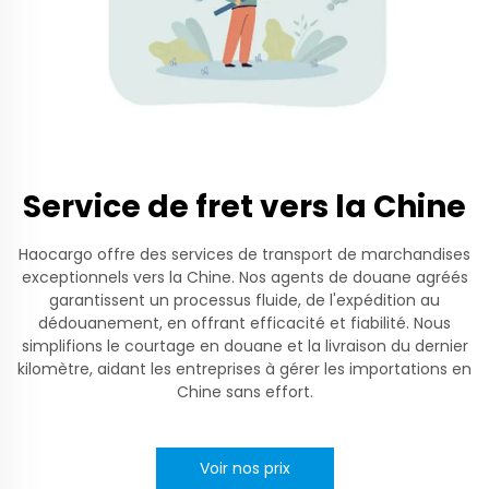
Service de fret vers la Chine
Haocargo offre des services de transport de marchandises
exceptionnels vers la Chine. Nos agents de douane agréés
garantissent un processus fluide, de l'expédition au
dédouanement, en offrant efficacité et fiabilité. Nous
simplifions le courtage en douane et la livraison du dernier
kilomètre, aidant les entreprises à gérer les importations en
Chine sans effort.
Voir nos prix