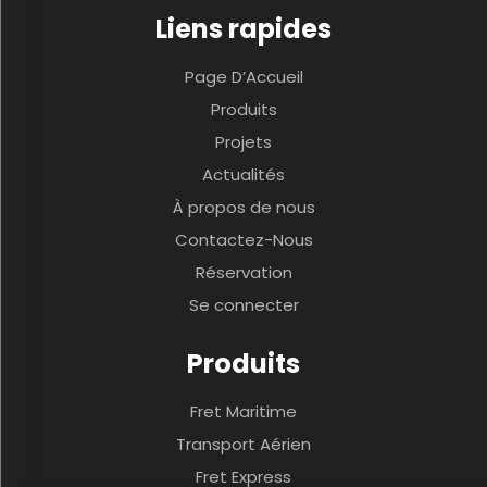
Liens rapides
Page D’Accueil
Produits
Projets
Actualités
À propos de nous
Contactez-Nous
Réservation
Se connecter
Produits
Fret Maritime
Transport Aérien
Fret Express