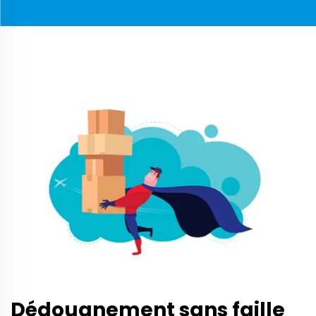
Dédouanement sans faille