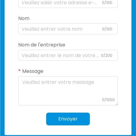
0/100
Nom
0/100
Nom de l'entreprise
0/200
Message
0/1000
Envoyer