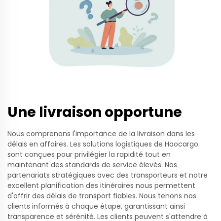
Une livraison opportune
Nous comprenons l'importance de la livraison dans les
délais en affaires. Les solutions logistiques de Haocargo
sont conçues pour privilégier la rapidité tout en
maintenant des standards de service élevés. Nos
partenariats stratégiques avec des transporteurs et notre
excellent planification des itinéraires nous permettent
d'offrir des délais de transport fiables. Nous tenons nos
clients informés à chaque étape, garantissant ainsi
transparence et sérénité. Les clients peuvent s'attendre à