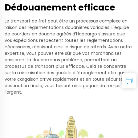
Dédouanement efficace
Le transport de fret peut être un processus complexe en
raison des réglementations douanières variables. L'équipe
de courtiers en douane agréés d'Haocargo s'assure que
vos expéditions respectent toutes les réglementations
nécessaires, réduisant ainsi le risque de retards. Avec notre
expertise, vous pouvez être sûr que vos marchandises
passeront la douane sans problème, permettant un
processus de transport plus efficace. Cela se concentre
sur la minimisation des goulets d'étranglement afin que
votre cargaison arrive rapidement et en toute sécurité à sa
destination finale, vous faisant ainsi gagner du temps et de
l'argent.