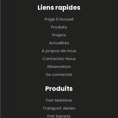
Liens rapides
Page D’Accueil
Produits
Projets
Actualités
À propos de nous
Contactez-Nous
Réservation
Se connecter
Produits
Fret Maritime
Transport Aérien
Fret Express