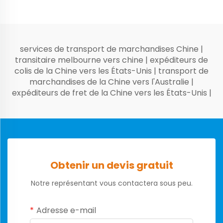
services de transport de marchandises Chine
|
transitaire melbourne vers chine
|
expéditeurs de
colis de la Chine vers les États-Unis
|
transport de
marchandises de la Chine vers l'Australie
|
expéditeurs de fret de la Chine vers les États-Unis
|
Obtenir un devis gratuit
Notre représentant vous contactera sous peu.
Adresse e-mail