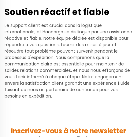
Soutien réactif et fiable
Le support client est crucial dans la logistique
internationale, et Haocargo se distingue par une assistance
réactive et fiable. Notre équipe dédiée est disponible pour
répondre à vos questions, fournir des mises à jour et
résoudre tout problème pouvant survenir pendant le
processus d'expédition. Nous comprenons que la
communication claire est essentielle pour maintenir de
solides relations commerciales, et nous nous efforçons de
vous tenir informé à chaque étape. Notre engagement
envers la satisfaction client garantit une expérience fluide,
faisant de nous un partenaire de confiance pour vos
besoins en expédition.
Inscrivez-vous à notre newsletter