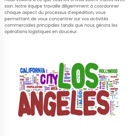
soin. Notre équipe travaille diligemment à coordonner
chaque aspect du processus d'expédition, vous
permettant de vous concentrer sur vos activités
commerciales principales tandis que nous gérons les
opérations logistiques en douceur.