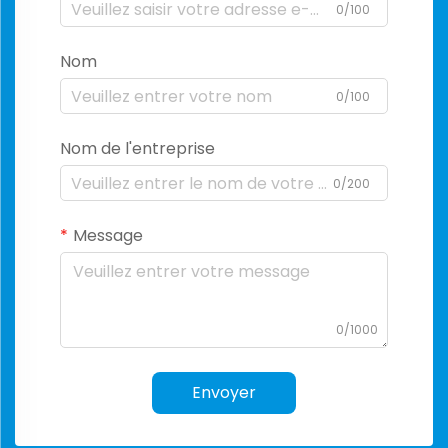
0/100
Nom
0/100
Nom de l'entreprise
0/200
Message
0/1000
Envoyer