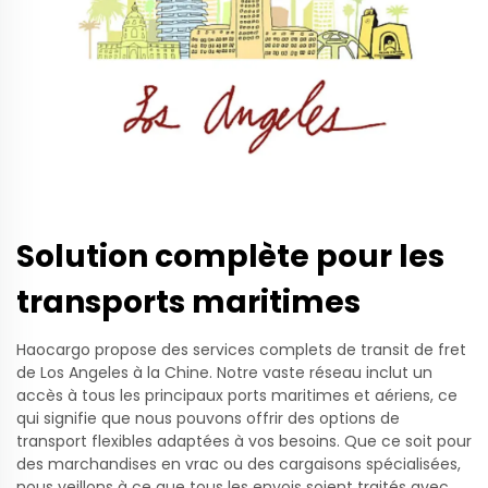
Solution complète pour les
transports maritimes
Haocargo propose des services complets de transit de fret
de Los Angeles à la Chine. Notre vaste réseau inclut un
accès à tous les principaux ports maritimes et aériens, ce
qui signifie que nous pouvons offrir des options de
transport flexibles adaptées à vos besoins. Que ce soit pour
des marchandises en vrac ou des cargaisons spécialisées,
nous veillons à ce que tous les envois soient traités avec