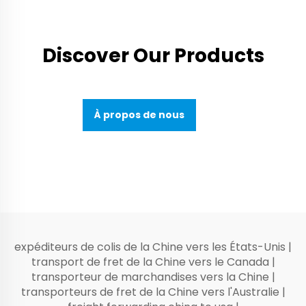
Discover Our Products
À propos de nous
expéditeurs de colis de la Chine vers les États-Unis
|
transport de fret de la Chine vers le Canada
|
transporteur de marchandises vers la Chine
|
transporteurs de fret de la Chine vers l'Australie
|