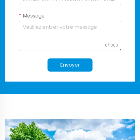
Message
0/1000
Envoyer