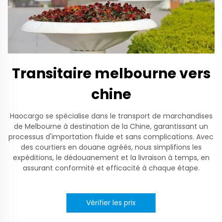
Transitaire melbourne vers
chine
Haocargo se spécialise dans le transport de marchandises
de Melbourne à destination de la Chine, garantissant un
processus d'importation fluide et sans complications. Avec
des courtiers en douane agréés, nous simplifions les
expéditions, le dédouanement et la livraison à temps, en
assurant conformité et efficacité à chaque étape.
Vérifier les prix