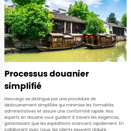
Processus douanier
simplifié
Haocargo se distingue par une procédure de
dédouanement simplifiée qui minimise les formalités
administratives et assure une conformité rapide. Nos
experts en douane vous guident à travers les exigences,
garantissant que les expéditions avancent rapidement. En
collaborant avec nous, les clients peuvent réduire