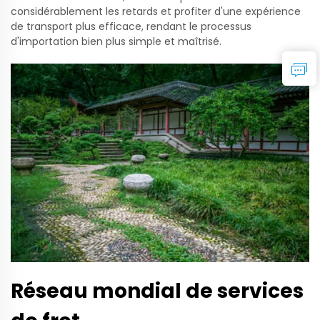
considérablement les retards et profiter d'une expérience
de transport plus efficace, rendant le processus
d'importation bien plus simple et maîtrisé.
Réseau mondial de services