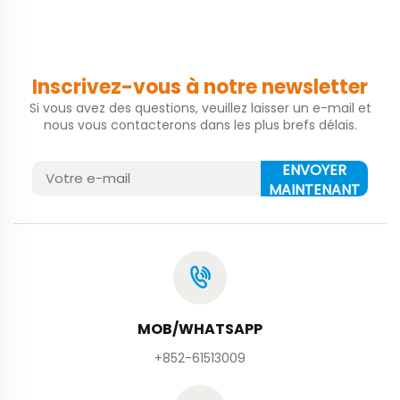
Inscrivez-vous à notre newsletter
Si vous avez des questions, veuillez laisser un e-mail et
nous vous contacterons dans les plus brefs délais.
ENVOYER
MAINTENANT
MOB/WHATSAPP
+852-61513009