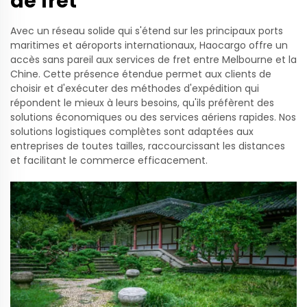
de fret
Avec un réseau solide qui s'étend sur les principaux ports
maritimes et aéroports internationaux, Haocargo offre un
accès sans pareil aux services de fret entre Melbourne et la
Chine. Cette présence étendue permet aux clients de
choisir et d'exécuter des méthodes d'expédition qui
répondent le mieux à leurs besoins, qu'ils préfèrent des
solutions économiques ou des services aériens rapides. Nos
solutions logistiques complètes sont adaptées aux
entreprises de toutes tailles, raccourcissant les distances
et facilitant le commerce efficacement.