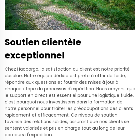
Soutien clientèle
exceptionnel
Chez Haocargo, la satisfaction du client est notre priorité
absolue. Notre équipe dédiée est prête à offrir de l'aide,
répondre aux questions et fournir des mises à jour à
chaque étape du processus d'expédition. Nous croyons que
le support en direct est essentiel pour une logistique fluide,
c'est pourquoi nous investissons dans la formation de
notre personnel pour traiter les préoccupations des clients
rapidement et efficacement. Ce niveau de soutien
favorise des relations solides, assurant que nos clients se
sentent valorisés et pris en charge tout au long de leur
parcours d'expédition.