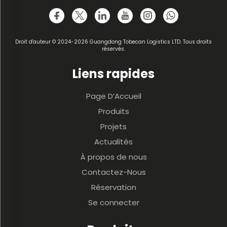
Droit d'auteur © 2024-2026 Guangdong Tobecan Logistics LTD. Tous droits
réservés.
Liens rapides
Page D’Accueil
Produits
Projets
Actualités
À propos de nous
Contactez-Nous
Réservation
Se connecter