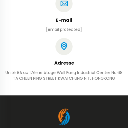
E-mail
[email protected]
Adresse
Unité 8A au 17ème étage Well Fung Industrial Center No.68
TA CHUEN PING STREET KWAI CHUNG N.T. HONGKONG