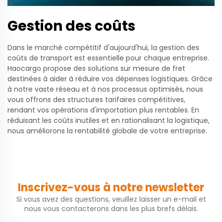
Gestion des coûts
Dans le marché compétitif d'aujourd'hui, la gestion des
coûts de transport est essentielle pour chaque entreprise.
Haocargo propose des solutions sur mesure de fret
destinées à aider à réduire vos dépenses logistiques. Grâce
à notre vaste réseau et à nos processus optimisés, nous
vous offrons des structures tarifaires compétitives,
rendant vos opérations d'importation plus rentables. En
réduisant les coûts inutiles et en rationalisant la logistique,
nous améliorons la rentabilité globale de votre entreprise.
Inscrivez-vous à notre newsletter
Si vous avez des questions, veuillez laisser un e-mail et
nous vous contacterons dans les plus brefs délais.