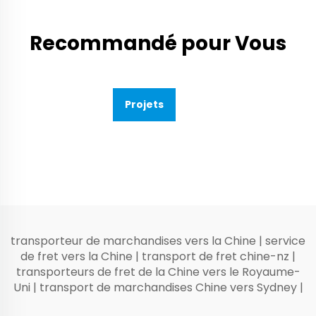
Recommandé pour Vous
Projets
transporteur de marchandises vers la Chine
|
service
de fret vers la Chine
|
transport de fret chine-nz
|
transporteurs de fret de la Chine vers le Royaume-
Uni
|
transport de marchandises Chine vers Sydney
|