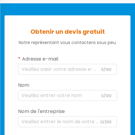
Obtenir un devis gratuit
Notre représentant vous contactera sous peu.
Adresse e-mail
0/100
Nom
0/100
Nom de l'entreprise
0/200