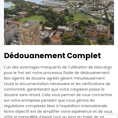
Dédouanement Complet
L'un des avantages marquants de l'utilisation de Haocargo
pour le fret est notre processus fluide de dédouanement.
Nos agents de douane agréés gèrent minutieusement
toute la documentation nécessaire et les vérifications de
conformité, garantissant que votre cargaison passe la
douane sans retard. Cela vous permet de vous concentrer
sur votre entreprise pendant que nous gérons les
régulations complexes liées à l'expédition internationale.
Notre objectif est de simplifier votre expérience et de vous
offrir la tranquillité d'esprit tout au long du trajet de vos