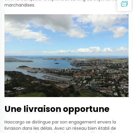
marchandises.
Une livraison opportune
Haocargo se distingue par son engagement envers la
livraison dans les délais. Avec un réseau bien établi de