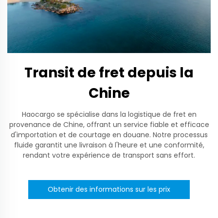
Transit de fret depuis la
Chine
Haocargo se spécialise dans la logistique de fret en
provenance de Chine, offrant un service fiable et efficace
d'importation et de courtage en douane. Notre processus
fluide garantit une livraison à l'heure et une conformité,
rendant votre expérience de transport sans effort.
Obtenir des informations sur les prix