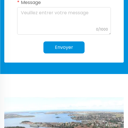
Message
0/1000
Envoyer