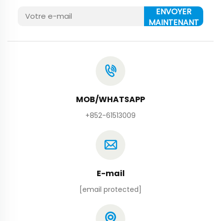
ENVOYER
MAINTENANT
MOB/WHATSAPP
+852-61513009
E-mail
[email protected]