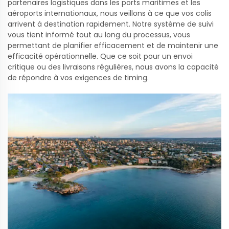
partenaires logistiques dans les ports maritimes et les
aéroports internationaux, nous veillons à ce que vos colis
arrivent à destination rapidement. Notre système de suivi
vous tient informé tout au long du processus, vous
permettant de planifier efficacement et de maintenir une
efficacité opérationnelle. Que ce soit pour un envoi
critique ou des livraisons régulières, nous avons la capacité
de répondre à vos exigences de timing.