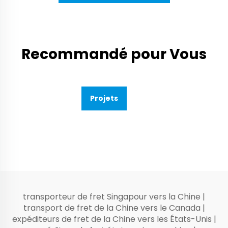
Recommandé pour Vous
Projets
transporteur de fret Singapour vers la Chine
|
transport de fret de la Chine vers le Canada
|
expéditeurs de fret de la Chine vers les États-Unis
|