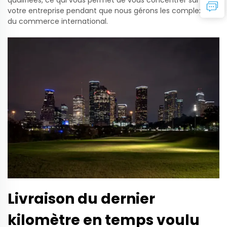
qualifiées, ce qui vous permet de vous concentrer sur
votre entreprise pendant que nous gérons les complexités
du commerce international.
Livraison du dernier
kilomètre en temps voulu