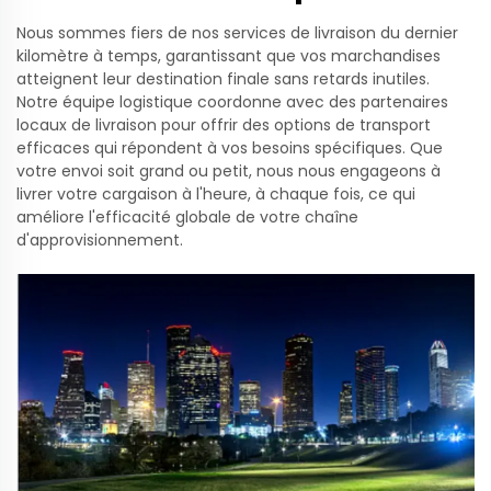
Nous sommes fiers de nos services de livraison du dernier
kilomètre à temps, garantissant que vos marchandises
atteignent leur destination finale sans retards inutiles.
Notre équipe logistique coordonne avec des partenaires
locaux de livraison pour offrir des options de transport
efficaces qui répondent à vos besoins spécifiques. Que
votre envoi soit grand ou petit, nous nous engageons à
livrer votre cargaison à l'heure, à chaque fois, ce qui
améliore l'efficacité globale de votre chaîne
d'approvisionnement.