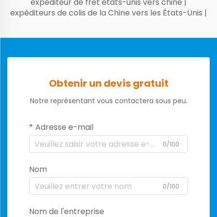
expéditeur de fret états-unis vers chine
|
expéditeurs de colis de la Chine vers les États-Unis
|
Obtenir un devis gratuit
Notre représentant vous contactera sous peu.
Adresse e-mail
0/100
Nom
0/100
Nom de l'entreprise