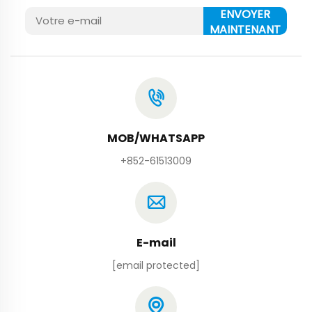
ENVOYER
MAINTENANT
MOB/WHATSAPP
+852-61513009
E-mail
[email protected]