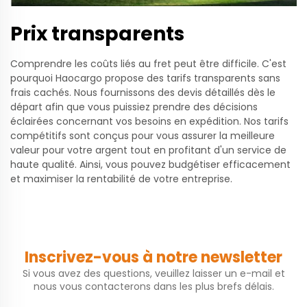
Prix transparents
Comprendre les coûts liés au fret peut être difficile. C'est
pourquoi Haocargo propose des tarifs transparents sans
frais cachés. Nous fournissons des devis détaillés dès le
départ afin que vous puissiez prendre des décisions
éclairées concernant vos besoins en expédition. Nos tarifs
compétitifs sont conçus pour vous assurer la meilleure
valeur pour votre argent tout en profitant d'un service de
haute qualité. Ainsi, vous pouvez budgétiser efficacement
et maximiser la rentabilité de votre entreprise.
Inscrivez-vous à notre newsletter
Si vous avez des questions, veuillez laisser un e-mail et
nous vous contacterons dans les plus brefs délais.