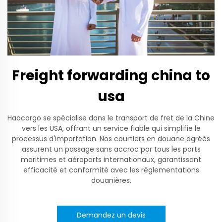
Freight forwarding china to
usa
Haocargo se spécialise dans le transport de fret de la Chine
vers les USA, offrant un service fiable qui simplifie le
processus d'importation. Nos courtiers en douane agréés
assurent un passage sans accroc par tous les ports
maritimes et aéroports internationaux, garantissant
efficacité et conformité avec les réglementations
douanières.
Demandez un devis