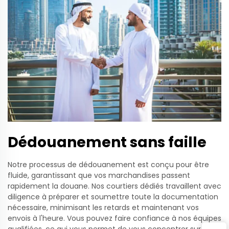
Dédouanement sans faille
Notre processus de dédouanement est conçu pour être
fluide, garantissant que vos marchandises passent
rapidement la douane. Nos courtiers dédiés travaillent avec
diligence à préparer et soumettre toute la documentation
nécessaire, minimisant les retards et maintenant vos
envois à l'heure. Vous pouvez faire confiance à nos équipes