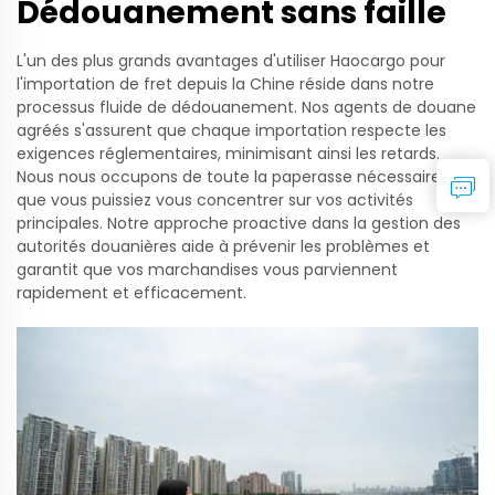
Dédouanement sans faille
L'un des plus grands avantages d'utiliser Haocargo pour
l'importation de fret depuis la Chine réside dans notre
processus fluide de dédouanement. Nos agents de douane
agréés s'assurent que chaque importation respecte les
exigences réglementaires, minimisant ainsi les retards.
Nous nous occupons de toute la paperasse nécessaire, afin
que vous puissiez vous concentrer sur vos activités
principales. Notre approche proactive dans la gestion des
autorités douanières aide à prévenir les problèmes et
garantit que vos marchandises vous parviennent
rapidement et efficacement.