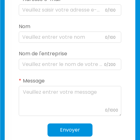
0/100
Nom
0/100
Nom de l'entreprise
0/200
Message
0/1000
Envoyer