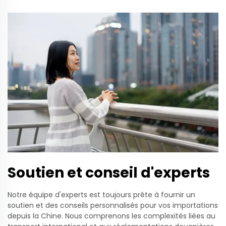
Soutien et conseil d'experts
Notre équipe d'experts est toujours prête à fournir un
soutien et des conseils personnalisés pour vos importations
depuis la Chine. Nous comprenons les complexités liées au