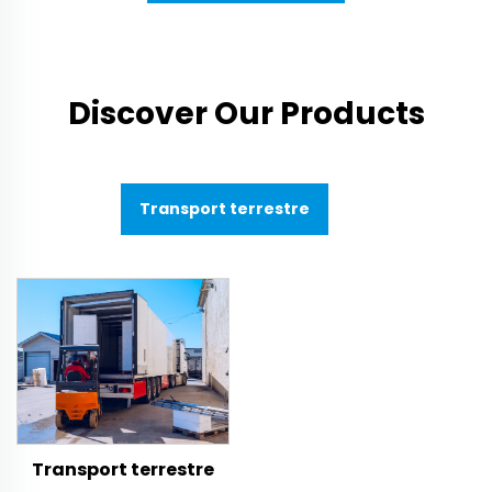
Discover Our Products
Transport terrestre
Transport terrestre