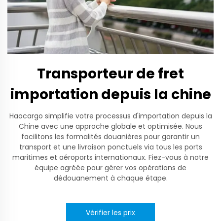
Transporteur de fret
importation depuis la chine
Haocargo simplifie votre processus d'importation depuis la
Chine avec une approche globale et optimisée. Nous
facilitons les formalités douanières pour garantir un
transport et une livraison ponctuels via tous les ports
maritimes et aéroports internationaux. Fiez-vous à notre
équipe agréée pour gérer vos opérations de
dédouanement à chaque étape.
Vérifier les prix