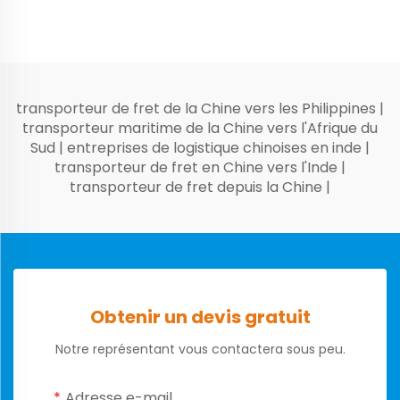
transporteur de fret de la Chine vers les Philippines
|
transporteur maritime de la Chine vers l'Afrique du
Sud
|
entreprises de logistique chinoises en inde
|
transporteur de fret en Chine vers l'Inde
|
transporteur de fret depuis la Chine
|
Obtenir un devis gratuit
Notre représentant vous contactera sous peu.
Adresse e-mail