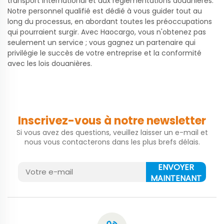
transport international et aux réglementations douanières.
Notre personnel qualifié est dédié à vous guider tout au
long du processus, en abordant toutes les préoccupations
qui pourraient surgir. Avec Haocargo, vous n'obtenez pas
seulement un service ; vous gagnez un partenaire qui
privilégie le succès de votre entreprise et la conformité
avec les lois douanières.
Inscrivez-vous à notre newsletter
Si vous avez des questions, veuillez laisser un e-mail et
nous vous contacterons dans les plus brefs délais.
ENVOYER
MAINTENANT