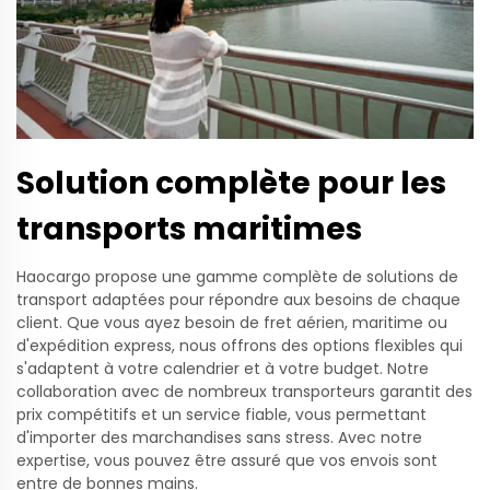
Solution complète pour les
transports maritimes
Haocargo propose une gamme complète de solutions de
transport adaptées pour répondre aux besoins de chaque
client. Que vous ayez besoin de fret aérien, maritime ou
d'expédition express, nous offrons des options flexibles qui
s'adaptent à votre calendrier et à votre budget. Notre
collaboration avec de nombreux transporteurs garantit des
prix compétitifs et un service fiable, vous permettant
d'importer des marchandises sans stress. Avec notre
expertise, vous pouvez être assuré que vos envois sont
entre de bonnes mains.