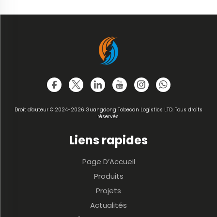
Droit d'auteur © 2024-2026 Guangdong Tobecan Logistics LTD. Tous droits
réservés.
Liens rapides
Page D’Accueil
Produits
Projets
Actualités