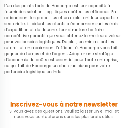
L'un des points forts de Haocargo est leur capacité à
fournir des solutions logistiques coûteuses efficaces. En
rationalisant les processus et en exploitant leur expertise
sectorielle, ils aident les clients à économiser sur les frais
d'expédition et de douane. Leur structure tarifaire
compétitive garantit que vous obtenez la meilleure valeur
pour vos besoins logistiques. De plus, en minimisant les
retards et en maximisant l'efficacité, Haocargo vous fait
gagner du temps et de l'argent. Adopter une stratégie
d'économie de coûts est essentiel pour toute entreprise,
ce qui fait de Haocargo un choix judicieux pour votre
partenaire logistique en Inde.
Inscrivez-vous à notre newsletter
Si vous avez des questions, veuillez laisser un e-mail et
nous vous contacterons dans les plus brefs délais.