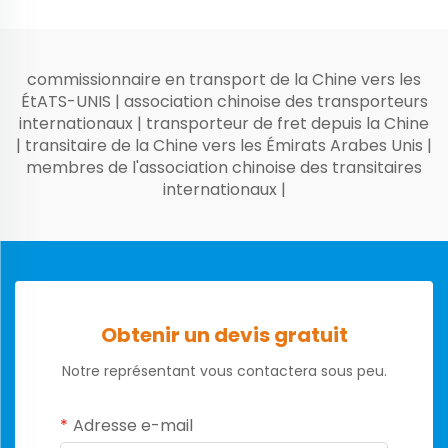
commissionnaire en transport de la Chine vers les
ÉtATS-UNIS
|
association chinoise des transporteurs
internationaux
|
transporteur de fret depuis la Chine
|
transitaire de la Chine vers les Émirats Arabes Unis
|
membres de l'association chinoise des transitaires
internationaux
|
Obtenir un devis gratuit
Notre représentant vous contactera sous peu.
Adresse e-mail