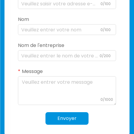
0/100
Nom
0/100
Nom de l'entreprise
0/200
Message
0/1000
Envoyer