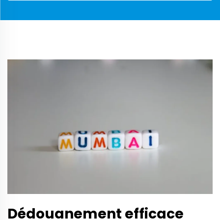
Dédouanement efficace