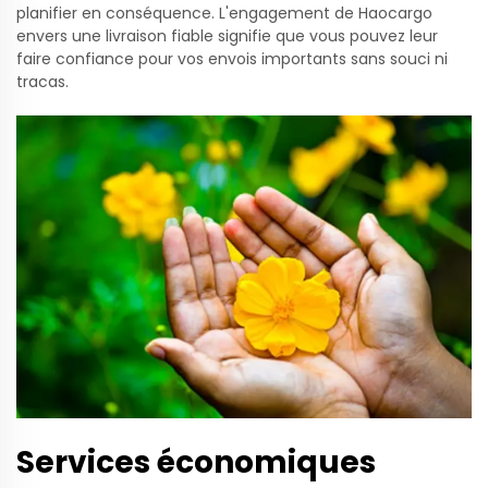
planifier en conséquence. L'engagement de Haocargo
envers une livraison fiable signifie que vous pouvez leur
faire confiance pour vos envois importants sans souci ni
tracas.
Services économiques