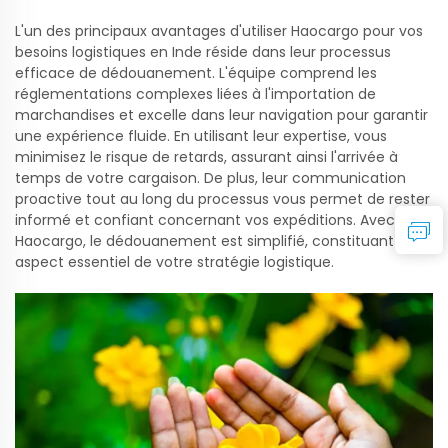
L'un des principaux avantages d'utiliser Haocargo pour vos
besoins logistiques en Inde réside dans leur processus
efficace de dédouanement. L'équipe comprend les
réglementations complexes liées à l'importation de
marchandises et excelle dans leur navigation pour garantir
une expérience fluide. En utilisant leur expertise, vous
minimisez le risque de retards, assurant ainsi l'arrivée à
temps de votre cargaison. De plus, leur communication
proactive tout au long du processus vous permet de rester
informé et confiant concernant vos expéditions. Avec
Haocargo, le dédouanement est simplifié, constituant un
aspect essentiel de votre stratégie logistique.