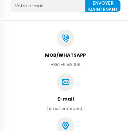
ENVOYER
MAINTENANT
MOB/WHATSAPP
+852-61513009
E-mail
[email protected]