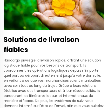
Solutions de livraison
fiables
Haocargo privilégie la livraison rapide, offrant une solution
logistique fiable pour vos besoins de transport. Ils
coordonnent les opérations logistiques depuis n'importe
quel port ou aéroport directement jusqu'à votre domicile,
en veillant à ce que vos marchandises soient manipulées
avec soin tout au long du trajet. Grâce à leurs relations
établies avec des transporteurs et à leur réseau solide, ils
parcourent les itinéraires locaux et internationaux de
manière efficace. De plus, les systèmes de suivi vous
tiennent informé sur l'état de l'envoi, afin que vous puissiez