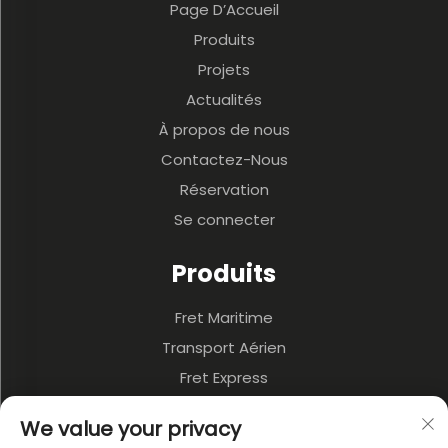
Page D’Accueil
Produits
Projets
Actualités
À propos de nous
Contactez-Nous
Réservation
Se connecter
Produits
Fret Maritime
Transport Aérien
Fret Express
3PL Et Entrepôt
We value your privacy
Transport Terrestre