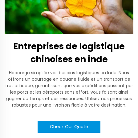
Entreprises de logistique
chinoises en inde
Haocargo simplifie vos besoins logistiques en Inde. Nous
offrons un courtage en douane fluide et un transport de
fret efficace, garantissant que vos expéditions passent par
les ports et les aéroports sans effort, vous faisant ainsi
gagner du temps et des ressources. Utilisez nos processus
robustes pour une livraison fiable à votre destination.
Check Our Quote