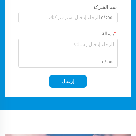
اسم الشركة
0/200
رسالة
0/1000
إرسال