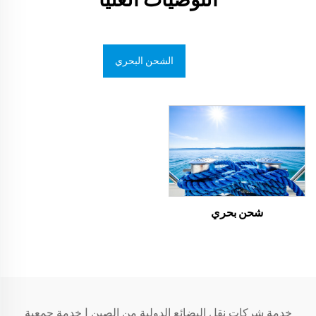
الشحن البحري
شحن بحري
خدمة شركات نقل البضائع الدولية من الصين
|
خدمة جمعية