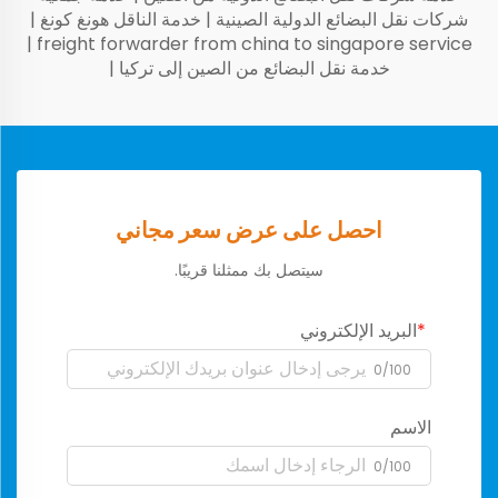
شركات نقل البضائع الدولية الصينية
|
خدمة الناقل هونغ كونغ
|
|
freight forwarder from china to singapore service
خدمة نقل البضائع من الصين إلى تركيا
|
احصل على عرض سعر مجاني
سيتصل بك ممثلنا قريبًا.
البريد الإلكتروني
0/100
الاسم
0/100