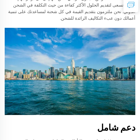
ولذلك نسعى لتقديم الحلول الأكثر كفاءة من حيث التكلفة في الشحن
الدولي. نحن ملتزمون بتقديم القيمة في كل شحنة لمساعدتك على تنمية
أعمالك دون عبء التكاليف الزائدة للشحن.
دعم شامل