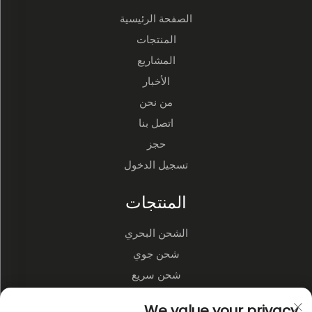
الصفحة الرئيسية
المنتجات
المشاريع
الأخبار
من نحن
اتصل بنا
حجز
تسجيل الدخول
المنتجات
الشحن البحري
شحن جوي
شحن سريع
الخدمات اللوجستية ومستودعات الطرف الثالث
We value your privacy