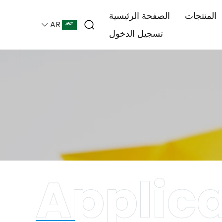
المنتجات
الصفحة الرئيسية
AR
تسجيل الدخول