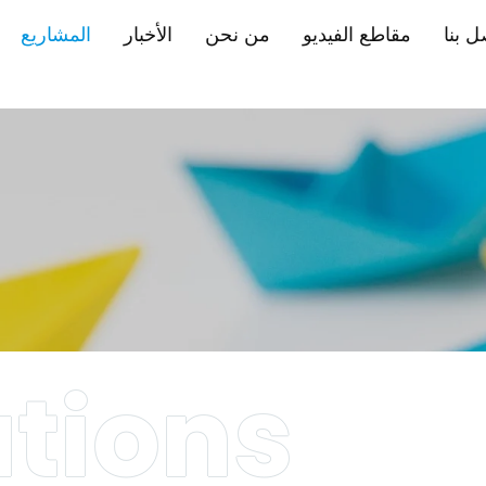
ل بنا
مقاطع الفيديو
من نحن
الأخبار
المشاريع