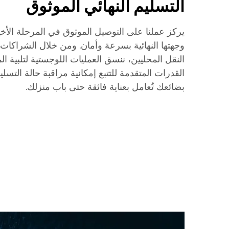
التسليم النهائي الموثوق
يركز عملنا على التوصيل الموثوق في المرحلة الأ
وجهتها النهائية بسرعة وأمان. ومن خلال الشراكات
النقل المحليين، ننسق العمليات اللوجستية لتلبية الم
القدرات المتقدمة للتتبع إمكانية مراقبة حالة التسلي
بضائعك تُعامل بعناية فائقة حتى باب منزلك.