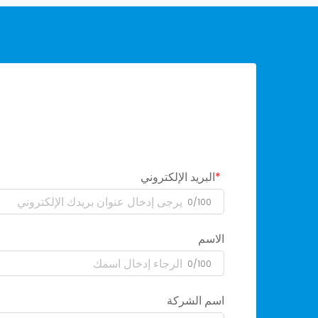
البريد الإلكتروني
0/100
الاسم
0/100
اسم الشركة