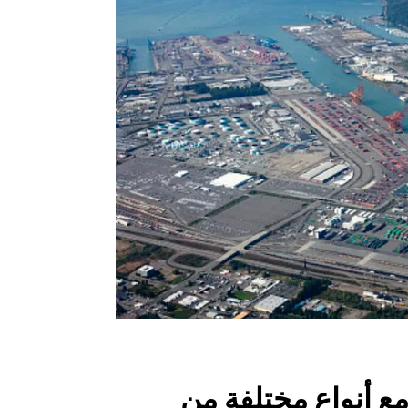
ع أنواع مختلفة من