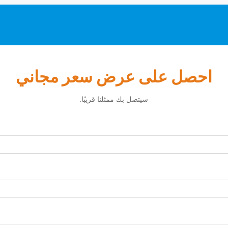
احصل على عرض سعر مجاني
سيتصل بك ممثلنا قريبًا.