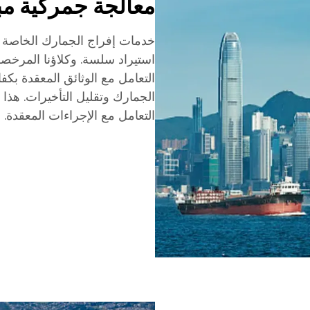
معالجة جمركية م
استيراد سلسة. وكلاؤنا المرخصو
التعامل مع الوثائق المعقدة بك
الجمارك وتقليل التأخيرات. هذا ا
التعامل مع الإجراءات المعقدة.