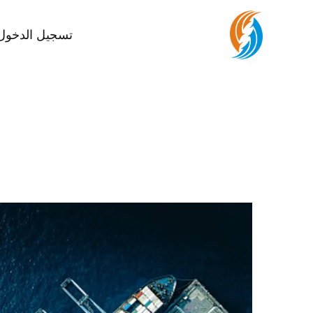
تسجيل الدخول