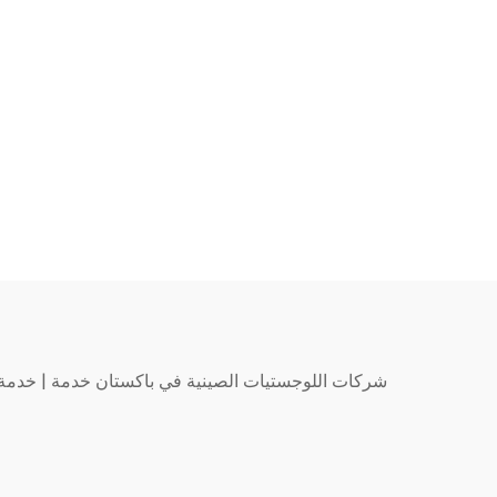
شركات اللوجستيات الصينية في باكستان خدمة
|
خدمة 