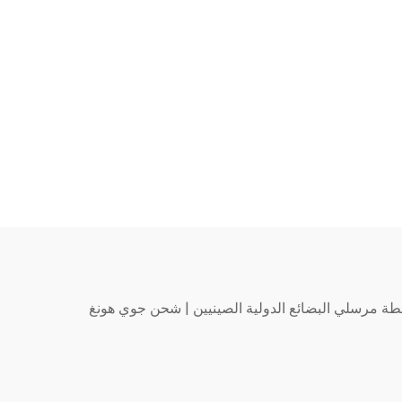
طة مرسلي البضائع الدولية الصينيين
|
شحن جوي هونغ