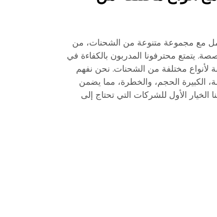
Hao في التعامل مع مجموعة متنوعة من الشحنات، من
صصة. يتمتع محترفونا المدربون بالكفاءة في
بة لأنواع مختلفة من الشحنات. نحن نفهم
شة، الكبيرة الحجم، والخطرة، مما يضمن
نا الخيار الأول للشركات التي تحتاج إلى