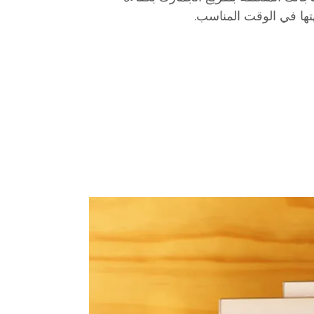
ا في الوقت المناسب.