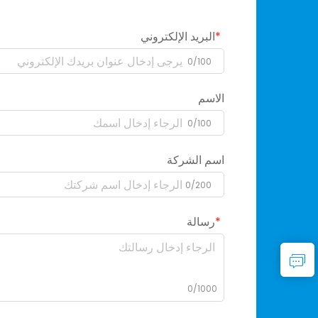
البريد الإلكتروني
0/100
الاسم
0/100
اسم الشركة
0/200
رسالة
0/1000