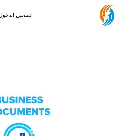
تسجيل الدخول