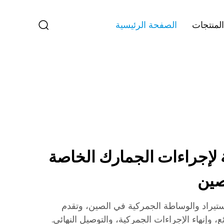
المنتجات
الصفحة الرئيسية
ة لإجراءات الجمارك الخاصة
صين
Ha عملية الاستيراد والوساطة الجمركية في الصين، وتقدم
وإنهاء الإجراءات الجمركية، والتوصيل النهائي.