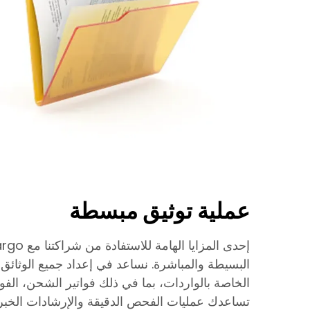
عملية توثيق مبسطة
البسيطة والمباشرة. نساعد في إعداد جميع الوثائق 
الخاصة بالواردات، بما في ذلك فواتير الشحن، الفوا
تساعدك عمليات الفحص الدقيقة والإرشادات الخبر