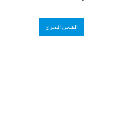
الشحن البحري