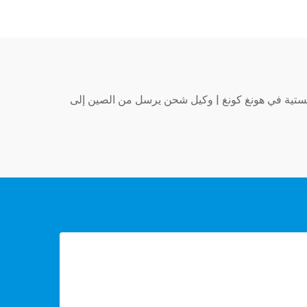
تية في هونغ كونغ
|
وكيل شحن يرسل من الصين إلى