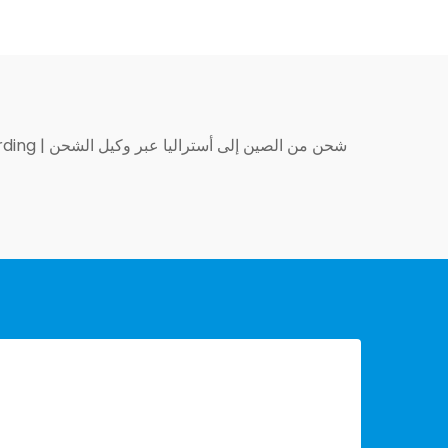
شحن من الصين إلى أستراليا عبر وكيل الشحن
|
rding