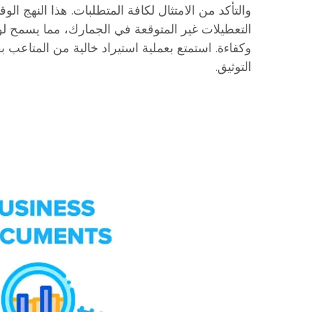
والتأكد من الامتثال لكافة المتطلبات. هذا النهج ال
التعطيلات غير المتوقعة في الجمارك، مما يسمح لو
وكفاءة. استمتع بعملية استيراد خالية من المتاعب 
التوثيق.