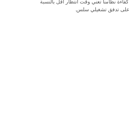
. كفاءة نظامنا تعني وقت انتظار أقل بالنسبة
 على تدفق تشغيلي سلس.