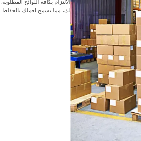
الالتزام بكافة اللوائح المطلوبة
لك، مما يسمح لعملك بالحفاظ