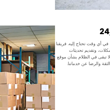
ثنائي في أي وقت تحتاج إليه. فريقنا
كلات، وتقديم تحديثات
ا تبقى في الظلام بشأن موقع
ثقة والرضا عن خدماتنا.