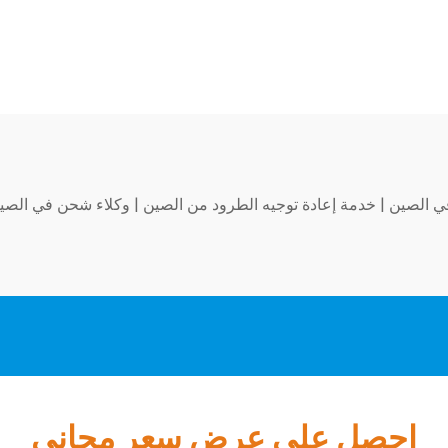
ي الصين
|
خدمة إعادة توجيه الطرود من الصين
|
وكلاء شحن في الص
احصل على عرض سعر مجاني