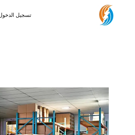
تسجيل الدخول