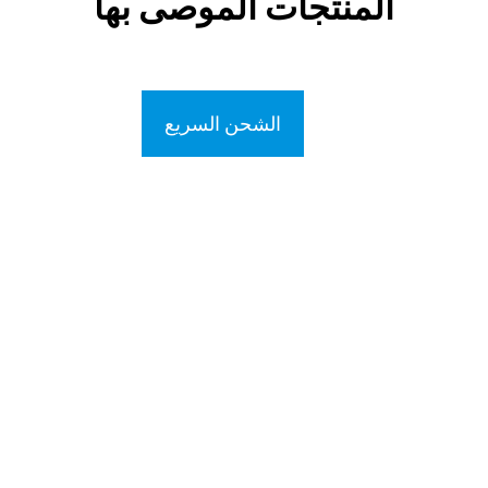
المنتجات الموصى بها
الشحن السريع