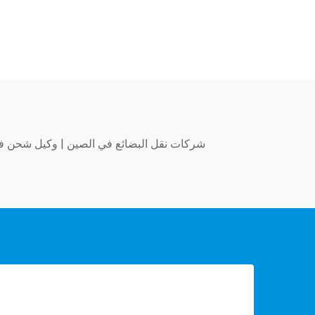
شركات نقل البضائع في الصين
|
وكيل شحن ف