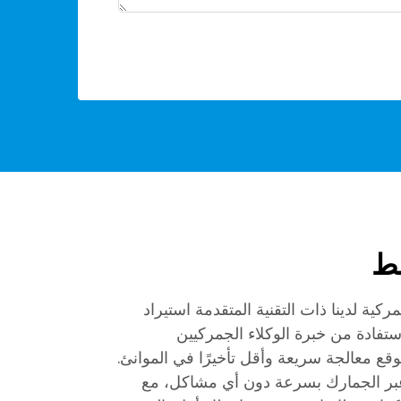
سط
ركية لدينا ذات التقنية المتقدمة استيراد
ستفادة من خبرة الوكلاء الجمركيين
وقع معالجة سريعة وأقل تأخيرًا في الموانئ.
بر الجمارك بسرعة دون أي مشاكل، مع