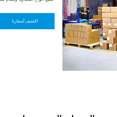
اكتشف أسعارنا