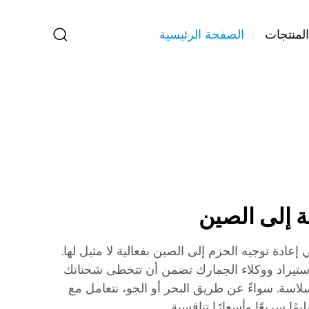
المنتجات
الصفحة الرئيسية
ة إلى الصين
خصص في إعادة توجيه الحزم إلى الصين بفعالية لا مثيل لها.
ستيراد ووكلاء الجمارك تضمن أن تتخطى شحناتك
اسة. سواءً عن طريق البحر أو الجو، نتعامل مع
مًا سريعًا وأسعارًا تنافسية.