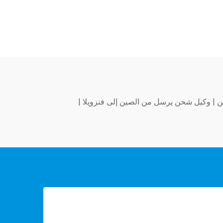
ين
|
وكيل شحن يرسل من الصين إلى فنزويلا
|