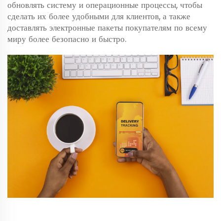
обновлять систему и операционные процессы, чтобы
сделать их более удобными для клиентов, а также
доставлять электронные пакеты покупателям по всему
миру более безопасно и быстро.