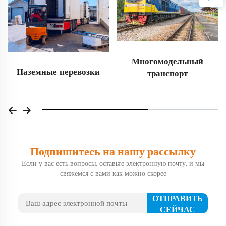
Многомодельный
Наземные перевозки
транспорт
Подпишитесь на нашу рассылку
Если у вас есть вопросы, оставьте электронную почту, и мы
свяжемся с вами как можно скорее
ОТПРАВИТЬ
СЕЙЧАС