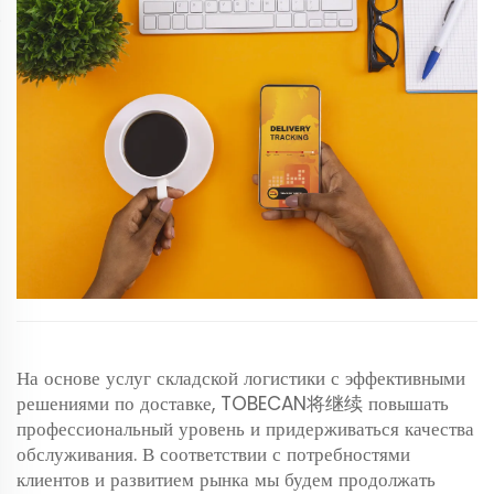
На основе услуг складской логистики с эффективными
решениями по доставке, TOBECAN将继续 повышать
профессиональный уровень и придерживаться качества
обслуживания. В соответствии с потребностями
клиентов и развитием рынка мы будем продолжать