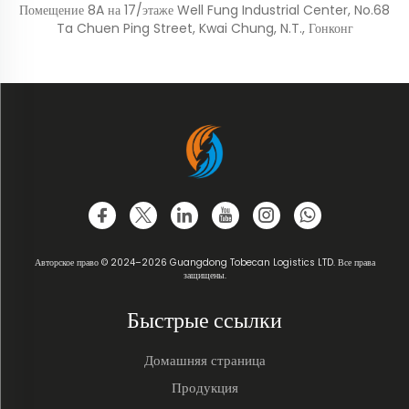
Помещение 8A на 17/этаже Well Fung Industrial Center, No.68
Ta Chuen Ping Street, Kwai Chung, N.T., Гонконг
Авторское право © 2024–2026 Guangdong Tobecan Logistics LTD. Все права
защищены.
Быстрые ссылки
Домашняя страница
Продукция