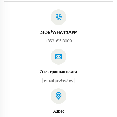
МОБ/WHATSAPP
+852-61513009
Электронная почта
[email protected]
Адрес