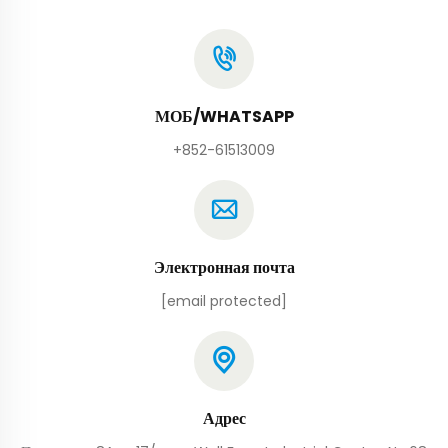
МОБ/WHATSAPP
+852-61513009
Электронная почта
[email protected]
Адрес