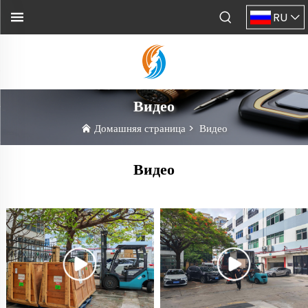
RU
Видео
Домашняя страница
>
Видео
Видео