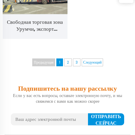
Свободная торговая зона
Урумчи, экспорт
автомобилей
Предыдущая
1
2
3
Следующий
Подпишитесь на нашу рассылку
Если у вас есть вопросы, оставьте электронную почту, и мы
свяжемся с вами как можно скорее
ОТПРАВИТЬ
СЕЙЧАС