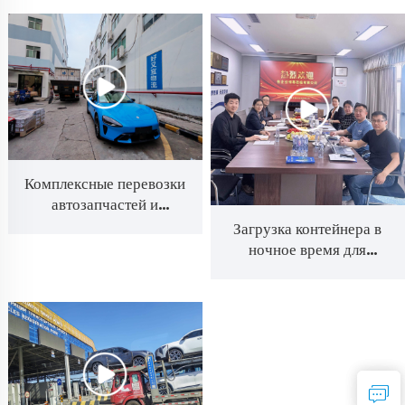
Комплексные перевозки
автозапчастей и
авиационных двигателей
Загрузка контейнера в
ночное время для
соблюдения сроков
отгрузки