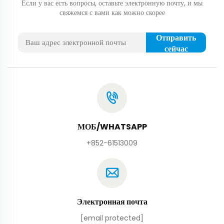
Если у вас есть вопросы, оставьте электронную почту, и мы
свяжемся с вами как можно скорее
Отправить
сейчас
МОБ/WHATSAPP
+852-61513009
Электронная почта
[email protected]