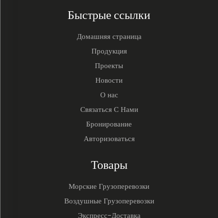
Быстрые ссылки
Домашняя страница
Продукция
Проекты
Новости
О нас
Связаться С Нами
Бронирование
Авторизоваться
Товары
Морские Грузоперевозки
Воздушные Грузоперевозки
Экспресс-Доставка