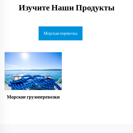
Изучите Наши Продукты
Морская перевозка
Морские грузоперевозки