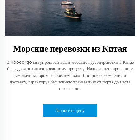
Морские перевозки из Китая
В Haocargo мы упрощаем ваши морские грузоперевозки в Китае
благодаря оптимизированному процессу. Наши лицензированные
таможенные брокеры обеспечивают быстрое оформление и
доставку, гарантируя бесшовную транзакцию от порта до места
назначения.
Запросить цену