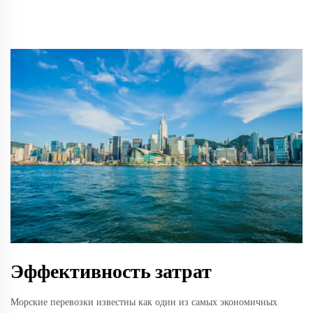
Эффективность затрат
Морские перевозки известны как один из самых экономичных