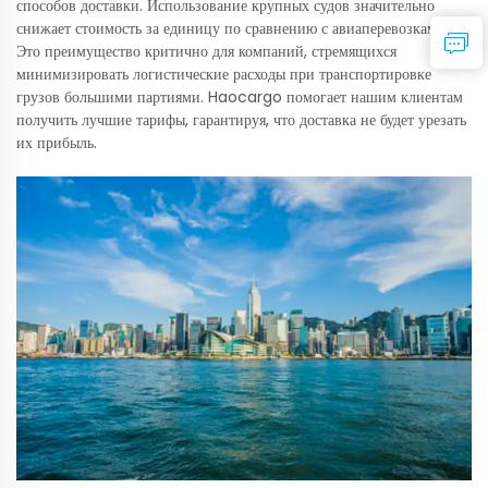
способов доставки. Использование крупных судов значительно
снижает стоимость за единицу по сравнению с авиаперевозками.
Это преимущество критично для компаний, стремящихся
минимизировать логистические расходы при транспортировке
грузов большими партиями. Haocargo помогает нашим клиентам
получить лучшие тарифы, гарантируя, что доставка не будет урезать
их прибыль.