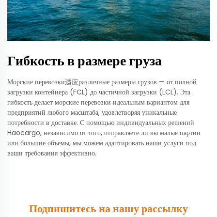
Гибкость в размере груза
Морские перевозки适应различные размеры грузов — от полной
загрузки контейнера (FCL) до частичной загрузки (LCL). Эта
гибкость делает морские перевозки идеальным вариантом для
предприятий любого масштаба, удовлетворяя уникальные
потребности в доставке. С помощью индивидуальных решений
Haocargo, независимо от того, отправляете ли вы малые партии
или большие объемы, мы можем адаптировать наши услуги под
ваши требования эффективно.
Подпишитесь на нашу рассылку