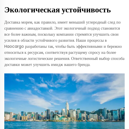
Экологическая устойчивость
Доставка морем, как правило, имеет меньший углеродный след по
сравнению с авиадоставкой. Этот экологичный подход становится
все более важным, поскольку компании стремятся улучшить свои
усилия в области устойчивого развития. Наши процессы в
Haocargo разработаны так, чтобы быть эффективными и бережно
относиться к ресурсам, соответствуя растущему спросу на более
экологичные логистические решения. Ответственный выбор способа
доставки может улучшить имидж вашего бренда.