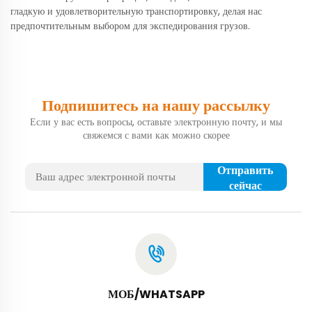
гладкую и удовлетворительную транспортировку, делая нас
предпочтительным выбором для экспедирования грузов.
Подпишитесь на нашу рассылку
Если у вас есть вопросы, оставьте электронную почту, и мы
свяжемся с вами как можно скорее
Отправить
сейчас
МОБ/WHATSAPP