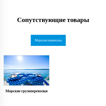
Сопутствующие товары
Морская перевозка
Морские грузоперевозки