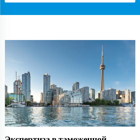
Экспертиза в таможенной