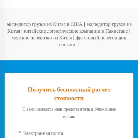
экспедитор грузов из Китая в США
|
экспедитор грузов из
Китая
|
китайские логистические компании в Пакистане
|
морские перевозки из Китая
|
фрахтовый перегонщик
гонконг
|
Получить бесплатный расчет
стоимости
С вами свяжется наш представитель в ближайшее
время.
Электронная почта