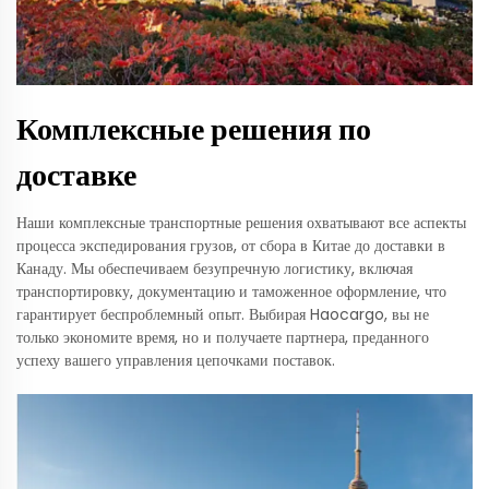
Комплексные решения по
доставке
Наши комплексные транспортные решения охватывают все аспекты
процесса экспедирования грузов, от сбора в Китае до доставки в
Канаду. Мы обеспечиваем безупречную логистику, включая
транспортировку, документацию и таможенное оформление, что
гарантирует беспроблемный опыт. Выбирая Haocargo, вы не
только экономите время, но и получаете партнера, преданного
успеху вашего управления цепочками поставок.