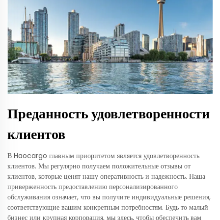
Преданность удовлетворенности
клиентов
В Haocargo главным приоритетом является удовлетворенность
клиентов. Мы регулярно получаем положительные отзывы от
клиентов, которые ценят нашу оперативность и надежность. Наша
приверженность предоставлению персонализированного
обслуживания означает, что вы получите индивидуальные решения,
соответствующие вашим конкретным потребностям. Будь то малый
бизнес или крупная корпорация, мы здесь, чтобы обеспечить вам