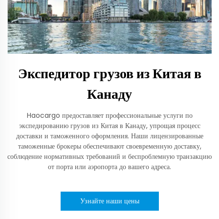
Экспедитор грузов из Китая в
Канаду
Haocargo предоставляет профессиональные услуги по
экспедированию грузов из Китая в Канаду, упрощая процесс
доставки и таможенного оформления. Наши лицензированные
таможенные брокеры обеспечивают своевременную доставку,
соблюдение нормативных требований и беспроблемную транзакцию
от порта или аэропорта до вашего адреса.
Узнайте наши цены