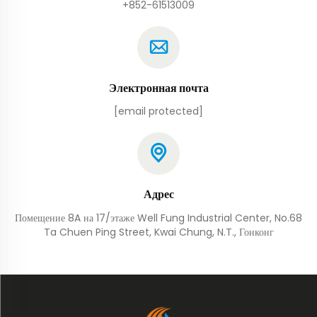
+852-61513009
Электронная почта
[email protected]
Адрес
Помещение 8A на 17/этаже Well Fung Industrial Center, No.68
Ta Chuen Ping Street, Kwai Chung, N.T., Гонконг