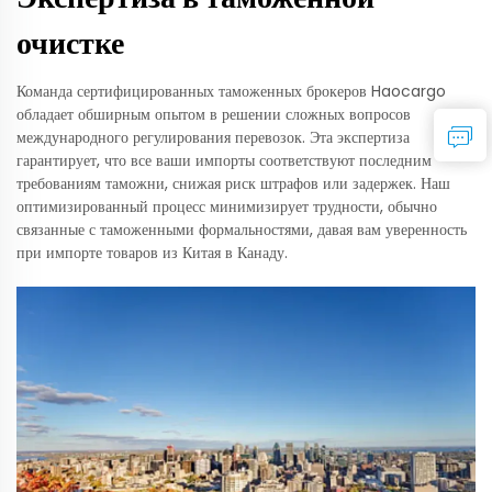
очистке
Команда сертифицированных таможенных брокеров Haocargo
обладает обширным опытом в решении сложных вопросов
международного регулирования перевозок. Эта экспертиза
гарантирует, что все ваши импорты соответствуют последним
требованиям таможни, снижая риск штрафов или задержек. Наш
оптимизированный процесс минимизирует трудности, обычно
связанные с таможенными формальностями, давая вам уверенность
при импорте товаров из Китая в Канаду.