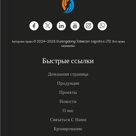
Авторское право © 2024–2026 Guangdong Tobecan Logistics LTD. Все права
защищены.
Быстрые ссылки
Домашняя страница
Продукция
Проекты
Новости
О нас
Связаться С Нами
Бронирование