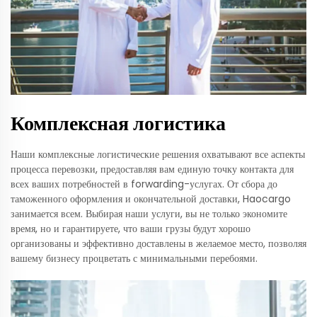
Комплексная логистика
Наши комплексные логистические решения охватывают все аспекты
процесса перевозки, предоставляя вам единую точку контакта для
всех ваших потребностей в forwarding-услугах. От сбора до
таможенного оформления и окончательной доставки, Haocargo
занимается всем. Выбирая наши услуги, вы не только экономите
время, но и гарантируете, что ваши грузы будут хорошо
организованы и эффективно доставлены в желаемое место, позволяя
вашему бизнесу процветать с минимальными перебоями.