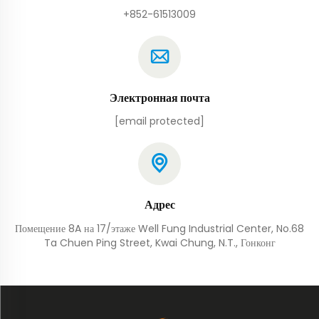
+852-61513009
Электронная почта
[email protected]
Адрес
Помещение 8A на 17/этаже Well Fung Industrial Center, No.68
Ta Chuen Ping Street, Kwai Chung, N.T., Гонконг