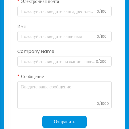
Электронная почта
0/100
Имя
0/100
Company Name
0/200
Сообщение
0/1000
Отправить