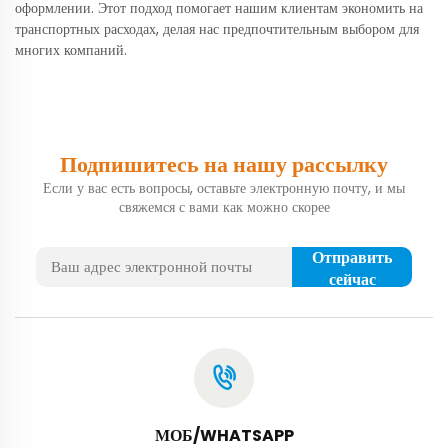
оформлении. Этот подход помогает нашим клиентам экономить на
транспортных расходах, делая нас предпочтительным выбором для
многих компаний.
Подпишитесь на нашу рассылку
Если у вас есть вопросы, оставьте электронную почту, и мы
свяжемся с вами как можно скорее
Отправить
сейчас
МОБ/WHATSAPP