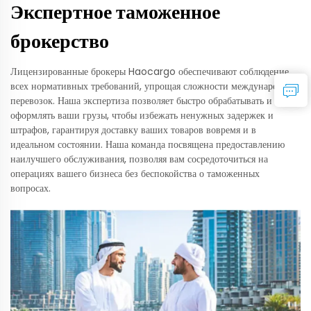
Экспертное таможенное
брокерство
Лицензированные брокеры Haocargo обеспечивают соблюдение
всех нормативных требований, упрощая сложности международных
перевозок. Наша экспертиза позволяет быстро обрабатывать и
оформлять ваши грузы, чтобы избежать ненужных задержек и
штрафов, гарантируя доставку ваших товаров вовремя и в
идеальном состоянии. Наша команда посвящена предоставлению
наилучшего обслуживания, позволяя вам сосредоточиться на
операциях вашего бизнеса без беспокойства о таможенных
вопросах.