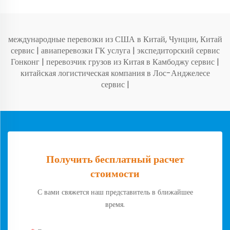
международные перевозки из США в Китай, Чунцин, Китай
сервис
|
авиаперевозки ГК услуга
|
экспедиторский сервис
Гонконг
|
перевозчик грузов из Китая в Камбоджу сервис
|
китайская логистическая компания в Лос-Анджелесе
сервис
|
Получить бесплатный расчет
стоимости
С вами свяжется наш представитель в ближайшее
время.