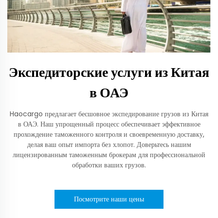
Экспедиторские услуги из Китая
в ОАЭ
Haocargo предлагает бесшовное экспедирование грузов из Китая
в ОАЭ. Наш упрощенный процесс обеспечивает эффективное
прохождение таможенного контроля и своевременную доставку,
делая ваш опыт импорта без хлопот. Доверьтесь нашим
лицензированным таможенным брокерам для профессиональной
обработки ваших грузов.
Посмотрите наши цены