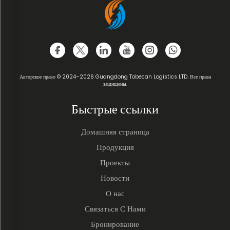
Авторское право © 2024–2026 Guangdong Tobecan Logistics LTD. Все права
защищены.
Быстрые ссылки
Домашняя страница
Продукция
Проекты
Новости
О нас
Связаться С Нами
Бронирование