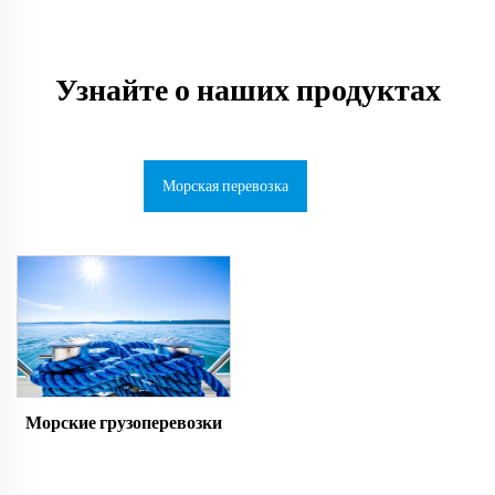
Узнайте о наших продуктах
Морская перевозка
Морские грузоперевозки