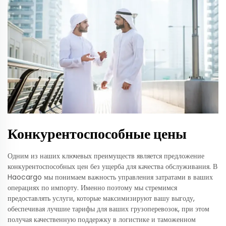
Конкурентоспособные цены
Одним из наших ключевых преимуществ является предложение
конкурентоспособных цен без ущерба для качества обслуживания. В
Haocargo мы понимаем важность управления затратами в ваших
операциях по импорту. Именно поэтому мы стремимся
предоставлять услуги, которые максимизируют вашу выгоду,
обеспечивая лучшие тарифы для ваших грузоперевозок, при этом
получая качественную поддержку в логистике и таможенном