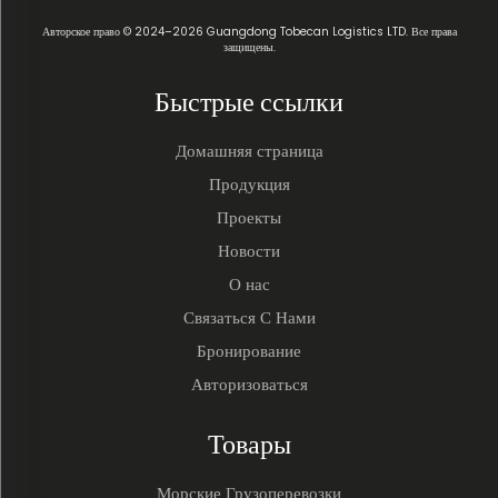
Авторское право © 2024–2026 Guangdong Tobecan Logistics LTD. Все права
защищены.
Быстрые ссылки
Домашняя страница
Продукция
Проекты
Новости
О нас
Связаться С Нами
Бронирование
Авторизоваться
Товары
Морские Грузоперевозки