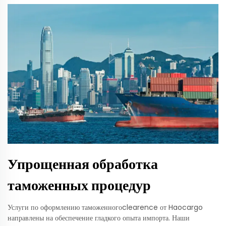
Упрощенная обработка
таможенных процедур
Услуги по оформлению таможенногоclearence от Haocargo
направлены на обеспечение гладкого опыта импорта. Наши