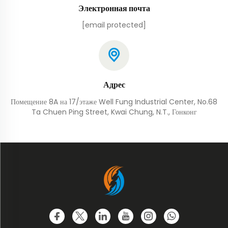
Электронная почта
[email protected]
Адрес
Помещение 8A на 17/этаже Well Fung Industrial Center, No.68
Ta Chuen Ping Street, Kwai Chung, N.T., Гонконг