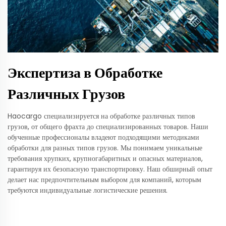
Экспертиза в Обработке
Различных Грузов
Haocargo специализируется на обработке различных типов
грузов, от общего фрахта до специализированных товаров. Наши
обученные профессионалы владеют подходящими методиками
обработки для разных типов грузов. Мы понимаем уникальные
требования хрупких, крупногабаритных и опасных материалов,
гарантируя их безопасную транспортировку. Наш обширный опыт
делает нас предпочтительным выбором для компаний, которым
требуются индивидуальные логистические решения.