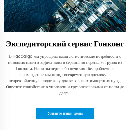
Экспедиторский сервис Гонконг
В Haocargo мы упрощаем ваши логистические потребности с
помощью нашего эффективного сервиса по пересылке грузов из
Гонконга. Наши эксперты обеспечивают беспроблемное
прохождение таможни, своевременную доставку и
непревзойденную поддержку для всех ваших импортных нужд.
Ощутите спокойствие в управлении грузоперевозками от порта до
двери.
Узнайте наши цены