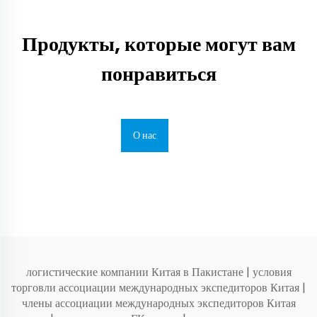
Продукты, которые могут вам
понравиться
О нас
логистические компании Китая в Пакистане
|
условия
торговли ассоциации международных экспедиторов Китая
|
члены ассоциации международных экспедиторов Китая