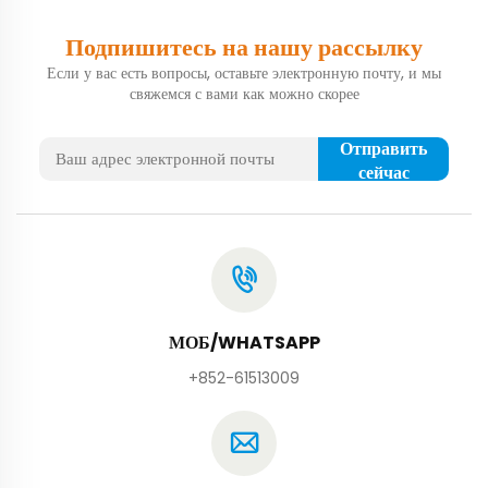
Подпишитесь на нашу рассылку
Если у вас есть вопросы, оставьте электронную почту, и мы
свяжемся с вами как можно скорее
Отправить
сейчас
МОБ/WHATSAPP
+852-61513009