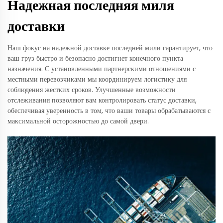
Надежная последняя миля
доставки
Наш фокус на надежной доставке последней мили гарантирует, что
ваш груз быстро и безопасно достигнет конечного пункта
назначения. С установленными партнерскими отношениями с
местными перевозчиками мы координируем логистику для
соблюдения жестких сроков. Улучшенные возможности
отслеживания позволяют вам контролировать статус доставки,
обеспечивая уверенность в том, что ваши товары обрабатываются с
максимальной осторожностью до самой двери.