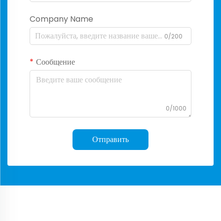
Company Name
0/200
Сообщение
0/1000
Отправить