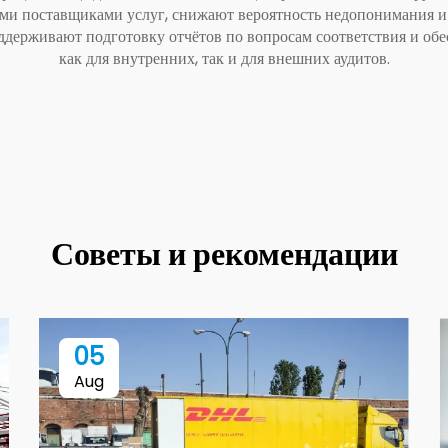
ми поставщиками услуг, снижают вероятность недопонимания 
ддерживают подготовку отчётов по вопросам соответствия и о
как для внутренних, так и для внешних аудитов.
Советы и рекомендации
05
Aug