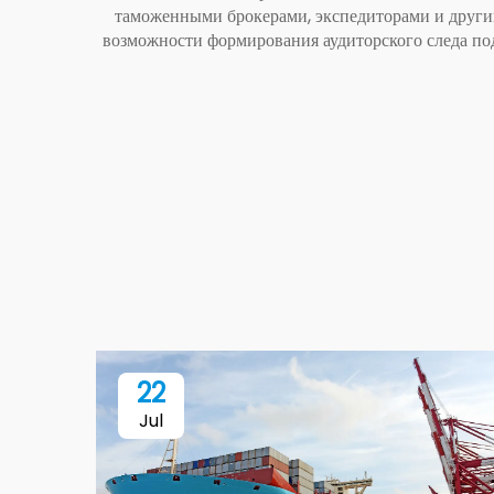
таможенными брокерами, экспедиторами и други
возможности формирования аудиторского следа по
22
Jul