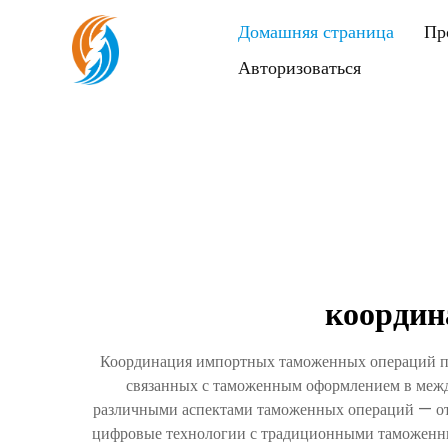
Домашняя страница
Пр
Авторизоваться
координ
Координация импортных таможенных операций пр
связанных с таможенным оформлением в межд
различными аспектами таможенных операций — от 
цифровые технологии с традиционными таможенн