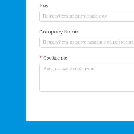
Имя
Company Name
Сообщение