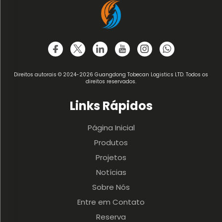
Direitos autorais © 2024-2026 Guangdong Tobecan Logistics LTD. Todos os
direitos reservados.
Links Rápidos
Página Inicial
Produtos
Projetos
Notícias
Sobre Nós
Entre em Contato
Reserva