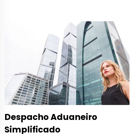
Despacho Aduaneiro
Simplificado