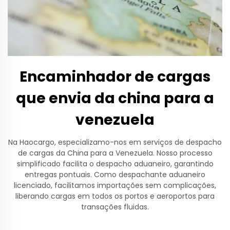
Encaminhador de cargas
que envia da china para a
venezuela
Na Haocargo, especializamo-nos em serviços de despacho
de cargas da China para a Venezuela. Nosso processo
simplificado facilita o despacho aduaneiro, garantindo
entregas pontuais. Como despachante aduaneiro
licenciado, facilitamos importações sem complicações,
liberando cargas em todos os portos e aeroportos para
transações fluidas.