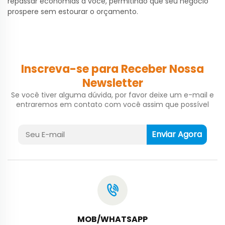
repassar economias a você, permitindo que seu negócio
prospere sem estourar o orçamento.
Inscreva-se para Receber Nossa
Newsletter
Se você tiver alguma dúvida, por favor deixe um e-mail e
entraremos em contato com você assim que possível
Enviar Agora
MOB/WHATSAPP