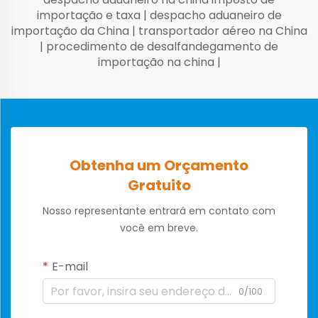
importação e taxa
|
despacho aduaneiro de
importação da China
|
transportador aéreo na China
|
procedimento de desalfandegamento de
importação na china
|
Obtenha um Orçamento
Gratuito
Nosso representante entrará em contato com
você em breve.
E-mail
0/100