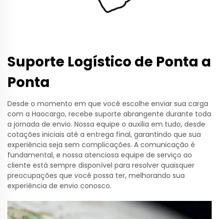
Suporte Logístico de Ponta a
Ponta
Desde o momento em que você escolhe enviar sua carga
com a Haocargo, recebe suporte abrangente durante toda
a jornada de envio. Nossa equipe o auxilia em tudo, desde
cotações iniciais até a entrega final, garantindo que sua
experiência seja sem complicações. A comunicação é
fundamental, e nossa atenciosa equipe de serviço ao
cliente está sempre disponível para resolver quaisquer
preocupações que você possa ter, melhorando sua
experiência de envio conosco.