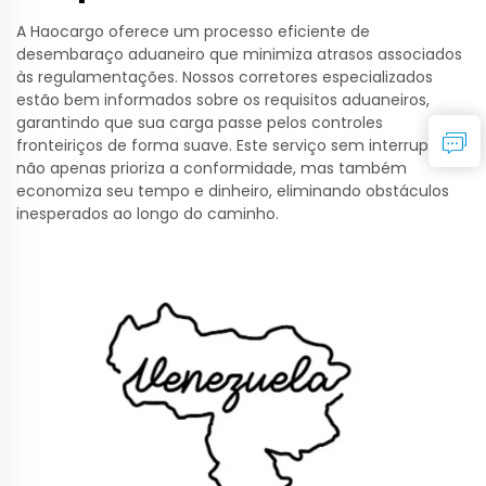
A Haocargo oferece um processo eficiente de
desembaraço aduaneiro que minimiza atrasos associados
às regulamentações. Nossos corretores especializados
estão bem informados sobre os requisitos aduaneiros,
garantindo que sua carga passe pelos controles
fronteiriços de forma suave. Este serviço sem interrupções
não apenas prioriza a conformidade, mas também
economiza seu tempo e dinheiro, eliminando obstáculos
inesperados ao longo do caminho.