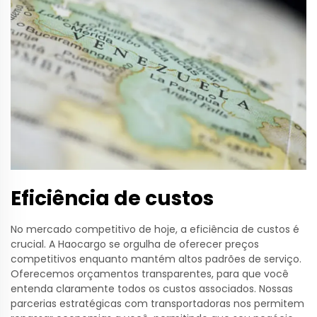
Eficiência de custos
No mercado competitivo de hoje, a eficiência de custos é
crucial. A Haocargo se orgulha de oferecer preços
competitivos enquanto mantém altos padrões de serviço.
Oferecemos orçamentos transparentes, para que você
entenda claramente todos os custos associados. Nossas
parcerias estratégicas com transportadoras nos permitem