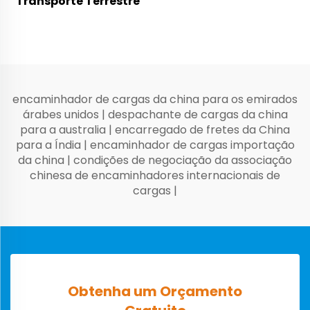
Transporte Terrestre
encaminhador de cargas da china para os emirados
árabes unidos
|
despachante de cargas da china
para a australia
|
encarregado de fretes da China
para a Índia
|
encaminhador de cargas importação
da china
|
condições de negociação da associação
chinesa de encaminhadores internacionais de
cargas
|
Obtenha um Orçamento