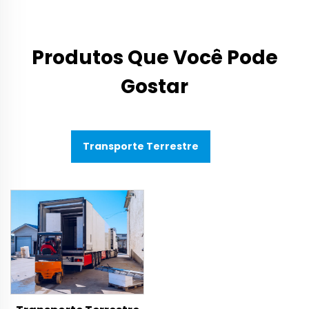
Produtos Que Você Pode
Gostar
Transporte Terrestre