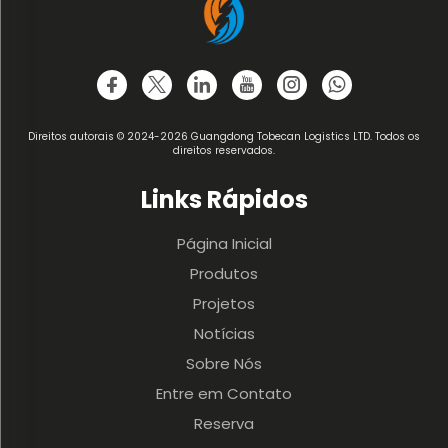
Direitos autorais © 2024-2026 Guangdong Tobecan Logistics LTD. Todos os
direitos reservados.
Links Rápidos
Página Inicial
Produtos
Projetos
Notícias
Sobre Nós
Entre em Contato
Reserva