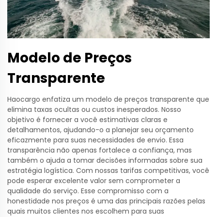
Modelo de Preços
Transparente
Haocargo enfatiza um modelo de preços transparente que
elimina taxas ocultas ou custos inesperados. Nosso
objetivo é fornecer a você estimativas claras e
detalhamentos, ajudando-o a planejar seu orçamento
eficazmente para suas necessidades de envio. Essa
transparência não apenas fortalece a confiança, mas
também o ajuda a tomar decisões informadas sobre sua
estratégia logística. Com nossas tarifas competitivas, você
pode esperar excelente valor sem comprometer a
qualidade do serviço. Esse compromisso com a
honestidade nos preços é uma das principais razões pelas
quais muitos clientes nos escolhem para suas