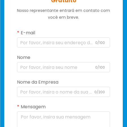
Gratuito
Nosso representante entrará em contato com
você em breve.
E-mail
0/100
Nome
0/100
Nome da Empresa
0/200
Mensagem