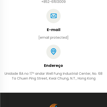
+852-61513009
E-mail
[email protected]
Endereço
Unidade 8A no 17º andar Well Fung Industrial Center, No. 68
Ta Chuen Ping Street, Kwai Chung, N.T., Hong Kong