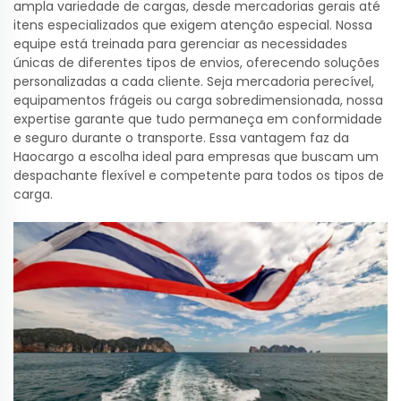
ampla variedade de cargas, desde mercadorias gerais até
itens especializados que exigem atenção especial. Nossa
equipe está treinada para gerenciar as necessidades
únicas de diferentes tipos de envios, oferecendo soluções
personalizadas a cada cliente. Seja mercadoria perecível,
equipamentos frágeis ou carga sobredimensionada, nossa
expertise garante que tudo permaneça em conformidade
e seguro durante o transporte. Essa vantagem faz da
Haocargo a escolha ideal para empresas que buscam um
despachante flexível e competente para todos os tipos de
carga.