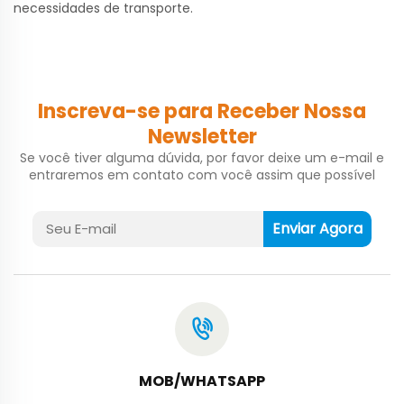
necessidades de transporte.
Inscreva-se para Receber Nossa
Newsletter
Se você tiver alguma dúvida, por favor deixe um e-mail e
entraremos em contato com você assim que possível
Enviar Agora
MOB/WHATSAPP