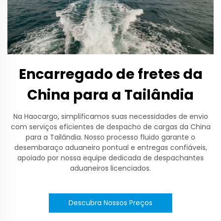
Encarregado de fretes da
China para a Tailândia
Na Haocargo, simplificamos suas necessidades de envio
com serviços eficientes de despacho de cargas da China
para a Tailândia. Nosso processo fluido garante o
desembaraço aduaneiro pontual e entregas confiáveis,
apoiado por nossa equipe dedicada de despachantes
aduaneiros licenciados.
Descubra Nossos Preços