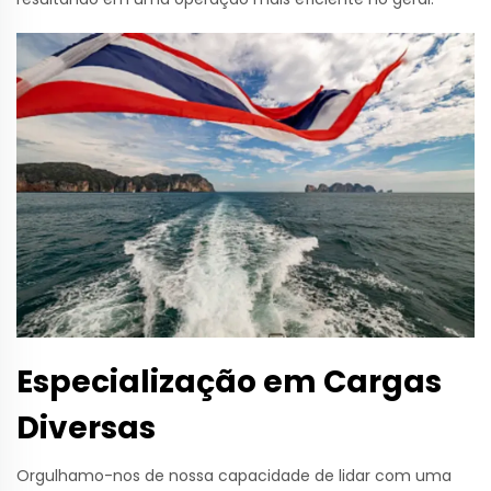
Especialização em Cargas
Diversas
Orgulhamo-nos de nossa capacidade de lidar com uma