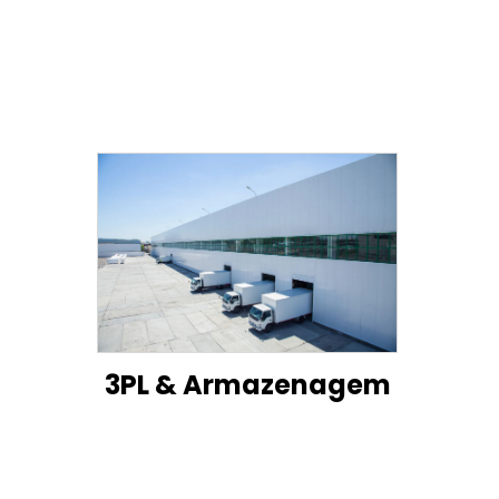
3PL & Armazenagem