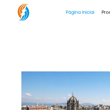
Página Inicial
Pro