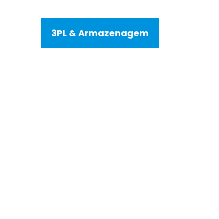
3PL & Armazenagem