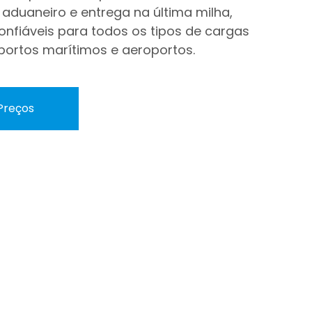
aduaneiro e entrega na última milha,
nfiáveis para todos os tipos de cargas
 portos marítimos e aeroportos.
Preços