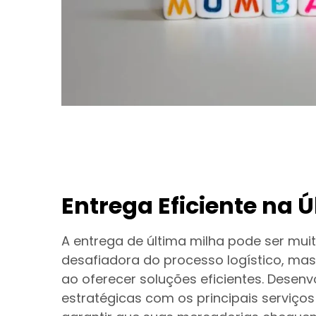
Entrega Eficiente na 
A entrega de última milha pode ser mui
desafiadora do processo logístico, ma
ao oferecer soluções eficientes. Desen
estratégicas com os principais serviço