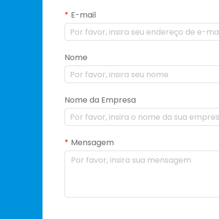
E-mail
Nome
Nome da Empresa
Mensagem