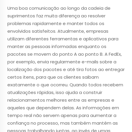
Uma boa comunicação ao longo da cadeia de
suprimentos faz muita diferença ao resolver
problemas rapidamente e manter todos os
envolvidos satisfeitos. Atualmente, empresas
utilizam diferentes ferramentas e aplicativos para
manter as pessoas informadas enquanto os
pacotes se movem do ponto A ao ponto B. A FedEx,
por exemplo, envia regularmente e-mails sobre a
localização dos pacotes e até tira fotos ao entregar
certos itens, para que os clientes saibam
exatamente o que ocorreu. Quando todos recebem
atualizações rápidas, isso ajuda a construir
relacionamentos melhores entre as empresas e
aqueles que dependem delas. As informações em
tempo real não servem apenas para aumentar a
confiança no processo, mas também mantêm as
pessoas trabalhando juntas, ao invés de umas