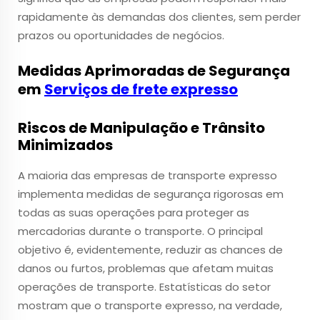
rapidamente às demandas dos clientes, sem perder
prazos ou oportunidades de negócios.
Medidas Aprimoradas de Segurança
em
Serviços de frete expresso
Riscos de Manipulação e Trânsito
Minimizados
A maioria das empresas de transporte expresso
implementa medidas de segurança rigorosas em
todas as suas operações para proteger as
mercadorias durante o transporte. O principal
objetivo é, evidentemente, reduzir as chances de
danos ou furtos, problemas que afetam muitas
operações de transporte. Estatísticas do setor
mostram que o transporte expresso, na verdade,