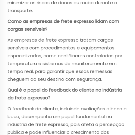
minimizar os riscos de danos ou roubo durante o
transporte.
Como as empresas de frete expresso lidam com
cargas sensíveis?
As empresas de frete expresso tratam cargas
sensíveis com procedimentos e equipamentos
especializados, como contêineres controlados por
temperatura e sistemas de monitoramento em
tempo real, para garantir que essas remessas
cheguem ao seu destino com segurança.
Qual é o papel do feedback do cliente na indústria
de frete expresso?
O feedback do cliente, incluindo avaliações e boca a
boca, desempenha um papel fundamental na
indústria de frete expresso, pois afeta a percepção
pública e pode influenciar o crescimento dos