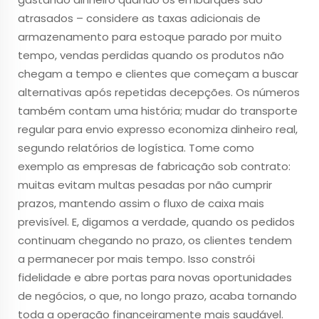
atrasados – considere as taxas adicionais de
armazenamento para estoque parado por muito
tempo, vendas perdidas quando os produtos não
chegam a tempo e clientes que começam a buscar
alternativas após repetidas decepções. Os números
também contam uma história; mudar do transporte
regular para envio expresso economiza dinheiro real,
segundo relatórios de logística. Tome como
exemplo as empresas de fabricação sob contrato:
muitas evitam multas pesadas por não cumprir
prazos, mantendo assim o fluxo de caixa mais
previsível. E, digamos a verdade, quando os pedidos
continuam chegando no prazo, os clientes tendem
a permanecer por mais tempo. Isso constrói
fidelidade e abre portas para novas oportunidades
de negócios, o que, no longo prazo, acaba tornando
toda a operação financeiramente mais saudável.