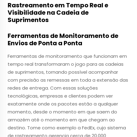
Rastreamento em Tempo Real e
Visibilidade na Cadeia de
Suprimentos
Ferramentas de Monitoramento de
Envios de Ponta a Ponta
Ferramentas de monitoramento que funcionam em
tempo real transformaram o jogo para as cadeias
de suprimentos, tornando possível acompanhar
com precisão as remessas em toda a extensão das
redes de entrega. Com essas soluções
tecnológicas, empresas e clientes podem ver
exatamente onde os pacotes estão a qualquer
momento, desde o momento em que saem do
armazém até o momento em que chegam ao
destino. Tome como exemplo a FedEx, cujo sistema
de rastreamento gerencia cerca de 20.000