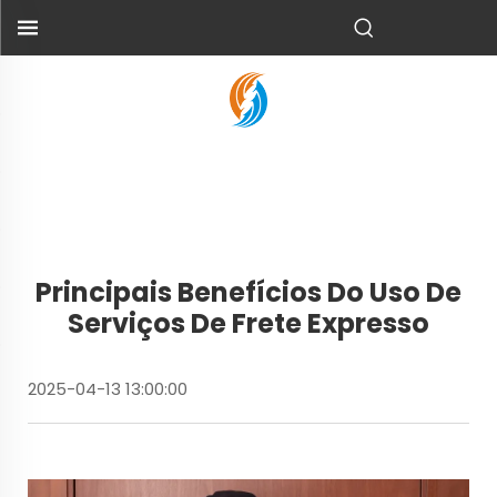
Principais Benefícios Do Uso De
Serviços De Frete Expresso
2025-04-13 13:00:00