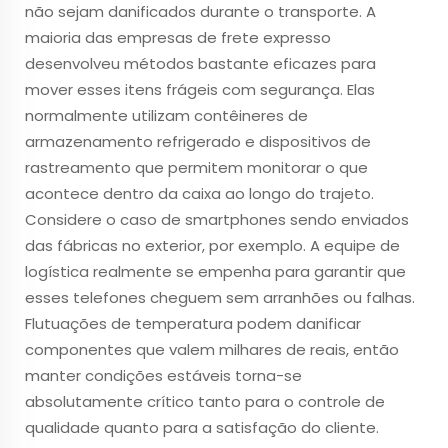
não sejam danificados durante o transporte. A
maioria das empresas de frete expresso
desenvolveu métodos bastante eficazes para
mover esses itens frágeis com segurança. Elas
normalmente utilizam contêineres de
armazenamento refrigerado e dispositivos de
rastreamento que permitem monitorar o que
acontece dentro da caixa ao longo do trajeto.
Considere o caso de smartphones sendo enviados
das fábricas no exterior, por exemplo. A equipe de
logística realmente se empenha para garantir que
esses telefones cheguem sem arranhões ou falhas.
Flutuações de temperatura podem danificar
componentes que valem milhares de reais, então
manter condições estáveis torna-se
absolutamente crítico tanto para o controle de
qualidade quanto para a satisfação do cliente.