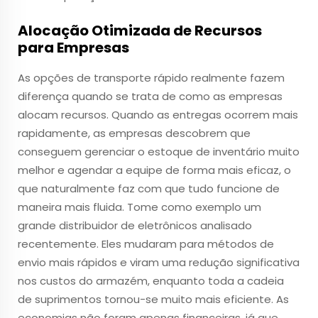
Alocação Otimizada de Recursos
para Empresas
As opções de transporte rápido realmente fazem
diferença quando se trata de como as empresas
alocam recursos. Quando as entregas ocorrem mais
rapidamente, as empresas descobrem que
conseguem gerenciar o estoque de inventário muito
melhor e agendar a equipe de forma mais eficaz, o
que naturalmente faz com que tudo funcione de
maneira mais fluida. Tome como exemplo um
grande distribuidor de eletrônicos analisado
recentemente. Eles mudaram para métodos de
envio mais rápidos e viram uma redução significativa
nos custos do armazém, enquanto toda a cadeia
de suprimentos tornou-se muito mais eficiente. As
economias não foram apenas financeiras, já que