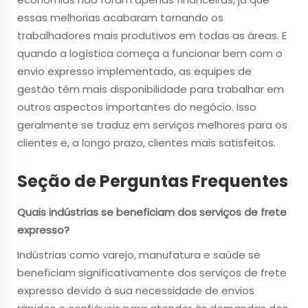
essas melhorias acabaram tornando os
trabalhadores mais produtivos em todas as áreas. E
quando a logística começa a funcionar bem com o
envio expresso implementado, as equipes de
gestão têm mais disponibilidade para trabalhar em
outros aspectos importantes do negócio. Isso
geralmente se traduz em serviços melhores para os
clientes e, a longo prazo, clientes mais satisfeitos.
Seção de Perguntas Frequentes
Quais indústrias se beneficiam dos serviços de frete
expresso?
Indústrias como varejo, manufatura e saúde se
beneficiam significativamente dos serviços de frete
expresso devido à sua necessidade de envios