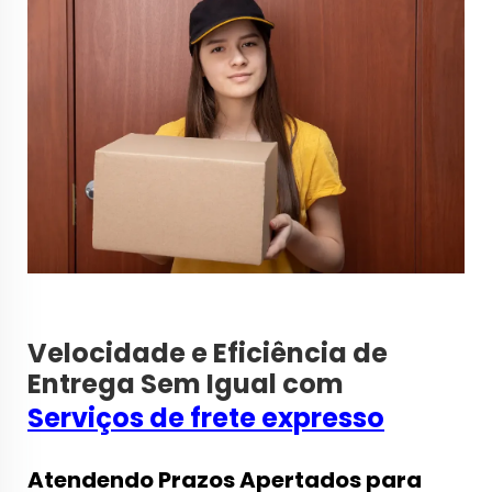
Velocidade e Eficiência de
Entrega Sem Igual com
Serviços de frete expresso
Atendendo Prazos Apertados para