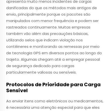
apresenta muito menos incidentes de cargas
danificadas do que os métodos mais antigos de
envio, principalmente porque os pacotes são
manipulados com menor frequência e podem ser
rastreados continuamente. Muitas empresas
também vão além das precauções básicas,
utilizando selos que indicam violação nos
contêineres e monitorando as remessas por meio
de tecnologia GPS em diversos pontos ao longo do
trajeto. Algumas chegam até a empregar pessoal
de segurança dedicado para cargas
particularmente valiosas ou sensíveis.
Protocolos de Prioridade para Carga
Sensível
Ao enviar itens como eletrônicos ou medicamentos,
é necessária uma atenção especial para que eles