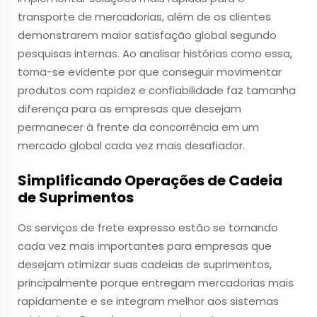
transporte de mercadorias, além de os clientes
demonstrarem maior satisfação global segundo
pesquisas internas. Ao analisar histórias como essa,
torna-se evidente por que conseguir movimentar
produtos com rapidez e confiabilidade faz tamanha
diferença para as empresas que desejam
permanecer à frente da concorrência em um
mercado global cada vez mais desafiador.
Simplificando Operações de Cadeia
de Suprimentos
Os serviços de frete expresso estão se tornando
cada vez mais importantes para empresas que
desejam otimizar suas cadeias de suprimentos,
principalmente porque entregam mercadorias mais
rapidamente e se integram melhor aos sistemas