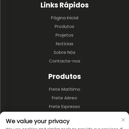
Links Rápidos
Página Inicial
Produtos
Projetos
Notícias
Sobre Nós
Contacte-nos
Produtos
Frete Marítimo
Frete Aéreo
Frete Expresso
3PL & Armazenagem
We value your privacy
Transporte Terrestre