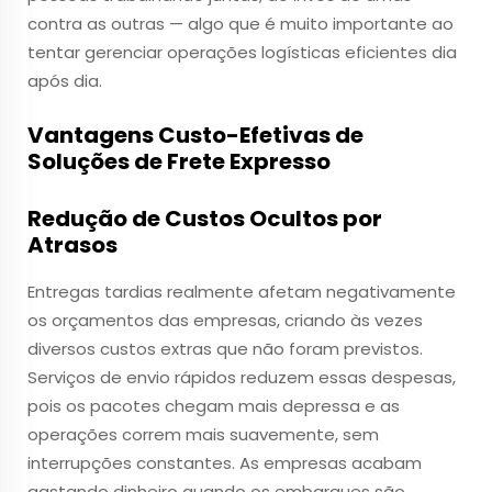
contra as outras — algo que é muito importante ao
tentar gerenciar operações logísticas eficientes dia
após dia.
Vantagens Custo-Efetivas de
Soluções de Frete Expresso
Redução de Custos Ocultos por
Atrasos
Entregas tardias realmente afetam negativamente
os orçamentos das empresas, criando às vezes
diversos custos extras que não foram previstos.
Serviços de envio rápidos reduzem essas despesas,
pois os pacotes chegam mais depressa e as
operações correm mais suavemente, sem
interrupções constantes. As empresas acabam
gastando dinheiro quando os embarques são