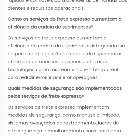
rápidos e confiáveis para atender às demandas dos
clientes e requisitos operacionais.
Como os serviços de frete expresso aumentam a
eficiência da cadeia de suprimentos?
Os serviços de frete expresso aumentam a
eficiência da cadeia de suprimentos integrando-se
de perto com a gestão da cadeia de suprimentos,
otimizando processos logísticos e utilizando
tecnologias como rastreamento em tempo real
para reduzir erros e acelerar operações.
Quais medidas de segurança são implementadas
pelos serviços de frete expresso?
Os serviços de frete expresso implementam
medidas de segurança, como manuseio limitado,
sistemas avançados de rastreamento, lacres de
alta segurança e monitoramento constante para