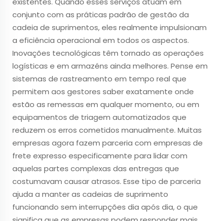
existentes. Quando esses serviços atuam em
conjunto com as práticas padrão de gestão da
cadeia de suprimentos, eles realmente impulsionam
a eficiência operacional em todos os aspectos.
Inovações tecnológicas têm tornado as operações
logísticas e em armazéns ainda melhores. Pense em
sistemas de rastreamento em tempo real que
permitem aos gestores saber exatamente onde
estão as remessas em qualquer momento, ou em
equipamentos de triagem automatizados que
reduzem os erros cometidos manualmente. Muitas
empresas agora fazem parceria com empresas de
frete expresso especificamente para lidar com
aquelas partes complexas das entregas que
costumavam causar atrasos. Esse tipo de parceria
ajuda a manter as cadeias de suprimento
funcionando sem interrupções dia após dia, o que
significa que as empresas podem responder mais