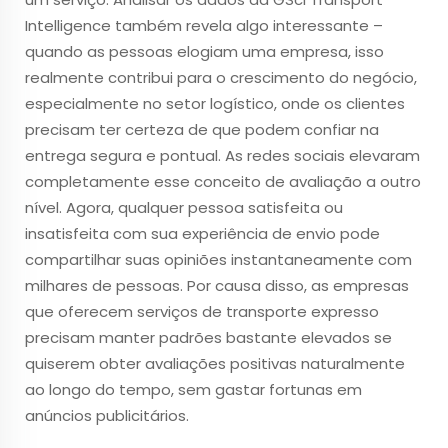
Intelligence também revela algo interessante –
quando as pessoas elogiam uma empresa, isso
realmente contribui para o crescimento do negócio,
especialmente no setor logístico, onde os clientes
precisam ter certeza de que podem confiar na
entrega segura e pontual. As redes sociais elevaram
completamente esse conceito de avaliação a outro
nível. Agora, qualquer pessoa satisfeita ou
insatisfeita com sua experiência de envio pode
compartilhar suas opiniões instantaneamente com
milhares de pessoas. Por causa disso, as empresas
que oferecem serviços de transporte expresso
precisam manter padrões bastante elevados se
quiserem obter avaliações positivas naturalmente
ao longo do tempo, sem gastar fortunas em
anúncios publicitários.