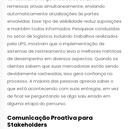
remessas ativas simultaneamente, enviando
automaticamente atualizações às partes
envolvidas. Esse tipo de visibilidade reduz suposições
e mantém todos informados. Pesquisas conduzidas
no setor de logística, incluindo trabalhos realizados
pela UPS, mostram que a implementação de
sistemas de rastreamento leva a melhores métricas
de desempenho em diversos aspectos. Quando os
clientes sabem que suas mercadorias estão sendo
devidamente rastreadas, isso gera confiança no
processo. A maioria das pessoas aprecia saber o
que está acontecendo com suas entregas, em vez
de ficar se perguntando se algo saiu errado em
alguma etapa do percurso.
Comunicação Proativa para
Stakeholders