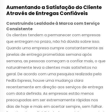
Aumentando a Satisfação do Cliente
Através de Entregas Confiáveis
Construindo Lealdade à Marca com Serviço
Consistente
Os clientes tendem a permanecer com empresas
que entregam no prazo, não há dúvida sobre isso.
Quando uma empresa cumpre constantemente as
janelas de entrega prometidas semana após
semana, as pessoas começam a confiar mais, o que
naturalmente leva a clientes mais satisfeitos no
geral. De acordo com uma pesquisa realizada pela
FedEx Express, houve uma mudança clara
recentemente em direção aos serviços de entrega
com data definida. As empresas estão menos
preocupadas em ser extremamente rápidas nos
dias de hoje e mais em acertar sempre, sem falhar.