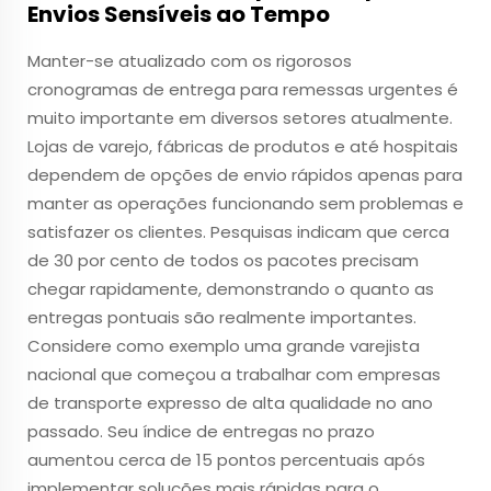
Envios Sensíveis ao Tempo
Manter-se atualizado com os rigorosos
cronogramas de entrega para remessas urgentes é
muito importante em diversos setores atualmente.
Lojas de varejo, fábricas de produtos e até hospitais
dependem de opções de envio rápidos apenas para
manter as operações funcionando sem problemas e
satisfazer os clientes. Pesquisas indicam que cerca
de 30 por cento de todos os pacotes precisam
chegar rapidamente, demonstrando o quanto as
entregas pontuais são realmente importantes.
Considere como exemplo uma grande varejista
nacional que começou a trabalhar com empresas
de transporte expresso de alta qualidade no ano
passado. Seu índice de entregas no prazo
aumentou cerca de 15 pontos percentuais após
implementar soluções mais rápidas para o