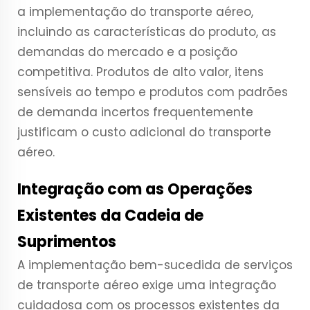
a implementação do transporte aéreo,
incluindo as características do produto, as
demandas do mercado e a posição
competitiva. Produtos de alto valor, itens
sensíveis ao tempo e produtos com padrões
de demanda incertos frequentemente
justificam o custo adicional do transporte
aéreo.
Integração com as Operações
Existentes da Cadeia de
Suprimentos
A implementação bem-sucedida de serviços
de transporte aéreo exige uma integração
cuidadosa com os processos existentes da