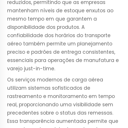
reduzidos, permitindo que as empresas
mantenham níveis de estoque enxutos ao
mesmo tempo em que garantem a
disponibilidade dos produtos. A
confiabilidade dos horários do transporte
aéreo também permite um planejamento
preciso e padrões de entrega consistentes,
essenciais para operações de manufatura e
varejo just-in-time.
Os serviços modernos de carga aérea
utilizam sistemas sofisticados de
rastreamento e monitoramento em tempo
real, proporcionando uma visibilidade sem
precedentes sobre o status das remessas.
Essa transparência aumentada permite que