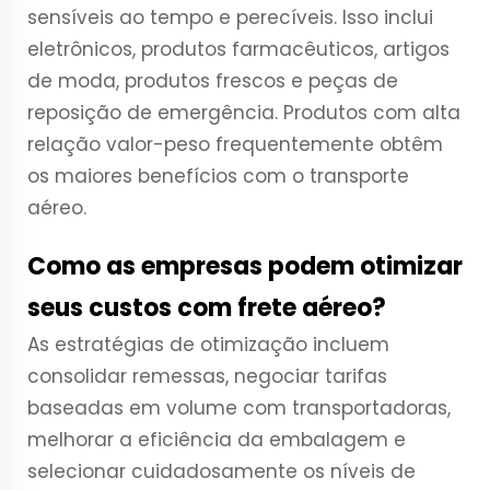
sensíveis ao tempo e perecíveis. Isso inclui
eletrônicos, produtos farmacêuticos, artigos
de moda, produtos frescos e peças de
reposição de emergência. Produtos com alta
relação valor-peso frequentemente obtêm
os maiores benefícios com o transporte
aéreo.
Como as empresas podem otimizar
seus custos com frete aéreo?
As estratégias de otimização incluem
consolidar remessas, negociar tarifas
baseadas em volume com transportadoras,
melhorar a eficiência da embalagem e
selecionar cuidadosamente os níveis de