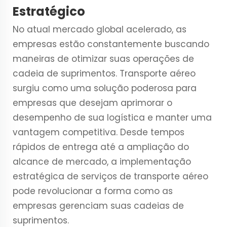
Estratégico
No atual mercado global acelerado, as
empresas estão constantemente buscando
maneiras de otimizar suas operações de
cadeia de suprimentos.
Transporte aéreo
surgiu como uma solução poderosa para
empresas que desejam aprimorar o
desempenho de sua logística e manter uma
vantagem competitiva. Desde tempos
rápidos de entrega até a ampliação do
alcance de mercado, a implementação
estratégica de serviços de transporte aéreo
pode revolucionar a forma como as
empresas gerenciam suas cadeias de
suprimentos.