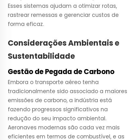
Esses sistemas ajudam a otimizar rotas,
rastrear remessas e gerenciar custos de
forma eficaz.
Considerações Ambientais e
Sustentabilidade
Gestão de Pegada de Carbono
Embora o transporte aéreo tenha
tradicionalmente sido associado a maiores
emissões de carbono, a indústria está
fazendo progressos significativos na
redução do seu impacto ambiental.
Aeronaves modernas são cada vez mais
eficientes em termos de combustível, e as