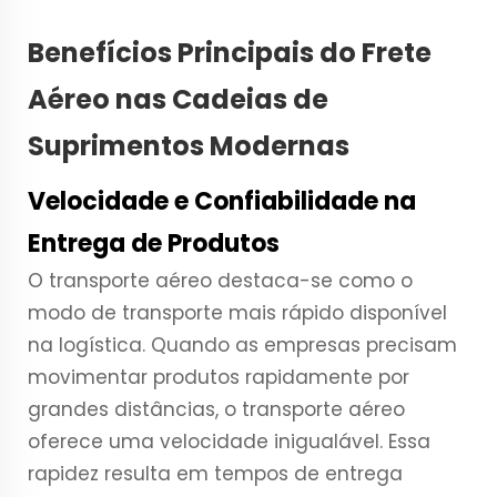
Benefícios Principais do Frete
Aéreo nas Cadeias de
Suprimentos Modernas
Velocidade e Confiabilidade na
Entrega de Produtos
O transporte aéreo destaca-se como o
modo de transporte mais rápido disponível
na logística. Quando as empresas precisam
movimentar produtos rapidamente por
grandes distâncias, o transporte aéreo
oferece uma velocidade inigualável. Essa
rapidez resulta em tempos de entrega