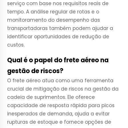
serviço com base nos requisitos reais de
tempo. A análise regular de rotas e o
monitoramento do desempenho das
transportadoras também podem ajudar a
identificar oportunidades de redução de
custos.
Qual é o papel do frete aéreo na
gestão de riscos?
O frete aéreo atua como uma ferramenta
crucial de mitigação de riscos na gestão da
cadeia de suprimentos. Ele oferece
capacidade de resposta rápida para picos
inesperados de demanda, ajuda a evitar
rupturas de estoque e fornece opções de