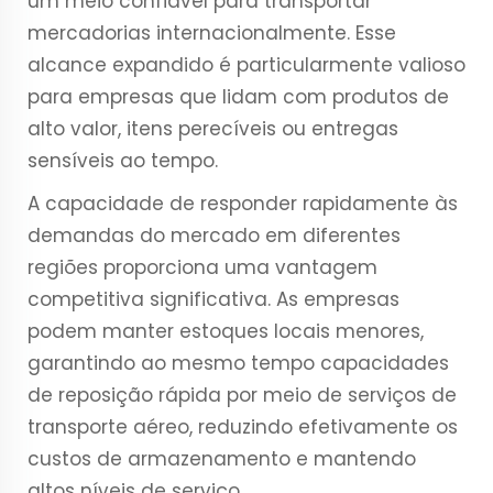
um meio confiável para transportar
mercadorias internacionalmente. Esse
alcance expandido é particularmente valioso
para empresas que lidam com produtos de
alto valor, itens perecíveis ou entregas
sensíveis ao tempo.
A capacidade de responder rapidamente às
demandas do mercado em diferentes
regiões proporciona uma vantagem
competitiva significativa. As empresas
podem manter estoques locais menores,
garantindo ao mesmo tempo capacidades
de reposição rápida por meio de serviços de
transporte aéreo, reduzindo efetivamente os
custos de armazenamento e mantendo
altos níveis de serviço.