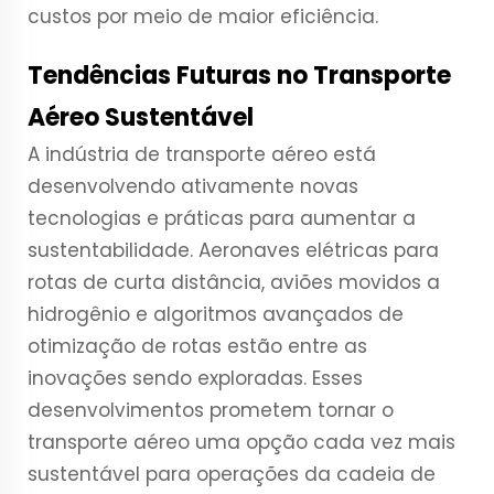
custos por meio de maior eficiência.
Tendências Futuras no Transporte
Aéreo Sustentável
A indústria de transporte aéreo está
desenvolvendo ativamente novas
tecnologias e práticas para aumentar a
sustentabilidade. Aeronaves elétricas para
rotas de curta distância, aviões movidos a
hidrogênio e algoritmos avançados de
otimização de rotas estão entre as
inovações sendo exploradas. Esses
desenvolvimentos prometem tornar o
transporte aéreo uma opção cada vez mais
sustentável para operações da cadeia de