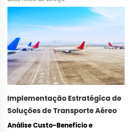
Implementação Estratégica de
Soluções de Transporte Aéreo
Análise Custo-Benefício e