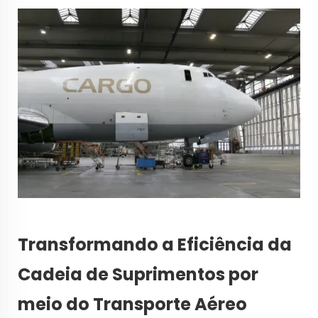
Transformando a Eficiência da
Cadeia de Suprimentos por
meio do Transporte Aéreo