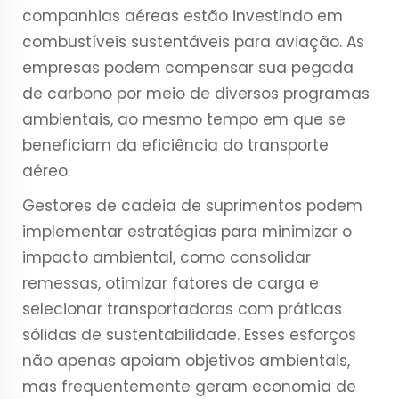
companhias aéreas estão investindo em
combustíveis sustentáveis para aviação. As
empresas podem compensar sua pegada
de carbono por meio de diversos programas
ambientais, ao mesmo tempo em que se
beneficiam da eficiência do transporte
aéreo.
Gestores de cadeia de suprimentos podem
implementar estratégias para minimizar o
impacto ambiental, como consolidar
remessas, otimizar fatores de carga e
selecionar transportadoras com práticas
sólidas de sustentabilidade. Esses esforços
não apenas apoiam objetivos ambientais,
mas frequentemente geram economia de