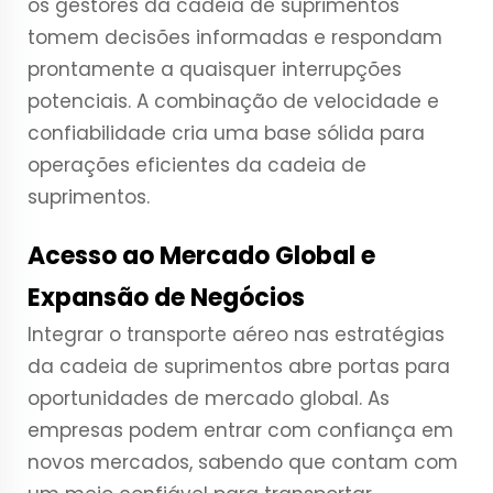
os gestores da cadeia de suprimentos
tomem decisões informadas e respondam
prontamente a quaisquer interrupções
potenciais. A combinação de velocidade e
confiabilidade cria uma base sólida para
operações eficientes da cadeia de
suprimentos.
Acesso ao Mercado Global e
Expansão de Negócios
Integrar o transporte aéreo nas estratégias
da cadeia de suprimentos abre portas para
oportunidades de mercado global. As
empresas podem entrar com confiança em
novos mercados, sabendo que contam com