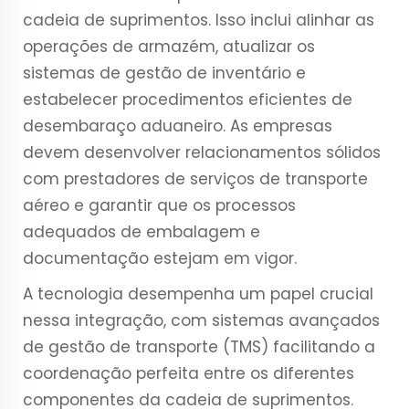
cadeia de suprimentos. Isso inclui alinhar as
operações de armazém, atualizar os
sistemas de gestão de inventário e
estabelecer procedimentos eficientes de
desembaraço aduaneiro. As empresas
devem desenvolver relacionamentos sólidos
com prestadores de serviços de transporte
aéreo e garantir que os processos
adequados de embalagem e
documentação estejam em vigor.
A tecnologia desempenha um papel crucial
nessa integração, com sistemas avançados
de gestão de transporte (TMS) facilitando a
coordenação perfeita entre os diferentes
componentes da cadeia de suprimentos.