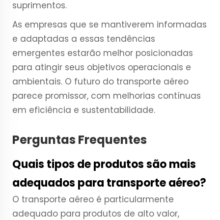
suprimentos.
As empresas que se mantiverem informadas
e adaptadas a essas tendências
emergentes estarão melhor posicionadas
para atingir seus objetivos operacionais e
ambientais. O futuro do transporte aéreo
parece promissor, com melhorias contínuas
em eficiência e sustentabilidade.
Perguntas Frequentes
Quais tipos de produtos são mais
adequados para transporte aéreo?
O transporte aéreo é particularmente
adequado para produtos de alto valor,