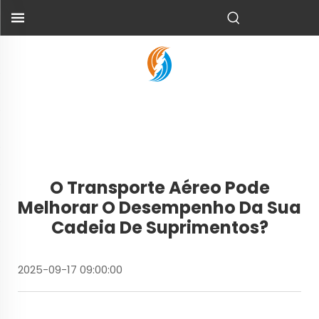
O Transporte Aéreo Pode
Melhorar O Desempenho Da Sua
Cadeia De Suprimentos?
2025-09-17 09:00:00