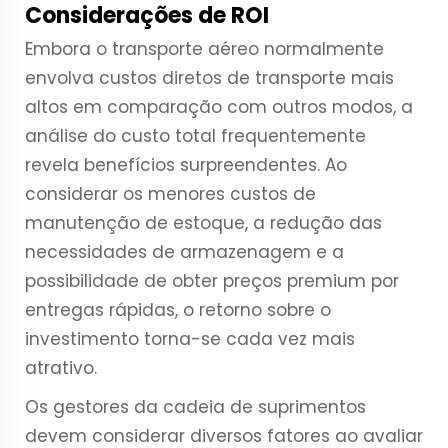
Considerações de ROI
Embora o transporte aéreo normalmente
envolva custos diretos de transporte mais
altos em comparação com outros modos, a
análise do custo total frequentemente
revela benefícios surpreendentes. Ao
considerar os menores custos de
manutenção de estoque, a redução das
necessidades de armazenagem e a
possibilidade de obter preços premium por
entregas rápidas, o retorno sobre o
investimento torna-se cada vez mais
atrativo.
Os gestores da cadeia de suprimentos
devem considerar diversos fatores ao avaliar