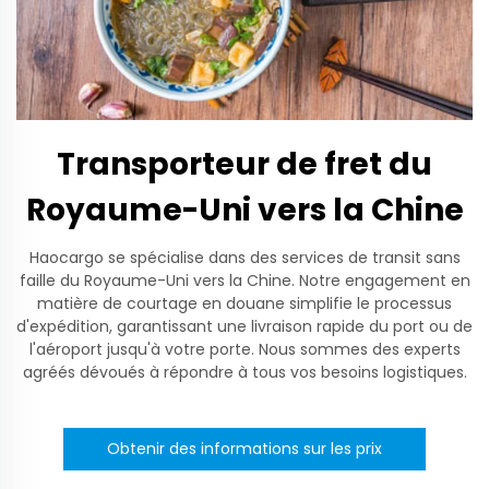
Transporteur de fret du
Royaume-Uni vers la Chine
Haocargo se spécialise dans des services de transit sans
faille du Royaume-Uni vers la Chine. Notre engagement en
matière de courtage en douane simplifie le processus
d'expédition, garantissant une livraison rapide du port ou de
l'aéroport jusqu'à votre porte. Nous sommes des experts
agréés dévoués à répondre à tous vos besoins logistiques.
Obtenir des informations sur les prix