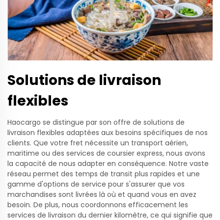
Solutions de livraison
flexibles
Haocargo se distingue par son offre de solutions de
livraison flexibles adaptées aux besoins spécifiques de nos
clients. Que votre fret nécessite un transport aérien,
maritime ou des services de coursier express, nous avons
la capacité de nous adapter en conséquence. Notre vaste
réseau permet des temps de transit plus rapides et une
gamme d'options de service pour s'assurer que vos
marchandises sont livrées là où et quand vous en avez
besoin. De plus, nous coordonnons efficacement les
services de livraison du dernier kilomètre, ce qui signifie que