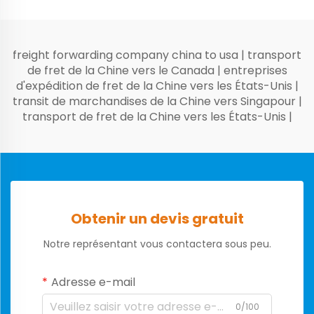
freight forwarding company china to usa
|
transport
de fret de la Chine vers le Canada
|
entreprises
d'expédition de fret de la Chine vers les États-Unis
|
transit de marchandises de la Chine vers Singapour
|
transport de fret de la Chine vers les États-Unis
|
Obtenir un devis gratuit
Notre représentant vous contactera sous peu.
Adresse e-mail
0/100