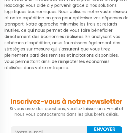
Haocargo vous aide à y parvenir grâce à nos solutions
logistiques économiques. Nous utilisons notre vaste réseau
et notre expédition en gros pour optimiser vos dépenses de
transport. Notre approche minimise les frais et retards
inutiles, ce qui nous permet de vous faire bénéficier
directement des économies réalisées. En analysant vos
schémas d'expédition, nous fournissons également des
stratégies sur mesure qui s'assurent que vous tirez
pleinement parti des remises et incitations disponibles,
vous permettant ainsi de réinjecter les économies
réalisées dans votre entreprise.
Inscrivez-vous à notre newsletter
Si vous avez des questions, veuillez laisser un e-mail et
nous vous contacterons dans les plus brefs délais.
ENVOYER