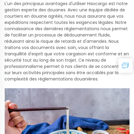
L'un des principaux avantages d'utiliser Haocargo est notre
gestion experte des douanes. Avec une équipe dédiée de
courtiers en douane agréés, nous nous assurons que vos
expéditions respectent toutes les exigences légales. Notre
connaissance des dernières réglementations nous permet
de faciliter un processus de dédouanement fluide,
réduisant ainsi le risque de retards et d'amendes. Nous
traitons vos documents avec soin, vous offrant la
tranquillité d'esprit que votre cargaison est conforme et en
sécurité tout au long de son trajet. Ce niveau de
professionnalisme permet à nos clients de se concentrer
sur leurs activités principales sans être accablés par la
complexité des réglementations douanières.