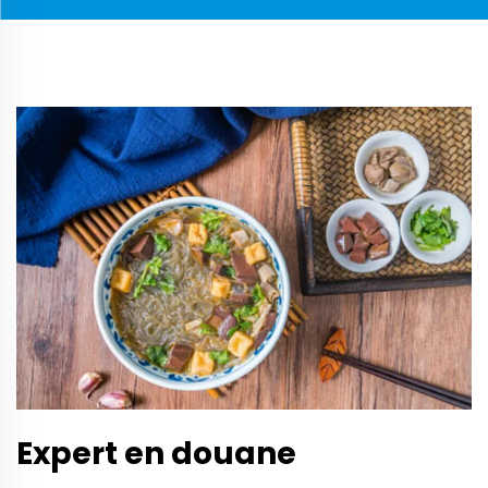
Expert en douane