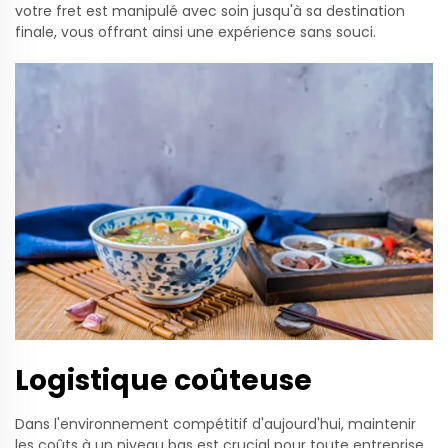
votre fret est manipulé avec soin jusqu'à sa destination
finale, vous offrant ainsi une expérience sans souci.
Logistique coûteuse
Dans l'environnement compétitif d'aujourd'hui, maintenir
les coûts à un niveau bas est crucial pour toute entreprise.