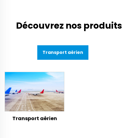
Découvrez nos produits
Transport aérien
Transport aérien